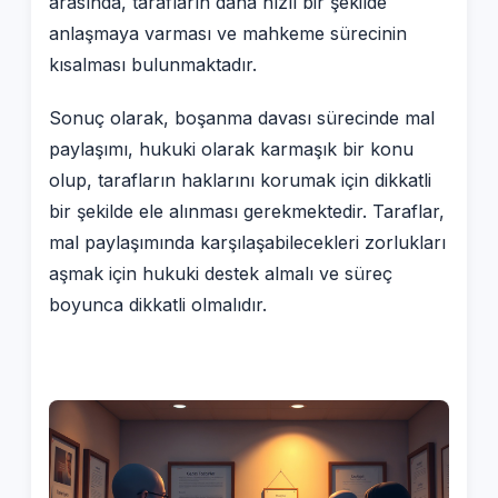
arasında, tarafların daha hızlı bir şekilde
anlaşmaya varması ve mahkeme sürecinin
kısalması bulunmaktadır.
Sonuç olarak, boşanma davası sürecinde mal
paylaşımı, hukuki olarak karmaşık bir konu
olup, tarafların haklarını korumak için dikkatli
bir şekilde ele alınması gerekmektedir. Taraflar,
mal paylaşımında karşılaşabilecekleri zorlukları
aşmak için hukuki destek almalı ve süreç
boyunca dikkatli olmalıdır.