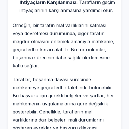
İhtiyaçların Karşılanması:
Tarafların geçim
ihtiyaçlarının karşılanmasına yardımcı olur.
Örneğin, bir tarafın mal varlıklarını satması
veya devretmesi durumunda, diğer tarafın
mağdur olmasını önlemek amacıyla mahkeme,
geçici tedbir kararı alabilir. Bu tür önlemler,
boşanma sürecinin daha sağlıklı ilerlemesine
katkı sağlar.
Taraflar, boşanma davası sürecinde
mahkemeye geçici tedbir talebinde bulunabilir.
Bu başvuru için gerekli belgeler ve şartlar, her
mahkemenin uygulamalarına göre değişiklik
gösterebilir. Genellikle, tarafların mal
varlıklarına dair belgeler, mali durumlarını
gösteren evraklar ve başvuru dilekçesi