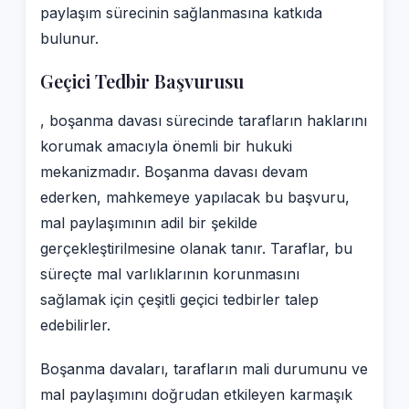
paylaşım sürecinin sağlanmasına katkıda
bulunur.
Geçici Tedbir Başvurusu
, boşanma davası sürecinde tarafların haklarını
korumak amacıyla önemli bir hukuki
mekanizmadır. Boşanma davası devam
ederken, mahkemeye yapılacak bu başvuru,
mal paylaşımının adil bir şekilde
gerçekleştirilmesine olanak tanır. Taraflar, bu
süreçte mal varlıklarının korunmasını
sağlamak için çeşitli geçici tedbirler talep
edebilirler.
Boşanma davaları, tarafların mali durumunu ve
mal paylaşımını doğrudan etkileyen karmaşık