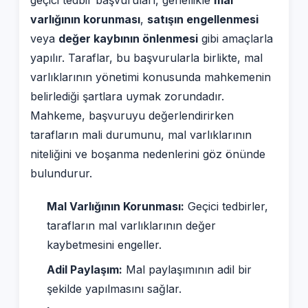
varlığının korunması
,
satışın engellenmesi
veya
değer kaybının önlenmesi
gibi amaçlarla
yapılır. Taraflar, bu başvurularla birlikte, mal
varlıklarının yönetimi konusunda mahkemenin
belirlediği şartlara uymak zorundadır.
Mahkeme, başvuruyu değerlendirirken
tarafların mali durumunu, mal varlıklarının
niteliğini ve boşanma nedenlerini göz önünde
bulundurur.
Mal Varlığının Korunması:
Geçici tedbirler,
tarafların mal varlıklarının değer
kaybetmesini engeller.
Adil Paylaşım:
Mal paylaşımının adil bir
şekilde yapılmasını sağlar.