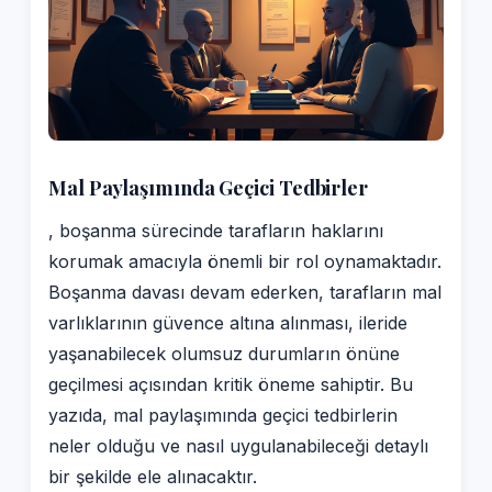
Mal Paylaşımında Geçici Tedbirler
, boşanma sürecinde tarafların haklarını
korumak amacıyla önemli bir rol oynamaktadır.
Boşanma davası devam ederken, tarafların mal
varlıklarının güvence altına alınması, ileride
yaşanabilecek olumsuz durumların önüne
geçilmesi açısından kritik öneme sahiptir. Bu
yazıda, mal paylaşımında geçici tedbirlerin
neler olduğu ve nasıl uygulanabileceği detaylı
bir şekilde ele alınacaktır.