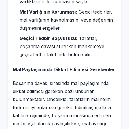
varlıklarının korunmasını sağlar.
Mal Varlığının Korunması:
Geçici tedbirler,
mal varlığının kaybolmasını veya değerinin
düşmesini engeller.
Geçici Tedbir Başvurusu:
Taraflar,
boşanma davası sürerken mahkemeye
geçici tedbir talebinde bulunabilir.
Mal Paylaşımında Dikkat Edilmesi Gerekenler
Boşanma davası sırasında mal paylaşımında
dikkat edilmesi gereken bazı unsurlar
bulunmaktadır. Öncelikle, tarafların mal rejimi
türlerini iyi anlaması gerekir. Edinilmiş mallara
katılma rejiminde, boşanma sırasında edinilen
mallar eşit olarak paylaşılırken, mal ayrılığı