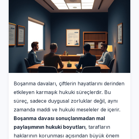
Boşanma davaları, çiftlerin hayatlarını derinden
etkileyen karmaşık hukuki süreçlerdir. Bu
süreç, sadece duygusal zorluklar değil, aynı
zamanda maddi ve hukuki meseleler de içerir.
Boşanma davası sonuçlanmadan mal
paylaşımının hukuki boyutları
, tarafların
haklarının korunması açısından büyük önem