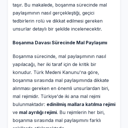
taşır. Bu makalede, boşanma sürecinde mal
paylaşımının nasıl gerçekleştiği, geçici
tedbirlerin rolü ve dikkat edilmesi gereken
unsurlar detaylı bir şekilde incelenecektir.
Boşanma Davası Sürecinde Mal Paylaşımı
Boşanma sürecinde, mal paylaşımının nasıl
yapılacağı, her iki taraf için de kritik bir
konudur. Türk Medeni Kanunu'na göre,
boşanma sırasında mal paylaşımında dikkate
alınması gereken en önemli unsurlardan biri,
mal rejimidir. Türkiye'de iki ana mal rejimi
bulunmaktadır:
edinilmiş mallara katılma rejimi
ve
mal ayrılığı rejimi
. Bu rejimlerin her biri,
boşanma sırasında mal paylaşımını farklı