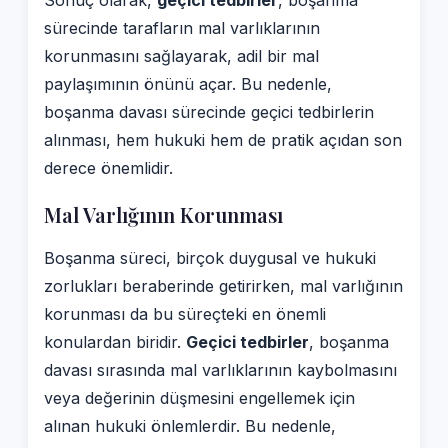
sürecinde tarafların mal varlıklarının
korunmasını sağlayarak, adil bir mal
paylaşımının önünü açar. Bu nedenle,
boşanma davası sürecinde geçici tedbirlerin
alınması, hem hukuki hem de pratik açıdan son
derece önemlidir.
Mal Varlığının Korunması
Boşanma süreci, birçok duygusal ve hukuki
zorlukları beraberinde getirirken, mal varlığının
korunması da bu süreçteki en önemli
konulardan biridir.
Geçici tedbirler
, boşanma
davası sırasında mal varlıklarının kaybolmasını
veya değerinin düşmesini engellemek için
alınan hukuki önlemlerdir. Bu nedenle,