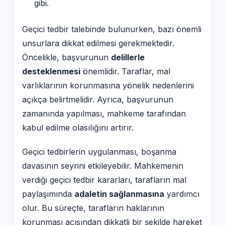
gibi.
Geçici tedbir talebinde bulunurken, bazı önemli
unsurlara dikkat edilmesi gerekmektedir.
Öncelikle, başvurunun
delillerle
desteklenmesi
önemlidir. Taraflar, mal
varlıklarının korunmasına yönelik nedenlerini
açıkça belirtmelidir. Ayrıca, başvurunun
zamanında yapılması, mahkeme tarafından
kabul edilme olasılığını artırır.
Geçici tedbirlerin uygulanması, boşanma
davasının seyrini etkileyebilir. Mahkemenin
verdiği geçici tedbir kararları, tarafların mal
paylaşımında
adaletin sağlanmasına
yardımcı
olur. Bu süreçte, tarafların haklarının
korunması açısından dikkatli bir şekilde hareket