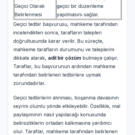
Geçici Olarak
geçici bir düzenleme
Belirlenmesi
yapılmasını sağlar.
Geçici tedbir başvurusu, mahkeme tarafından
incelendikten sonra, tarafların talepleri
doğrultusunda karar verilir. Bu süreçte,
mahkeme tarafların durumunu ve taleplerini
dikkate alarak,
adil bir çözüm
bulmaya çalışır.
Taraflar, bu başvurunun ardından mahkeme
tarafından belirlenen tedbirlere uymak
zorundadırlar.
Geçici tedbirlerin alınması, boşanma davasının
seyrini olumlu yönde etkileyebilir. Özellikle, mal
paylaşımının nasıl yapılacağı konusunda
belirsizliklerin ortadan kalkmasına yardımcı
olur. Taraflar, mahkeme tarafından belirlenen