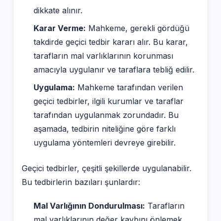
dikkate alınır.
Karar Verme:
Mahkeme, gerekli gördüğü
takdirde geçici tedbir kararı alır. Bu karar,
tarafların mal varlıklarının korunması
amacıyla uygulanır ve taraflara tebliğ edilir.
Uygulama:
Mahkeme tarafından verilen
geçici tedbirler, ilgili kurumlar ve taraflar
tarafından uygulanmak zorundadır. Bu
aşamada, tedbirin niteliğine göre farklı
uygulama yöntemleri devreye girebilir.
Geçici tedbirler, çeşitli şekillerde uygulanabilir.
Bu tedbirlerin bazıları şunlardır:
Mal Varlığının Dondurulması:
Tarafların
mal varlıklarının değer kaybını önlemek