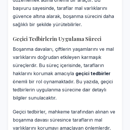
başvuru sayesinde, taraflar mal varlıklarını
güvence altına alarak, boşanma sürecini daha
sağlıklı bir şekilde yürütebilirler.
Geçici Tedbirlerin Uygulama Süreci
Boşanma davaları, çiftlerin yaşamlarını ve mal
varlıklarını doğrudan etkileyen karmaşık
süreçlerdir. Bu süreç içerisinde, tarafların
haklarını korumak amacıyla
geçici tedbirler
önemli bir rol oynamaktadır. Bu yazıda, geçici
tedbirlerin uygulanma sürecine dair detaylı
bilgiler sunulacaktır.
Geçici tedbirler, mahkeme tarafından alınan ve
boşanma davası süresince tarafların mal
varlıklarını korumayı amaçlayan önlemlerdir.