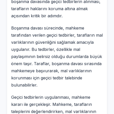
boşanma davasında geçici tedbirlerin alınması,
tarafların haklarını koruma altına almak
açısından kritik bir adımdır.
Boşanma davası sürecinde, mahkeme
tarafından verilen geçici tedbirler, tarafların mal
varlıklarının güvenliğini sağlamak amacıyla
uygulanır. Bu tedbirler, özellikle mal
paylaşımının belirsiz olduğu durumlarda büyük
önem taşır. Taraflar, boşanma davası sırasında
mahkemeye başvurarak, mal varlıklarının
korunması için geçici tedbir talebinde
bulunabilirler.
Geçici tedbirlerin uygulanması, mahkeme
kararı ile gerçekleşir. Mahkeme, tarafların
taleplerini değerlendirirken, mal varlıklarının