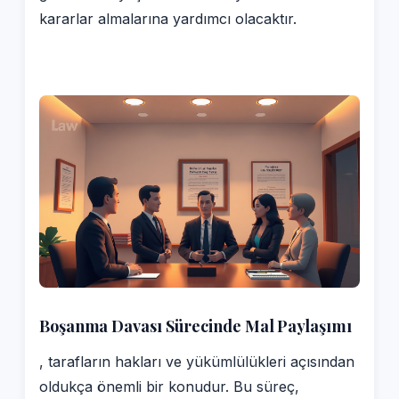
kararlar almalarına yardımcı olacaktır.
Boşanma Davası Sürecinde Mal Paylaşımı
, tarafların hakları ve yükümlülükleri açısından
oldukça önemli bir konudur. Bu süreç,