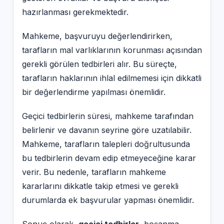
hazırlanması gerekmektedir.
Mahkeme, başvuruyu değerlendirirken,
tarafların mal varlıklarının korunması açısından
gerekli görülen tedbirleri alır. Bu süreçte,
tarafların haklarının ihlal edilmemesi için dikkatli
bir değerlendirme yapılması önemlidir.
Geçici tedbirlerin süresi, mahkeme tarafından
belirlenir ve davanın seyrine göre uzatılabilir.
Mahkeme, tarafların talepleri doğrultusunda
bu tedbirlerin devam edip etmeyeceğine karar
verir. Bu nedenle, tarafların mahkeme
kararlarını dikkatle takip etmesi ve gerekli
durumlarda ek başvurular yapması önemlidir.
Sonuç olarak,
geçici tedbirler
, boşanma