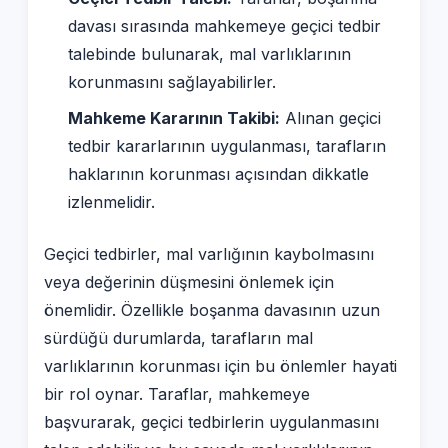
davası sırasında mahkemeye geçici tedbir
talebinde bulunarak, mal varlıklarının
korunmasını sağlayabilirler.
Mahkeme Kararının Takibi:
Alınan geçici
tedbir kararlarının uygulanması, tarafların
haklarının korunması açısından dikkatle
izlenmelidir.
Geçici tedbirler, mal varlığının kaybolmasını
veya değerinin düşmesini önlemek için
önemlidir. Özellikle boşanma davasının uzun
sürdüğü durumlarda, tarafların mal
varlıklarının korunması için bu önlemler hayati
bir rol oynar. Taraflar, mahkemeye
başvurarak, geçici tedbirlerin uygulanmasını