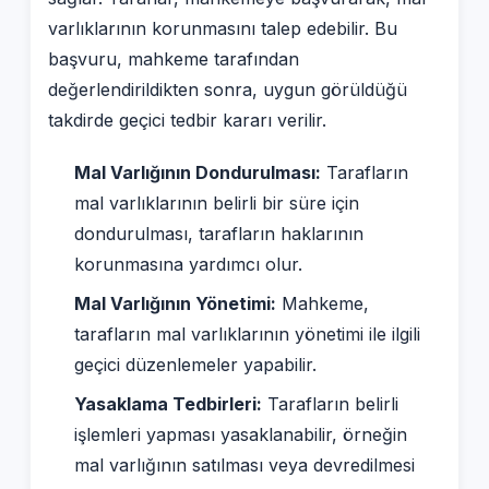
varlıklarının korunmasını talep edebilir. Bu
başvuru, mahkeme tarafından
değerlendirildikten sonra, uygun görüldüğü
takdirde geçici tedbir kararı verilir.
Mal Varlığının Dondurulması:
Tarafların
mal varlıklarının belirli bir süre için
dondurulması, tarafların haklarının
korunmasına yardımcı olur.
Mal Varlığının Yönetimi:
Mahkeme,
tarafların mal varlıklarının yönetimi ile ilgili
geçici düzenlemeler yapabilir.
Yasaklama Tedbirleri:
Tarafların belirli
işlemleri yapması yasaklanabilir, örneğin
mal varlığının satılması veya devredilmesi