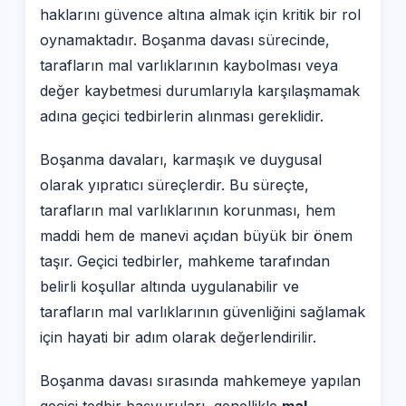
haklarını güvence altına almak için kritik bir rol
oynamaktadır. Boşanma davası sürecinde,
tarafların mal varlıklarının kaybolması veya
değer kaybetmesi durumlarıyla karşılaşmamak
adına geçici tedbirlerin alınması gereklidir.
Boşanma davaları, karmaşık ve duygusal
olarak yıpratıcı süreçlerdir. Bu süreçte,
tarafların mal varlıklarının korunması, hem
maddi hem de manevi açıdan büyük bir önem
taşır. Geçici tedbirler, mahkeme tarafından
belirli koşullar altında uygulanabilir ve
tarafların mal varlıklarının güvenliğini sağlamak
için hayati bir adım olarak değerlendirilir.
Boşanma davası sırasında mahkemeye yapılan
geçici tedbir başvuruları, genellikle
mal