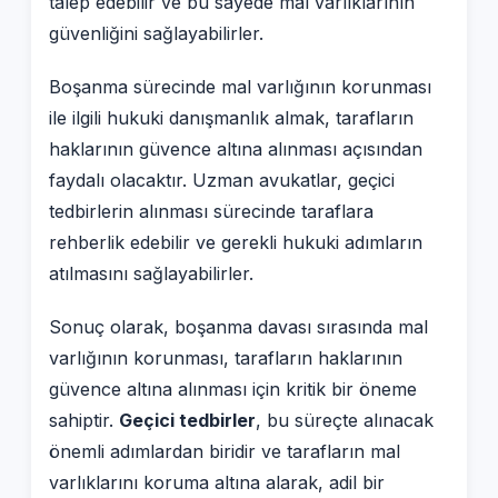
talep edebilir ve bu sayede mal varlıklarının
güvenliğini sağlayabilirler.
Boşanma sürecinde mal varlığının korunması
ile ilgili hukuki danışmanlık almak, tarafların
haklarının güvence altına alınması açısından
faydalı olacaktır. Uzman avukatlar, geçici
tedbirlerin alınması sürecinde taraflara
rehberlik edebilir ve gerekli hukuki adımların
atılmasını sağlayabilirler.
Sonuç olarak, boşanma davası sırasında mal
varlığının korunması, tarafların haklarının
güvence altına alınması için kritik bir öneme
sahiptir.
Geçici tedbirler
, bu süreçte alınacak
önemli adımlardan biridir ve tarafların mal
varlıklarını koruma altına alarak, adil bir