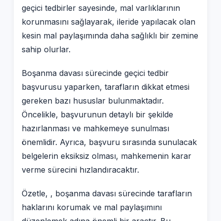
geçici tedbirler sayesinde, mal varlıklarının
korunmasını sağlayarak, ileride yapılacak olan
kesin mal paylaşımında daha sağlıklı bir zemine
sahip olurlar.
Boşanma davası sürecinde geçici tedbir
başvurusu yaparken, tarafların dikkat etmesi
gereken bazı hususlar bulunmaktadır.
Öncelikle, başvurunun detaylı bir şekilde
hazırlanması ve mahkemeye sunulması
önemlidir. Ayrıca, başvuru sırasında sunulacak
belgelerin eksiksiz olması, mahkemenin karar
verme sürecini hızlandıracaktır.
Özetle, , boşanma davası sürecinde tarafların
haklarını korumak ve mal paylaşımını
düzenlemek adına önemli bir araçtır. Bu