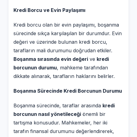
Kredi Borcu ve Evin Paylaşımı
Kredi borcu olan bir evin paylaşımı, boşanma
sürecinde sıkça karşılaşılan bir durumdur. Evin
değeri ve üzerinde bulunan kredi borcu,
tarafların mali durumunu doğrudan etkiler.
Boşanma sırasında evin değeri
ve
kredi
borcunun durumu
, mahkeme tarafından
dikkate alınarak, tarafların haklarını belirler.
Boşanma Sürecinde Kredi Borcunun Durumu
Boşanma sürecinde, taraflar arasında
kredi
borcunun nasıl yönetileceği
önemli bir
tartışma konusudur. Mahkemeler, her iki
tarafın finansal durumunu değerlendirerek,