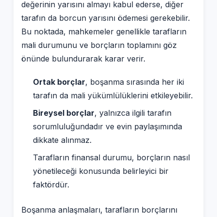
değerinin yarısını almayı kabul ederse, diğer
tarafın da borcun yarısını ödemesi gerekebilir.
Bu noktada, mahkemeler genellikle tarafların
mali durumunu ve borçların toplamını göz
önünde bulundurarak karar verir.
Ortak borçlar
, boşanma sırasında her iki
tarafın da mali yükümlülüklerini etkileyebilir.
Bireysel borçlar
, yalnızca ilgili tarafın
sorumluluğundadır ve evin paylaşımında
dikkate alınmaz.
Tarafların finansal durumu, borçların nasıl
yönetileceği konusunda belirleyici bir
faktördür.
Boşanma anlaşmaları, tarafların borçlarını