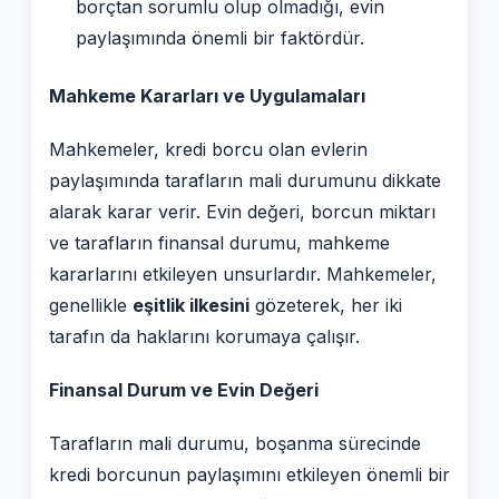
borçtan sorumlu olup olmadığı, evin
paylaşımında önemli bir faktördür.
Mahkeme Kararları ve Uygulamaları
Mahkemeler, kredi borcu olan evlerin
paylaşımında tarafların mali durumunu dikkate
alarak karar verir. Evin değeri, borcun miktarı
ve tarafların finansal durumu, mahkeme
kararlarını etkileyen unsurlardır. Mahkemeler,
genellikle
eşitlik ilkesini
gözeterek, her iki
tarafın da haklarını korumaya çalışır.
Finansal Durum ve Evin Değeri
Tarafların mali durumu, boşanma sürecinde
kredi borcunun paylaşımını etkileyen önemli bir