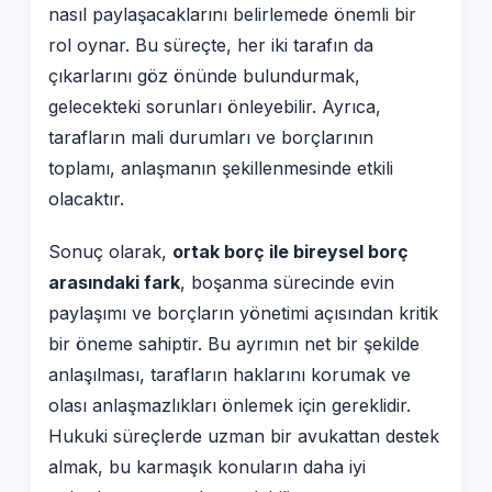
nasıl paylaşacaklarını belirlemede önemli bir
rol oynar. Bu süreçte, her iki tarafın da
çıkarlarını göz önünde bulundurmak,
gelecekteki sorunları önleyebilir. Ayrıca,
tarafların mali durumları ve borçlarının
toplamı, anlaşmanın şekillenmesinde etkili
olacaktır.
Sonuç olarak,
ortak borç ile bireysel borç
arasındaki fark
, boşanma sürecinde evin
paylaşımı ve borçların yönetimi açısından kritik
bir öneme sahiptir. Bu ayrımın net bir şekilde
anlaşılması, tarafların haklarını korumak ve
olası anlaşmazlıkları önlemek için gereklidir.
Hukuki süreçlerde uzman bir avukattan destek
almak, bu karmaşık konuların daha iyi