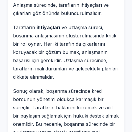
Anlaşma sürecinde, tarafların ihtiyaçları ve
çıkarları göz önünde bulundurulmalıdır.
Tarafların
ihtiyaçları
ve uzlaşma süreci,
boşanma anlaşmasının oluşturulmasında kritik
bir rol oynar. Her iki tarafın da çıkarlarını
koruyacak bir çözüm bulmak, anlaşmanın
başarısı için gereklidir. Uzlaşma sürecinde,
tarafların mali durumları ve gelecekteki planları
dikkate alınmalıdır.
Sonuç olarak, boşanma sürecinde kredi
borcunun yönetimi oldukça karmaşık bir
süreçtir. Tarafların haklarını korumak ve adil
bir paylaşım sağlamak için hukuki destek almak
önemlidir. Bu nedenle, boşanma sürecinde bir