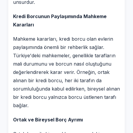
unsurdur.
Kredi Borcunun Paylaşımında Mahkeme
Kararları
Mahkeme kararları, kredi borcu olan evlerin
paylaşımında önemli bir rehberlik sağlar.
Türkiye'deki mahkemeler, genellikle tarafların
mali durumunu ve borcun nasıl oluştuğunu
değerlendirerek karar verir. Örneğin, ortak
alınan bir kredi borcu, her iki tarafın da
sorumluluğunda kabul edilirken, bireysel alınan
bir kredi borcu yalnızca borcu üstlenen tarafı
bağlar.
Ortak ve Bireysel Borç Ayrımı