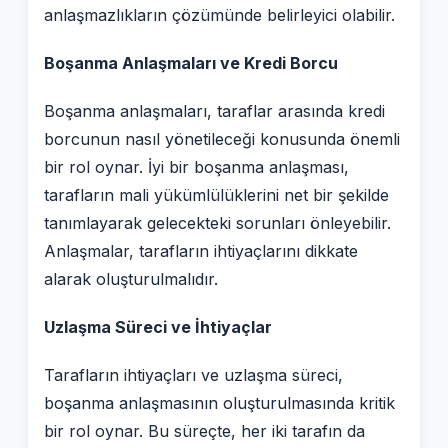
anlaşmazlıkların çözümünde belirleyici olabilir.
Boşanma Anlaşmaları ve Kredi Borcu
Boşanma anlaşmaları, taraflar arasında kredi
borcunun nasıl yönetileceği konusunda önemli
bir rol oynar. İyi bir boşanma anlaşması,
tarafların mali yükümlülüklerini net bir şekilde
tanımlayarak gelecekteki sorunları önleyebilir.
Anlaşmalar, tarafların ihtiyaçlarını dikkate
alarak oluşturulmalıdır.
Uzlaşma Süreci ve İhtiyaçlar
Tarafların ihtiyaçları ve uzlaşma süreci,
boşanma anlaşmasının oluşturulmasında kritik
bir rol oynar. Bu süreçte, her iki tarafın da