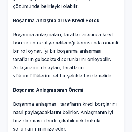
çözümünde belirleyici olabilir.
Boşanma Anlaşmaları ve Kredi Borcu
Boşanma anlaşmaları, taraflar arasında kredi
borcunun nasıl yönetileceği konusunda önemli
bir rol oynar. İyi bir boşanma anlaşması,
tarafların gelecekteki sorunlarını önleyebilir.
Anlaşmanın detayları, tarafların
yükümlülüklerini net bir şekilde belirlemelidir.
Boşanma Anlaşmasının Önemi
Boşanma anlaşması, tarafların kredi borçlarını
nasıl paylaşacaklarını belirler. Anlaşmanın iyi
hazırlanması, ileride çıkabilecek hukuki
sorunları minimize eder.