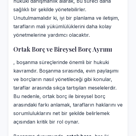
hukuki danışmanlık alarak, bu süreci daha
sağlıklı bir şekilde yönetebilirler.
Unutulmamalıdır ki, iyi bir planlama ve iletişim,
tarafların mali yükümlülüklerini daha kolay
yönetmelerine yardımcı olacaktır.
Ortak Borç ve Bireysel Borç Ayrımı
, boşanma süreçlerinde önemli bir hukuki
kavramdır. Boşanma sırasında, evin paylaşımı
ve borçların nasıl yönetileceği gibi konular,
taraflar arasında sıkça tartışılan meselelerdir.
Bu nedenle, ortak borç ile bireysel borç
arasındaki farkı anlamak, tarafların haklarını ve
sorumluluklarını net bir şekilde belirlemek
açısından kritik bir rol oynar.