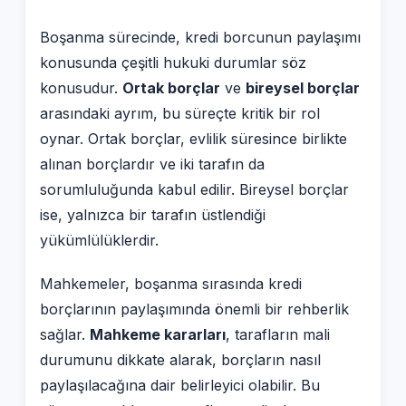
Boşanma sürecinde, kredi borcunun paylaşımı
konusunda çeşitli hukuki durumlar söz
konusudur.
Ortak borçlar
ve
bireysel borçlar
arasındaki ayrım, bu süreçte kritik bir rol
oynar. Ortak borçlar, evlilik süresince birlikte
alınan borçlardır ve iki tarafın da
sorumluluğunda kabul edilir. Bireysel borçlar
ise, yalnızca bir tarafın üstlendiği
yükümlülüklerdir.
Mahkemeler, boşanma sırasında kredi
borçlarının paylaşımında önemli bir rehberlik
sağlar.
Mahkeme kararları
, tarafların mali
durumunu dikkate alarak, borçların nasıl
paylaşılacağına dair belirleyici olabilir. Bu