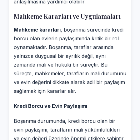
anlaşılmasına yardımcı olabilir.
Mahkeme Kararları ve Uygulamaları
Mahkeme kararları
, boşanma sürecinde kredi
borcu olan evlerin paylaşımında kritik bir rol
oynamaktadır. Boşanma, taraflar arasında
yalnızca duygusal bir ayrılık değil, aynı
zamanda mali ve hukuki bir süreçtir. Bu
süreçte, mahkemeler, tarafların mali durumunu
ve evin değerini dikkate alarak adil bir paylaşım
sağlamak için kararlar alır.
Kredi Borcu ve Evin Paylaşımı
Boşanma durumunda, kredi borcu olan bir
evin paylaşımı, tarafların mali yükümlülükleri
ve evin değeri üzerinde önemli etkilere sahiptir.