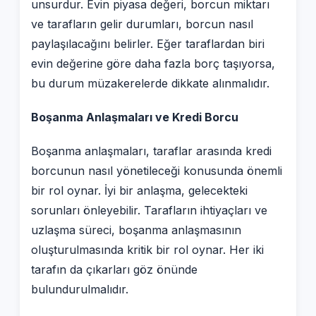
unsurdur. Evin piyasa değeri, borcun miktarı
ve tarafların gelir durumları, borcun nasıl
paylaşılacağını belirler. Eğer taraflardan biri
evin değerine göre daha fazla borç taşıyorsa,
bu durum müzakerelerde dikkate alınmalıdır.
Boşanma Anlaşmaları ve Kredi Borcu
Boşanma anlaşmaları, taraflar arasında kredi
borcunun nasıl yönetileceği konusunda önemli
bir rol oynar. İyi bir anlaşma, gelecekteki
sorunları önleyebilir. Tarafların ihtiyaçları ve
uzlaşma süreci, boşanma anlaşmasının
oluşturulmasında kritik bir rol oynar. Her iki
tarafın da çıkarları göz önünde
bulundurulmalıdır.