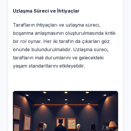
Uzlaşma Süreci ve İhtiyaçlar
Tarafların ihtiyaçları ve uzlaşma süreci,
boşanma anlaşmasının oluşturulmasında kritik
bir rol oynar. Her iki tarafın da çıkarları göz
önünde bulundurulmalıdır. Uzlaşma süreci,
tarafların mali durumlarını ve gelecekteki
yaşam standartlarını etkileyebilir.