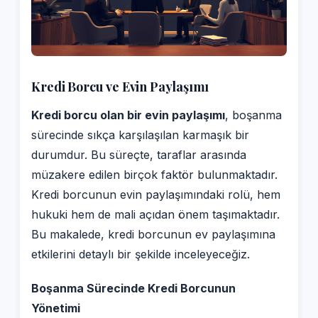
Kredi Borcu ve Evin Paylaşımı
Kredi borcu olan bir evin paylaşımı
, boşanma
sürecinde sıkça karşılaşılan karmaşık bir
durumdur. Bu süreçte, taraflar arasında
müzakere edilen birçok faktör bulunmaktadır.
Kredi borcunun evin paylaşımındaki rolü, hem
hukuki hem de mali açıdan önem taşımaktadır.
Bu makalede, kredi borcunun ev paylaşımına
etkilerini detaylı bir şekilde inceleyeceğiz.
Boşanma Sürecinde Kredi Borcunun
Yönetimi