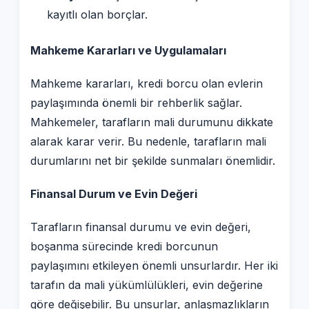
kayıtlı olan borçlar.
Mahkeme Kararları ve Uygulamaları
Mahkeme kararları, kredi borcu olan evlerin
paylaşımında önemli bir rehberlik sağlar.
Mahkemeler, tarafların mali durumunu dikkate
alarak karar verir. Bu nedenle, tarafların mali
durumlarını net bir şekilde sunmaları önemlidir.
Finansal Durum ve Evin Değeri
Tarafların finansal durumu ve evin değeri,
boşanma sürecinde kredi borcunun
paylaşımını etkileyen önemli unsurlardır. Her iki
tarafın da mali yükümlülükleri, evin değerine
göre değişebilir. Bu unsurlar, anlaşmazlıkların