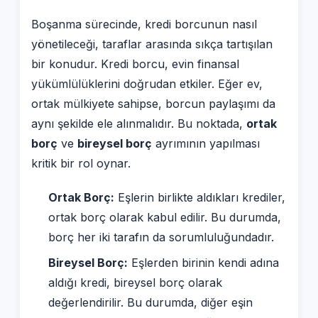
Boşanma sürecinde, kredi borcunun nasıl
yönetileceği, taraflar arasında sıkça tartışılan
bir konudur. Kredi borcu, evin finansal
yükümlülüklerini doğrudan etkiler. Eğer ev,
ortak mülkiyete sahipse, borcun paylaşımı da
aynı şekilde ele alınmalıdır. Bu noktada,
ortak
borç
ve
bireysel borç
ayrımının yapılması
kritik bir rol oynar.
Ortak Borç:
Eşlerin birlikte aldıkları krediler,
ortak borç olarak kabul edilir. Bu durumda,
borç her iki tarafın da sorumluluğundadır.
Bireysel Borç:
Eşlerden birinin kendi adına
aldığı kredi, bireysel borç olarak
değerlendirilir. Bu durumda, diğer eşin