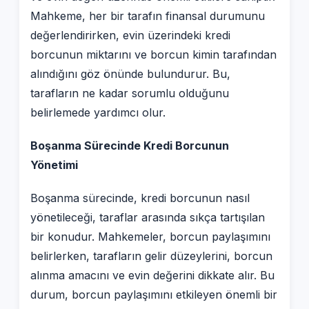
Mahkeme, her bir tarafın finansal durumunu
değerlendirirken, evin üzerindeki kredi
borcunun miktarını ve borcun kimin tarafından
alındığını göz önünde bulundurur. Bu,
tarafların ne kadar sorumlu olduğunu
belirlemede yardımcı olur.
Boşanma Sürecinde Kredi Borcunun
Yönetimi
Boşanma sürecinde, kredi borcunun nasıl
yönetileceği, taraflar arasında sıkça tartışılan
bir konudur. Mahkemeler, borcun paylaşımını
belirlerken, tarafların gelir düzeylerini, borcun
alınma amacını ve evin değerini dikkate alır. Bu
durum, borcun paylaşımını etkileyen önemli bir