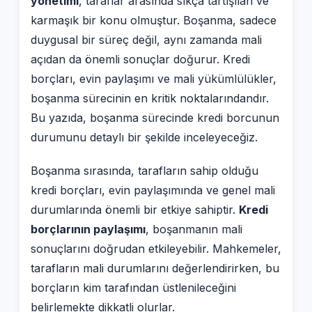
yönetimi
, taraflar arasında sıkça tartışılan ve
karmaşık bir konu olmuştur. Boşanma, sadece
duygusal bir süreç değil, aynı zamanda mali
açıdan da önemli sonuçlar doğurur. Kredi
borçları, evin paylaşımı ve mali yükümlülükler,
boşanma sürecinin en kritik noktalarındandır.
Bu yazıda, boşanma sürecinde kredi borcunun
durumunu detaylı bir şekilde inceleyeceğiz.
Boşanma sırasında, tarafların sahip olduğu
kredi borçları, evin paylaşımında ve genel mali
durumlarında önemli bir etkiye sahiptir.
Kredi
borçlarının paylaşımı
, boşanmanın mali
sonuçlarını doğrudan etkileyebilir. Mahkemeler,
tarafların mali durumlarını değerlendirirken, bu
borçların kim tarafından üstlenileceğini
belirlemekte dikkatli olurlar.