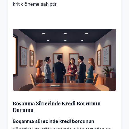
kritik öneme sahiptir.
Boşanma Sürecinde Kredi Borcunun
Durumu
Boşanma sürecinde kredi borcunun