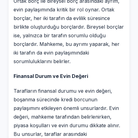
Ortak borç ile bireysel borç arasındaki ayrım,
evin paylaşımında kritik bir rol oynar. Ortak
borçlar, her iki tarafın da evlilik süresince
birlikte oluşturduğu borçlardır. Bireysel borçlar
ise, yalnızca bir tarafın sorumlu olduğu
borçlardır. Mahkeme, bu ayrımı yaparak, her
iki tarafın da evin paylaşımındaki
sorumluluklarını belirler.
Finansal Durum ve Evin Değeri
Tarafların finansal durumu ve evin değeri,
boşanma sürecinde kredi borcunun
paylaşımını etkileyen önemli unsurlardır. Evin
değeri, mahkeme tarafından belirlenirken,
piyasa koşulları ve evin durumu dikkate alınır.
Bu unsurlar, taraflar arasındaki