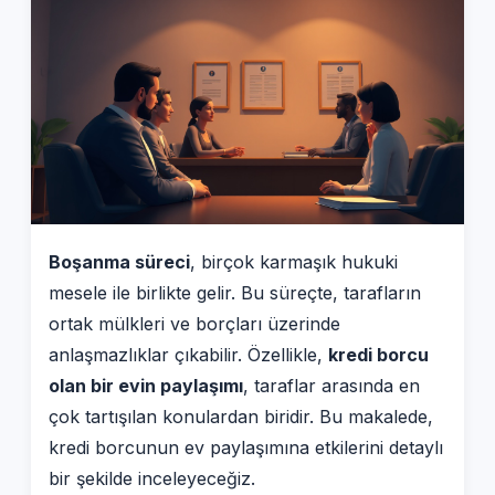
Boşanma süreci
, birçok karmaşık hukuki
mesele ile birlikte gelir. Bu süreçte, tarafların
ortak mülkleri ve borçları üzerinde
anlaşmazlıklar çıkabilir. Özellikle,
kredi borcu
olan bir evin paylaşımı
, taraflar arasında en
çok tartışılan konulardan biridir. Bu makalede,
kredi borcunun ev paylaşımına etkilerini detaylı
bir şekilde inceleyeceğiz.