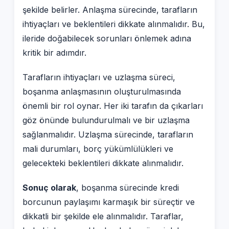
şekilde belirler. Anlaşma sürecinde, tarafların
ihtiyaçları ve beklentileri dikkate alınmalıdır. Bu,
ileride doğabilecek sorunları önlemek adına
kritik bir adımdır.
Tarafların ihtiyaçları ve uzlaşma süreci,
boşanma anlaşmasının oluşturulmasında
önemli bir rol oynar. Her iki tarafın da çıkarları
göz önünde bulundurulmalı ve bir uzlaşma
sağlanmalıdır. Uzlaşma sürecinde, tarafların
mali durumları, borç yükümlülükleri ve
gelecekteki beklentileri dikkate alınmalıdır.
Sonuç olarak
, boşanma sürecinde kredi
borcunun paylaşımı karmaşık bir süreçtir ve
dikkatli bir şekilde ele alınmalıdır. Taraflar,