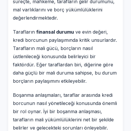
süreçte, mahkeme, tarafların gelir durumunu,
mal varlıklarını ve borç yükümlülüklerini
değerlendirmektedir.
Tarafların
finansal durumu
ve evin değeri,
kredi borcunun paylaşımında kritik unsurlardır.
Tarafların mali gücü, borçların nasıl
üstlenileceği konusunda belirleyici bir
faktördür. Eğer taraflardan biri, diğerine göre
daha güçlü bir mali duruma sahipse, bu durum
borçların paylaşımını etkileyebilir.
Boşanma anlaşmaları, taraflar arasında kredi
borcunun nasıl yönetileceği konusunda önemli
bir rol oynar. İyi bir boşanma anlaşması,
tarafların mali yükümlülüklerini net bir şekilde
belirler ve gelecekteki sorunları önleyebilir.