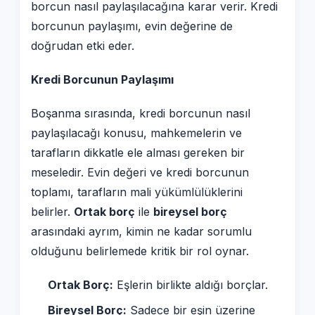
borcun nasıl paylaşılacağına karar verir. Kredi
borcunun paylaşımı, evin değerine de
doğrudan etki eder.
Kredi Borcunun Paylaşımı
Boşanma sırasında, kredi borcunun nasıl
paylaşılacağı konusu, mahkemelerin ve
tarafların dikkatle ele alması gereken bir
meseledir. Evin değeri ve kredi borcunun
toplamı, tarafların mali yükümlülüklerini
belirler.
Ortak borç
ile
bireysel borç
arasındaki ayrım, kimin ne kadar sorumlu
olduğunu belirlemede kritik bir rol oynar.
Ortak Borç:
Eşlerin birlikte aldığı borçlar.
Bireysel Borç:
Sadece bir eşin üzerine