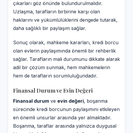
çıkarları göz önünde bulundurulmalıdır.
Uzlaşma, tarafların birbirine karşı olan
haklarını ve yükümlülüklerini dengede tutarak,
daha sağlıklı bir paylaşım sağlar.
Sonuç olarak, mahkeme kararları, kredi borcu
olan evlerin paylaşımında önemli bir rehberlik
sağlar. Tarafların mali durumunu dikkate alarak
adil bir çözüm sunmak, hem mahkemelerin
hem de tarafların sorumluluğundadır.
Finansal Durum ve Evin Değeri
Finansal durum
ve
evin değeri
, boşanma
sürecinde kredi borcunun paylaşımını etkileyen
en önemli unsurlar arasında yer almaktadır.
Boşanma, taraflar arasında yalnızca duygusal