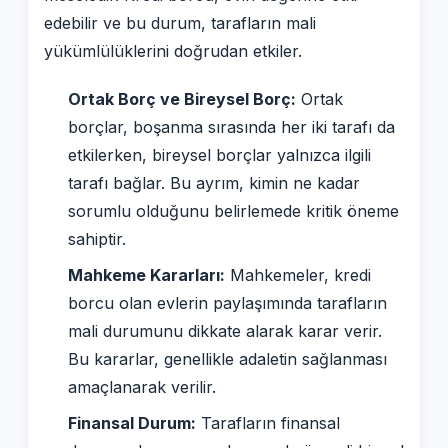
edebilir ve bu durum, tarafların mali
yükümlülüklerini doğrudan etkiler.
Ortak Borç ve Bireysel Borç:
Ortak
borçlar, boşanma sırasında her iki tarafı da
etkilerken, bireysel borçlar yalnızca ilgili
tarafı bağlar. Bu ayrım, kimin ne kadar
sorumlu olduğunu belirlemede kritik öneme
sahiptir.
Mahkeme Kararları:
Mahkemeler, kredi
borcu olan evlerin paylaşımında tarafların
mali durumunu dikkate alarak karar verir.
Bu kararlar, genellikle adaletin sağlanması
amaçlanarak verilir.
Finansal Durum:
Tarafların finansal