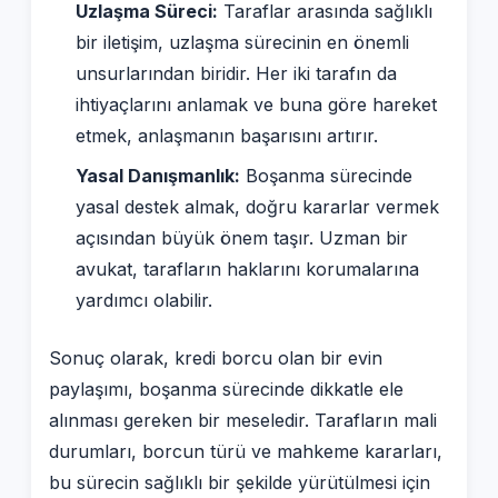
Uzlaşma Süreci:
Taraflar arasında sağlıklı
bir iletişim, uzlaşma sürecinin en önemli
unsurlarından biridir. Her iki tarafın da
ihtiyaçlarını anlamak ve buna göre hareket
etmek, anlaşmanın başarısını artırır.
Yasal Danışmanlık:
Boşanma sürecinde
yasal destek almak, doğru kararlar vermek
açısından büyük önem taşır. Uzman bir
avukat, tarafların haklarını korumalarına
yardımcı olabilir.
Sonuç olarak, kredi borcu olan bir evin
paylaşımı, boşanma sürecinde dikkatle ele
alınması gereken bir meseledir. Tarafların mali
durumları, borcun türü ve mahkeme kararları,
bu sürecin sağlıklı bir şekilde yürütülmesi için