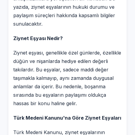
yazıda, ziynet eşyalarının hukuki durumu ve
paylaşım süreçleri hakkında kapsamlı bilgiler
sunulacaktır.
Ziynet Eşyası Nedir?
Ziynet eşyası, genellikle özel günlerde, özellikle
düğün ve nişanlarda hediye edilen değerli
takılardır. Bu eşyalar, sadece maddi değer
taşımakla kalmayıp, aynı zamanda duygusal
anlamlar da içerir. Bu nedenle, boşanma
sırasında bu eşyaların paylaşımı oldukça
hassas bir konu haline gelir.
Türk Medeni Kanunu'na Göre Ziynet Eşyaları
Türk Medeni Kanunu, ziynet eşyalarının