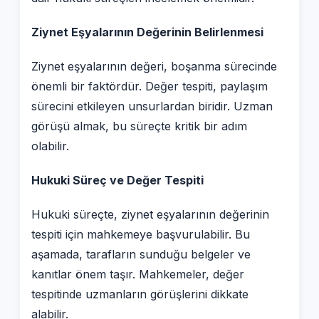
Ziynet Eşyalarının Değerinin Belirlenmesi
Ziynet eşyalarının değeri, boşanma sürecinde
önemli bir faktördür. Değer tespiti, paylaşım
sürecini etkileyen unsurlardan biridir. Uzman
görüşü almak, bu süreçte kritik bir adım
olabilir.
Hukuki Süreç ve Değer Tespiti
Hukuki süreçte, ziynet eşyalarının değerinin
tespiti için mahkemeye başvurulabilir. Bu
aşamada, tarafların sunduğu belgeler ve
kanıtlar önem taşır. Mahkemeler, değer
tespitinde uzmanların görüşlerini dikkate
alabilir.