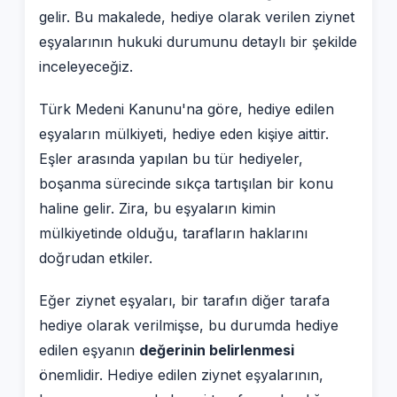
gelir. Bu makalede, hediye olarak verilen ziynet
eşyalarının hukuki durumunu detaylı bir şekilde
inceleyeceğiz.
Türk Medeni Kanunu'na göre, hediye edilen
eşyaların mülkiyeti, hediye eden kişiye aittir.
Eşler arasında yapılan bu tür hediyeler,
boşanma sürecinde sıkça tartışılan bir konu
haline gelir. Zira, bu eşyaların kimin
mülkiyetinde olduğu, tarafların haklarını
doğrudan etkiler.
Eğer ziynet eşyaları, bir tarafın diğer tarafa
hediye olarak verilmişse, bu durumda hediye
edilen eşyanın
değerinin belirlenmesi
önemlidir. Hediye edilen ziynet eşyalarının,