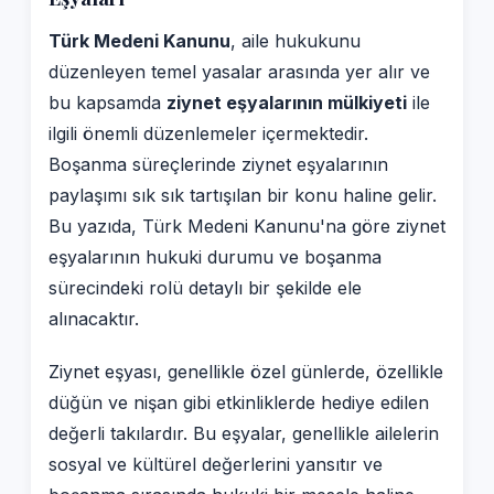
Türk Medeni Kanunu
, aile hukukunu
düzenleyen temel yasalar arasında yer alır ve
bu kapsamda
ziynet eşyalarının mülkiyeti
ile
ilgili önemli düzenlemeler içermektedir.
Boşanma süreçlerinde ziynet eşyalarının
paylaşımı sık sık tartışılan bir konu haline gelir.
Bu yazıda, Türk Medeni Kanunu'na göre ziynet
eşyalarının hukuki durumu ve boşanma
sürecindeki rolü detaylı bir şekilde ele
alınacaktır.
Ziynet eşyası, genellikle özel günlerde, özellikle
düğün ve nişan gibi etkinliklerde hediye edilen
değerli takılardır. Bu eşyalar, genellikle ailelerin
sosyal ve kültürel değerlerini yansıtır ve