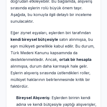
doğrudan etkileyebilir. Bu bağlamda, alışveriş
sırasında eşlerin rolü büyük önem taşır.
Aşağıda, bu konuyla ilgili detaylı bir inceleme
sunulacaktır.
Eğer ziynet eşyaları, eşlerden biri tarafından
kendi bireysel bütçesiyle
satın alınmışsa, bu
eşin mülkiyeti genellikle kabul edilir. Bu durum,
Türk Medeni Kanunu kapsamında da
desteklenmektedir. Ancak,
ortak bir hesapla
alınmışsa, durum daha karmaşık hale gelir.
Eşlerin alışveriş sırasında üstlendikleri roller,
mülkiyet haklarının belirlenmesinde kritik bir
faktördür.
Bireysel Alışveriş:
Eşlerden birinin kendi
adına ve kendi bütçesiyle yaptığı alışverişler,