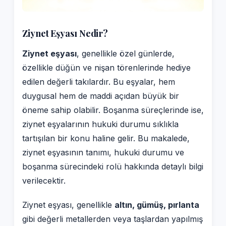
Ziynet Eşyası Nedir?
Ziynet eşyası
, genellikle özel günlerde,
özellikle düğün ve nişan törenlerinde hediye
edilen değerli takılardır. Bu eşyalar, hem
duygusal hem de maddi açıdan büyük bir
öneme sahip olabilir. Boşanma süreçlerinde ise,
ziynet eşyalarının hukuki durumu sıklıkla
tartışılan bir konu haline gelir. Bu makalede,
ziynet eşyasının tanımı, hukuki durumu ve
boşanma sürecindeki rolü hakkında detaylı bilgi
verilecektir.
Ziynet eşyası, genellikle
altın, gümüş, pırlanta
gibi değerli metallerden veya taşlardan yapılmış