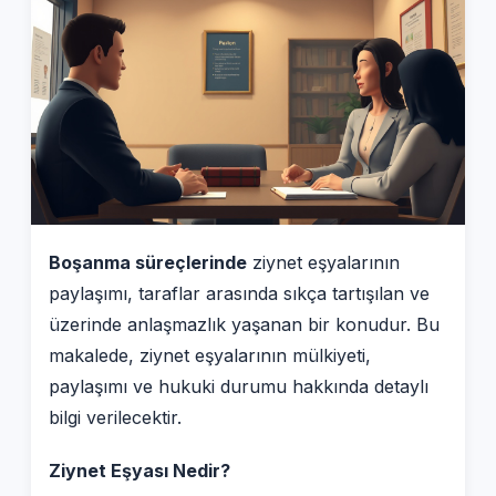
Boşanma süreçlerinde
ziynet eşyalarının
paylaşımı, taraflar arasında sıkça tartışılan ve
üzerinde anlaşmazlık yaşanan bir konudur. Bu
makalede, ziynet eşyalarının mülkiyeti,
paylaşımı ve hukuki durumu hakkında detaylı
bilgi verilecektir.
Ziynet Eşyası Nedir?