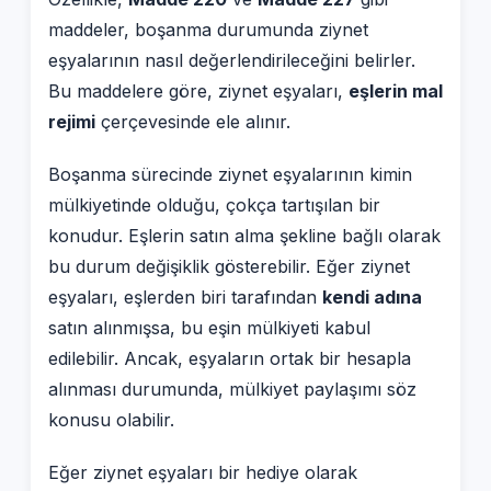
maddeler, boşanma durumunda ziynet
eşyalarının nasıl değerlendirileceğini belirler.
Bu maddelere göre, ziynet eşyaları,
eşlerin mal
rejimi
çerçevesinde ele alınır.
Boşanma sürecinde ziynet eşyalarının kimin
mülkiyetinde olduğu, çokça tartışılan bir
konudur. Eşlerin satın alma şekline bağlı olarak
bu durum değişiklik gösterebilir. Eğer ziynet
eşyaları, eşlerden biri tarafından
kendi adına
satın alınmışsa, bu eşin mülkiyeti kabul
edilebilir. Ancak, eşyaların ortak bir hesapla
alınması durumunda, mülkiyet paylaşımı söz
konusu olabilir.
Eğer ziynet eşyaları bir hediye olarak