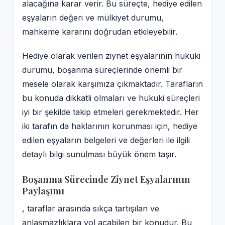
alacağına karar verir. Bu süreçte, hediye edilen
eşyaların değeri ve mülkiyet durumu,
mahkeme kararını doğrudan etkileyebilir.
Hediye olarak verilen ziynet eşyalarının hukuki
durumu, boşanma süreçlerinde önemli bir
mesele olarak karşımıza çıkmaktadır. Tarafların
bu konuda dikkatli olmaları ve hukuki süreçleri
iyi bir şekilde takip etmeleri gerekmektedir. Her
iki tarafın da haklarının korunması için, hediye
edilen eşyaların belgeleri ve değerleri ile ilgili
detaylı bilgi sunulması büyük önem taşır.
Boşanma Sürecinde Ziynet Eşyalarının
Paylaşımı
, taraflar arasında sıkça tartışılan ve
anlaşmazlıklara yol açabilen bir konudur. Bu