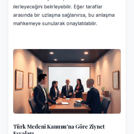
ilerleyeceğini belirleyebilir. Eğer taraflar
arasında bir uzlaşma sağlanırsa, bu anlaşma
mahkemeye sunularak onaylatılabilir.
Türk Medeni Kanunu'na Göre Ziynet
Eşyaları