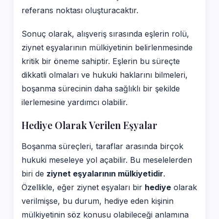
referans noktası oluşturacaktır.
Sonuç olarak, alışveriş sırasında eşlerin rolü,
ziynet eşyalarının mülkiyetinin belirlenmesinde
kritik bir öneme sahiptir. Eşlerin bu süreçte
dikkatli olmaları ve hukuki haklarını bilmeleri,
boşanma sürecinin daha sağlıklı bir şekilde
ilerlemesine yardımcı olabilir.
Hediye Olarak Verilen Eşyalar
Boşanma süreçleri, taraflar arasında birçok
hukuki meseleye yol açabilir. Bu meselelerden
biri de
ziynet eşyalarının mülkiyetidir
.
Özellikle, eğer ziynet eşyaları bir
hediye
olarak
verilmişse, bu durum, hediye eden kişinin
mülkiyetinin söz konusu olabileceği anlamına