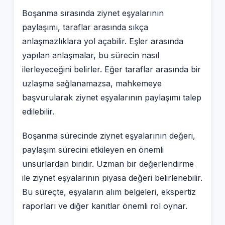
Boşanma sırasında ziynet eşyalarının
paylaşımı, taraflar arasında sıkça
anlaşmazlıklara yol açabilir. Eşler arasında
yapılan anlaşmalar, bu sürecin nasıl
ilerleyeceğini belirler. Eğer taraflar arasında bir
uzlaşma sağlanamazsa, mahkemeye
başvurularak ziynet eşyalarının paylaşımı talep
edilebilir.
Boşanma sürecinde ziynet eşyalarının değeri,
paylaşım sürecini etkileyen en önemli
unsurlardan biridir. Uzman bir değerlendirme
ile ziynet eşyalarının piyasa değeri belirlenebilir.
Bu süreçte, eşyaların alım belgeleri, ekspertiz
raporları ve diğer kanıtlar önemli rol oynar.