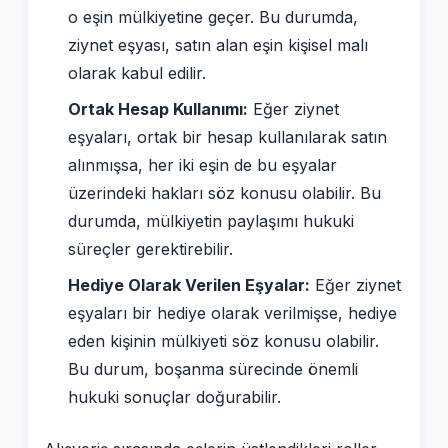
o eşin mülkiyetine geçer. Bu durumda,
ziynet eşyası, satın alan eşin kişisel malı
olarak kabul edilir.
Ortak Hesap Kullanımı:
Eğer ziynet
eşyaları, ortak bir hesap kullanılarak satın
alınmışsa, her iki eşin de bu eşyalar
üzerindeki hakları söz konusu olabilir. Bu
durumda, mülkiyetin paylaşımı hukuki
süreçler gerektirebilir.
Hediye Olarak Verilen Eşyalar:
Eğer ziynet
eşyaları bir hediye olarak verilmişse, hediye
eden kişinin mülkiyeti söz konusu olabilir.
Bu durum, boşanma sürecinde önemli
hukuki sonuçlar doğurabilir.