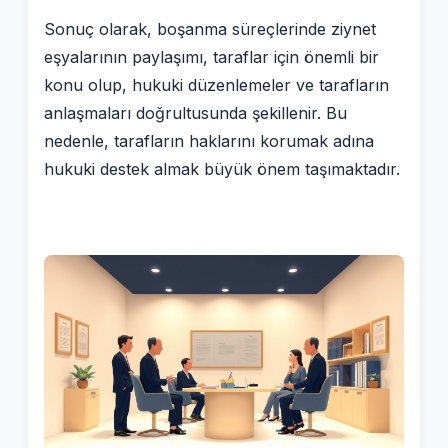
Sonuç olarak, boşanma süreçlerinde ziynet
eşyalarının paylaşımı, taraflar için önemli bir
konu olup, hukuki düzenlemeler ve tarafların
anlaşmaları doğrultusunda şekillenir. Bu
nedenle, tarafların haklarını korumak adına
hukuki destek almak büyük önem taşımaktadır.