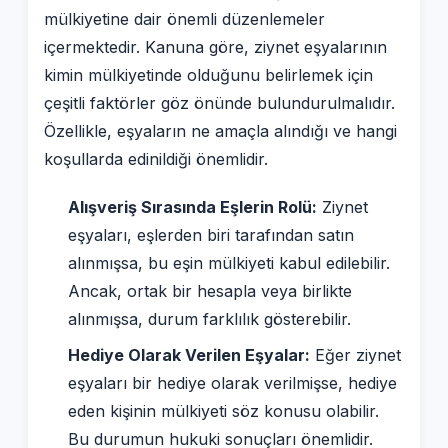
mülkiyetine dair önemli düzenlemeler
içermektedir. Kanuna göre, ziynet eşyalarının
kimin mülkiyetinde olduğunu belirlemek için
çeşitli faktörler göz önünde bulundurulmalıdır.
Özellikle, eşyaların ne amaçla alındığı ve hangi
koşullarda edinildiği önemlidir.
Alışveriş Sırasında Eşlerin Rolü:
Ziynet
eşyaları, eşlerden biri tarafından satın
alınmışsa, bu eşin mülkiyeti kabul edilebilir.
Ancak, ortak bir hesapla veya birlikte
alınmışsa, durum farklılık gösterebilir.
Hediye Olarak Verilen Eşyalar:
Eğer ziynet
eşyaları bir hediye olarak verilmişse, hediye
eden kişinin mülkiyeti söz konusu olabilir.
Bu durumun hukuki sonuçları önemlidir.