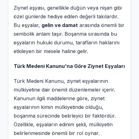
Ziynet eşyası, genellikle düğün veya nişan gibi
özel günlerde hediye edilen değerli takılardır.
Bu eşyalar,
gelin ve damat
arasında önemli bir
sembolik anlam taşır. Boşanma sırasında bu
eşyaların hukuki durumu, tarafların haklarını
etkileyen bir mesele haline gelir.
Türk Medeni Kanunu'na Göre Ziynet Eşyaları
Türk Medeni Kanunu, ziynet eşyalarının
mülkiyetine dair önemli düzenlemeler içerir.
Kanunun ilgili maddelerine göre, ziynet
eşyalarının kimin mülkiyetinde olduğu,
boşanma sürecinde belirleyici bir faktördür.
Özellikle, eşyaların edinim şekli, mülkiyetin
belirlenmesinde önemli bir rol oynar.