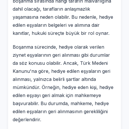
boşanma sırasında hangi tarafın malvarlığına
dahil olacağı, tarafların anlaşmazlık
yaşamasına neden olabilir. Bu nedenle, hediye
edilen eşyaların belgeleri ve alımına dair
kanıtlar, hukuki süreçte büyük bir rol oynar.
Boşanma sürecinde, hediye olarak verilen
ziynet eşyalarının geri alınması gibi durumlar
da söz konusu olabilir. Ancak, Türk Medeni
Kanunu'na göre, hediye edilen eşyaların geri
alınması, yalnızca belirli şartlar altında
mümkündür. Örneğin, hediye eden kişi, hediye
edilen eşyayı geri almak için mahkemeye
başvurabilir. Bu durumda, mahkeme, hediye
edilen eşyaların geri alınmasının gerekliliğini
değerlendirir.