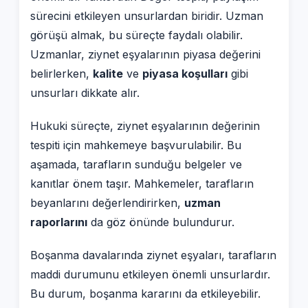
sürecini etkileyen unsurlardan biridir. Uzman
görüşü almak, bu süreçte faydalı olabilir.
Uzmanlar, ziynet eşyalarının piyasa değerini
belirlerken,
kalite
ve
piyasa koşulları
gibi
unsurları dikkate alır.
Hukuki süreçte, ziynet eşyalarının değerinin
tespiti için mahkemeye başvurulabilir. Bu
aşamada, tarafların sunduğu belgeler ve
kanıtlar önem taşır. Mahkemeler, tarafların
beyanlarını değerlendirirken,
uzman
raporlarını
da göz önünde bulundurur.
Boşanma davalarında ziynet eşyaları, tarafların
maddi durumunu etkileyen önemli unsurlardır.
Bu durum, boşanma kararını da etkileyebilir.