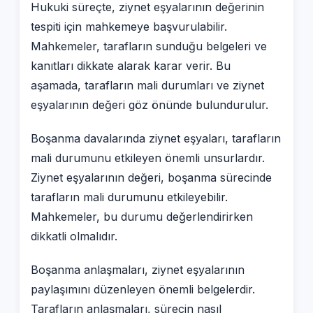
Hukuki süreçte, ziynet eşyalarının değerinin
tespiti için mahkemeye başvurulabilir.
Mahkemeler, tarafların sunduğu belgeleri ve
kanıtları dikkate alarak karar verir. Bu
aşamada, tarafların mali durumları ve ziynet
eşyalarının değeri göz önünde bulundurulur.
Boşanma davalarında ziynet eşyaları, tarafların
mali durumunu etkileyen önemli unsurlardır.
Ziynet eşyalarının değeri, boşanma sürecinde
tarafların mali durumunu etkileyebilir.
Mahkemeler, bu durumu değerlendirirken
dikkatli olmalıdır.
Boşanma anlaşmaları, ziynet eşyalarının
paylaşımını düzenleyen önemli belgelerdir.
Tarafların anlaşmaları, sürecin nasıl