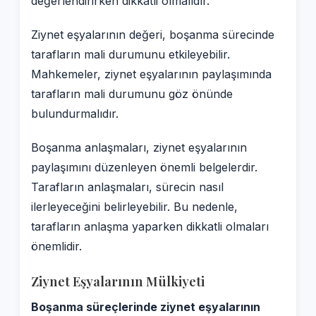
değerlendirirken dikkatli olmalıdır.
Ziynet eşyalarının değeri, boşanma sürecinde
tarafların mali durumunu etkileyebilir.
Mahkemeler, ziynet eşyalarının paylaşımında
tarafların mali durumunu göz önünde
bulundurmalıdır.
Boşanma anlaşmaları, ziynet eşyalarının
paylaşımını düzenleyen önemli belgelerdir.
Tarafların anlaşmaları, sürecin nasıl
ilerleyeceğini belirleyebilir. Bu nedenle,
tarafların anlaşma yaparken dikkatli olmaları
önemlidir.
Ziynet Eşyalarının Mülkiyeti
Boşanma süreçlerinde ziynet eşyalarının