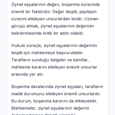
Ziynet eşyalarının değeri, boşanma sürecinde
önemli bir faktördür. Değer tespiti, paylaşım
sürecini etkileyen unsurlardan biridir. Uzman
görüşü almak, ziynet eşyalarının değerinin
belirlenmesinde kritik bir adım olabilir.
Hukuki süreçte, ziynet eşyalarının değerinin
tespiti için mahkemeye başvurulabilir.
Tarafların sunduğu belgeler ve kanıtlar,
mahkeme kararını etkileyen önemli unsurlar
arasında yer alır.
Boşanma davalarında ziynet eşyaları, tarafların
maddi durumunu etkileyen önemli unsurlardır.
Bu durum, boşanma kararını da etkileyebilir.
Mahkemeler, ziynet eşyalarının değerini