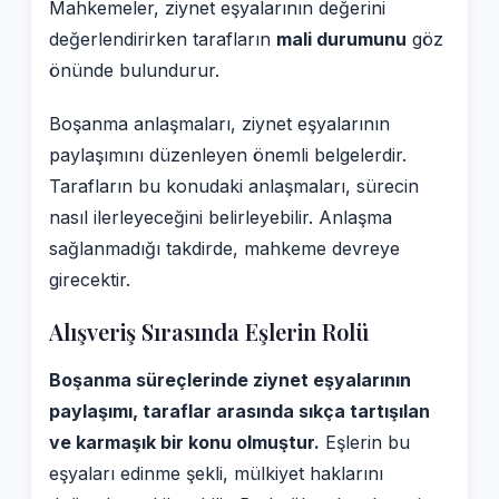
Mahkemeler, ziynet eşyalarının değerini
değerlendirirken tarafların
mali durumunu
göz
önünde bulundurur.
Boşanma anlaşmaları, ziynet eşyalarının
paylaşımını düzenleyen önemli belgelerdir.
Tarafların bu konudaki anlaşmaları, sürecin
nasıl ilerleyeceğini belirleyebilir. Anlaşma
sağlanmadığı takdirde, mahkeme devreye
girecektir.
Alışveriş Sırasında Eşlerin Rolü
Boşanma süreçlerinde ziynet eşyalarının
paylaşımı, taraflar arasında sıkça tartışılan
ve karmaşık bir konu olmuştur.
Eşlerin bu
eşyaları edinme şekli, mülkiyet haklarını