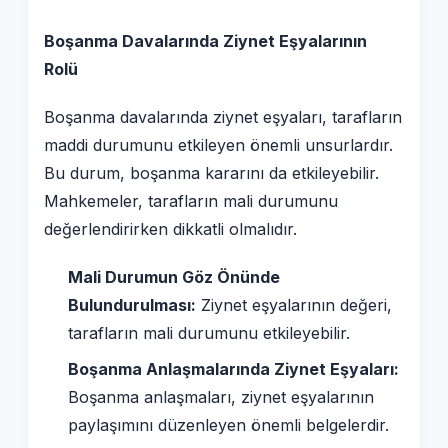
Boşanma Davalarında Ziynet Eşyalarının
Rolü
Boşanma davalarında ziynet eşyaları, tarafların
maddi durumunu etkileyen önemli unsurlardır.
Bu durum, boşanma kararını da etkileyebilir.
Mahkemeler, tarafların mali durumunu
değerlendirirken dikkatli olmalıdır.
Mali Durumun Göz Önünde
Bulundurulması:
Ziynet eşyalarının değeri,
tarafların mali durumunu etkileyebilir.
Boşanma Anlaşmalarında Ziynet Eşyaları:
Boşanma anlaşmaları, ziynet eşyalarının
paylaşımını düzenleyen önemli belgelerdir.