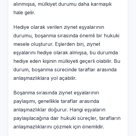
alınmışsa, mülkiyet durumu daha karmaşık
hale gelir.
Hediye olarak verilen ziynet eşyalarının
durumu, boşanma sırasında önemli bir hukuki
mesele oluşturur. Eşlerden biri, ziynet
eşyalarını hediye olarak almışsa, bu durumda
hediye eden kişinin mülkiyeti geçerli olabilir. Bu
durum, boşanma sürecinde taraflar arasında
anlaşmazlıklara yol açabilir.
Boşanma sırasında ziynet eşyalarının
paylaşımı, genellikle taraflar arasında
anlaşmazlıklar doğurur. Hangi eşyaların
paylaşılacağına dair hukuki süreçler, tarafların
anlaşmazlıklarını çözmek için önemlidir.