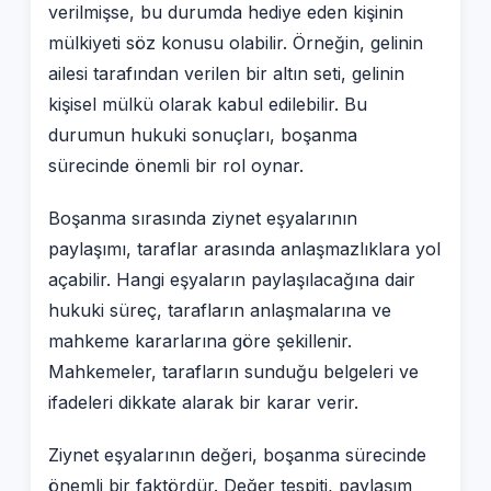
verilmişse, bu durumda hediye eden kişinin
mülkiyeti söz konusu olabilir. Örneğin, gelinin
ailesi tarafından verilen bir altın seti, gelinin
kişisel mülkü olarak kabul edilebilir. Bu
durumun hukuki sonuçları, boşanma
sürecinde önemli bir rol oynar.
Boşanma sırasında ziynet eşyalarının
paylaşımı, taraflar arasında anlaşmazlıklara yol
açabilir. Hangi eşyaların paylaşılacağına dair
hukuki süreç, tarafların anlaşmalarına ve
mahkeme kararlarına göre şekillenir.
Mahkemeler, tarafların sunduğu belgeleri ve
ifadeleri dikkate alarak bir karar verir.
Ziynet eşyalarının değeri, boşanma sürecinde
önemli bir faktördür. Değer tespiti, paylaşım