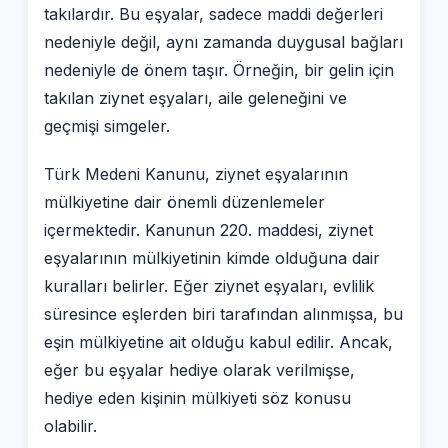
takılardır. Bu eşyalar, sadece maddi değerleri
nedeniyle değil, aynı zamanda duygusal bağları
nedeniyle de önem taşır. Örneğin, bir gelin için
takılan ziynet eşyaları, aile geleneğini ve
geçmişi simgeler.
Türk Medeni Kanunu, ziynet eşyalarının
mülkiyetine dair önemli düzenlemeler
içermektedir. Kanunun 220. maddesi, ziynet
eşyalarının mülkiyetinin kimde olduğuna dair
kuralları belirler. Eğer ziynet eşyaları, evlilik
süresince eşlerden biri tarafından alınmışsa, bu
eşin mülkiyetine ait olduğu kabul edilir. Ancak,
eğer bu eşyalar hediye olarak verilmişse,
hediye eden kişinin mülkiyeti söz konusu
olabilir.