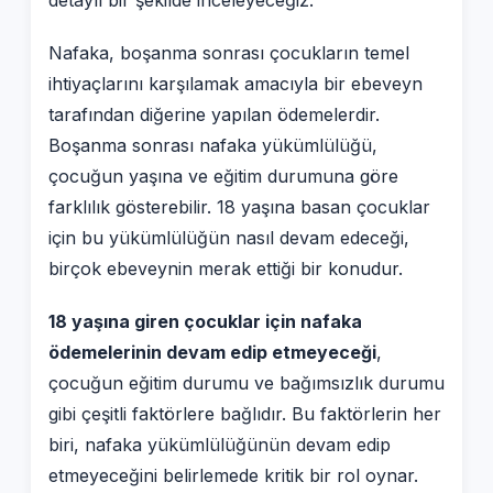
detaylı bir şekilde inceleyeceğiz.
Nafaka, boşanma sonrası çocukların temel
ihtiyaçlarını karşılamak amacıyla bir ebeveyn
tarafından diğerine yapılan ödemelerdir.
Boşanma sonrası nafaka yükümlülüğü,
çocuğun yaşına ve eğitim durumuna göre
farklılık gösterebilir. 18 yaşına basan çocuklar
için bu yükümlülüğün nasıl devam edeceği,
birçok ebeveynin merak ettiği bir konudur.
18 yaşına giren çocuklar için nafaka
ödemelerinin devam edip etmeyeceği
,
çocuğun eğitim durumu ve bağımsızlık durumu
gibi çeşitli faktörlere bağlıdır. Bu faktörlerin her
biri, nafaka yükümlülüğünün devam edip
etmeyeceğini belirlemede kritik bir rol oynar.