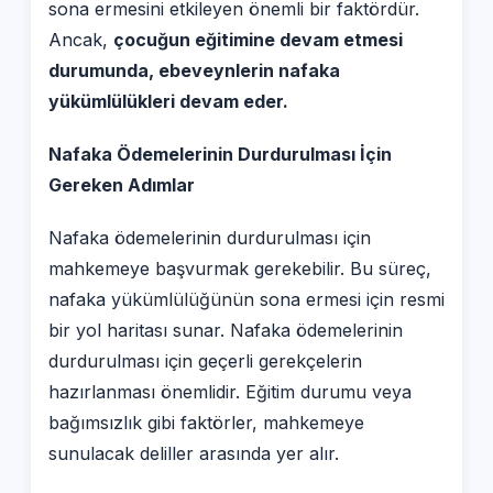
sona ermesini etkileyen önemli bir faktördür.
Ancak,
çocuğun eğitimine devam etmesi
durumunda, ebeveynlerin nafaka
yükümlülükleri devam eder.
Nafaka Ödemelerinin Durdurulması İçin
Gereken Adımlar
Nafaka ödemelerinin durdurulması için
mahkemeye başvurmak gerekebilir. Bu süreç,
nafaka yükümlülüğünün sona ermesi için resmi
bir yol haritası sunar. Nafaka ödemelerinin
durdurulması için geçerli gerekçelerin
hazırlanması önemlidir. Eğitim durumu veya
bağımsızlık gibi faktörler, mahkemeye
sunulacak deliller arasında yer alır.