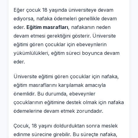
Eğer çocuk 18 yaşında üniversiteye devam
ediyorsa, nafaka ödemeleri genellikle devam
eder.
Eğitim masrafları
, nafakanın neden
devam etmesi gerektiğini gösterir. Üniversite
eğitimi gören çocuklar için ebeveynlerin
yükümlülükleri, eğitim süreci boyunca devam
eder.
Üniversite eğitimi gören çocuklar için nafaka,
eğitim masraflarını karşılamak amacıyla
önemlidir. Bu durumda, ebeveynler
çocuklarının eğitimine destek olmak için nafaka
ödemelerine devam etmek zorundadır.
Çocuk, 18 yaşını doldurduktan sonra meslek
edinme sürecine girebilir. Bu süreçte nafaka,