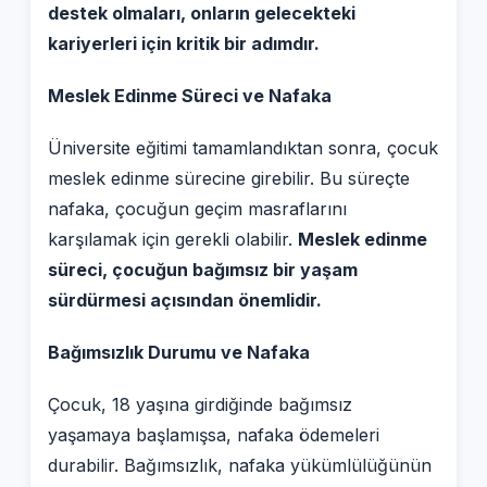
destek olmaları, onların gelecekteki
kariyerleri için kritik bir adımdır.
Meslek Edinme Süreci ve Nafaka
Üniversite eğitimi tamamlandıktan sonra, çocuk
meslek edinme sürecine girebilir. Bu süreçte
nafaka, çocuğun geçim masraflarını
karşılamak için gerekli olabilir.
Meslek edinme
süreci, çocuğun bağımsız bir yaşam
sürdürmesi açısından önemlidir.
Bağımsızlık Durumu ve Nafaka
Çocuk, 18 yaşına girdiğinde bağımsız
yaşamaya başlamışsa, nafaka ödemeleri
durabilir. Bağımsızlık, nafaka yükümlülüğünün