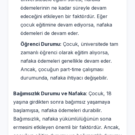
ödemelerinin ne kadar süreyle devam
edeceğini etkileyen bir faktördür. Eğer
çocuk eğitimine devam ediyorsa, nafaka
ödemeleri de devam eder.
Öğrenci Durumu:
Çocuk, üniversitede tam
zamanlı öğrenci olarak eğitim alıyorsa,
nafaka ödemeleri genellikle devam eder.
Ancak, çocuğun part-time çalışması
durumunda, nafaka ihtiyacı değişebilir.
Bağımsızlık Durumu ve Nafaka
: Çocuk, 18
yaşına girdikten sonra bağımsız yaşamaya
başlamışsa, nafaka ödemeleri durabilir.
Bağımsızlık, nafaka yükümlülüğünün sona
ermesini etkileyen önemli bir faktördür. Ancak,