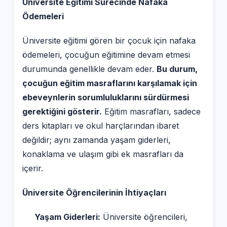
Üniversite Eğitimi Sürecinde Nafaka
Ödemeleri
Üniversite eğitimi gören bir çocuk için nafaka
ödemeleri, çocuğun eğitimine devam etmesi
durumunda genellikle devam eder.
Bu durum,
çocuğun eğitim masraflarını karşılamak için
ebeveynlerin sorumluluklarını sürdürmesi
gerektiğini gösterir.
Eğitim masrafları, sadece
ders kitapları ve okul harçlarından ibaret
değildir; aynı zamanda yaşam giderleri,
konaklama ve ulaşım gibi ek masrafları da
içerir.
Üniversite Öğrencilerinin İhtiyaçları
Yaşam Giderleri:
Üniversite öğrencileri,