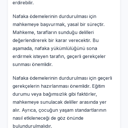
erdirebilir.
Nafaka ödemelerinin durdurulması için
mahkemeye başvurmak, yasal bir süreçtir.
Mahkeme, tarafların sunduğu delilleri
değerlendirerek bir karar verecektir. Bu
aşamada, nafaka yükümlülüğünü sona
erdirmek isteyen tarafın, geçerli gerekçeler
sunması önemlidir.
Nafaka ödemelerinin durdurulması için geçerli
gerekçelerin hazırlanması önemlidir. Eğitim
durumu veya bağımsızlık gibi faktörler,
mahkemeye sunulacak deliller arasında yer
alır. Ayrıca, çocuğun yaşam standartlarının
nasıl etkileneceği de göz önünde
bulundurulmalıdır.