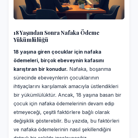
18 Yaşından Sonra Nafaka Ödeme
Yükümlülüğü
18 yaşına giren çocuklar için nafaka
ödemeleri, birçok ebeveynin kafasını
karıştıran bir konudur.
Nafaka, boşanma
sürecinde ebeveynlerin çocuklarının
ihtiyaçlarını karşılamak amacıyla üstlendikleri
bir yükümlülüktür. Ancak, 18 yaşına basan bir
çocuk için nafaka ödemelerinin devam edip
etmeyeceği, çeşitli faktörlere bağlı olarak
değişiklik gösterebilir. Bu yazıda, bu faktörleri
ve nafaka ödemelerinin nasıl şekillendiğini