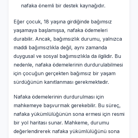
nafaka önemli bir destek kaynağıdır.
Eğer çocuk, 18 yaşına girdiğinde bağımsız
yaşamaya başlamışsa, nafaka ödemeleri
durabilir. Ancak, bağımsızlık durumu, yalnızca
maddi bağımsızlıkla değil, aynı zamanda
duygusal ve sosyal bağımsızlıkla da ilgilidir. Bu
nedenle, nafaka ödemelerinin durdurulabilmesi
için çocuğun gerçekten bağımsız bir yaşam
sürdüğünün kanıtlanması gerekmektedir.
Nafaka ödemelerinin durdurulması için
mahkemeye başvurmak gerekebilir. Bu süreç,
nafaka yükümlülüğünün sona ermesi için resmi
bir yol haritası sunar. Mahkeme, durumu
değerlendirerek nafaka yükümlülüğünü sona