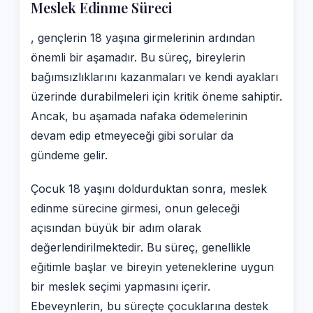
Meslek Edinme Süreci
, gençlerin 18 yaşına girmelerinin ardından
önemli bir aşamadır. Bu süreç, bireylerin
bağımsızlıklarını kazanmaları ve kendi ayakları
üzerinde durabilmeleri için kritik öneme sahiptir.
Ancak, bu aşamada nafaka ödemelerinin
devam edip etmeyeceği gibi sorular da
gündeme gelir.
Çocuk 18 yaşını doldurduktan sonra, meslek
edinme sürecine girmesi, onun geleceği
açısından büyük bir adım olarak
değerlendirilmektedir. Bu süreç, genellikle
eğitimle başlar ve bireyin yeteneklerine uygun
bir meslek seçimi yapmasını içerir.
Ebeveynlerin, bu süreçte çocuklarına destek