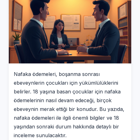
Nafaka ödemeleri, boşanma sonrası
ebeveynlerin çocukları için yükümlülüklerini
belirler. 18 yaşına basan çocuklar için nafaka
ödemelerinin nasıl devam edeceği, birçok
ebeveynin merak ettiği bir konudur. Bu yazıda,
nafaka ödemeleri ile ilgili önemli bilgiler ve 18
yaşından sonraki durum hakkında detaylı bir
inceleme sunulacaktır.