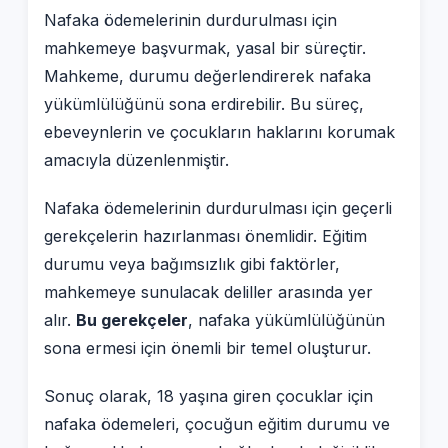
Nafaka ödemelerinin durdurulması için
mahkemeye başvurmak, yasal bir süreçtir.
Mahkeme, durumu değerlendirerek nafaka
yükümlülüğünü sona erdirebilir. Bu süreç,
ebeveynlerin ve çocukların haklarını korumak
amacıyla düzenlenmiştir.
Nafaka ödemelerinin durdurulması için geçerli
gerekçelerin hazırlanması önemlidir. Eğitim
durumu veya bağımsızlık gibi faktörler,
mahkemeye sunulacak deliller arasında yer
alır.
Bu gerekçeler
, nafaka yükümlülüğünün
sona ermesi için önemli bir temel oluşturur.
Sonuç olarak, 18 yaşına giren çocuklar için
nafaka ödemeleri, çocuğun eğitim durumu ve