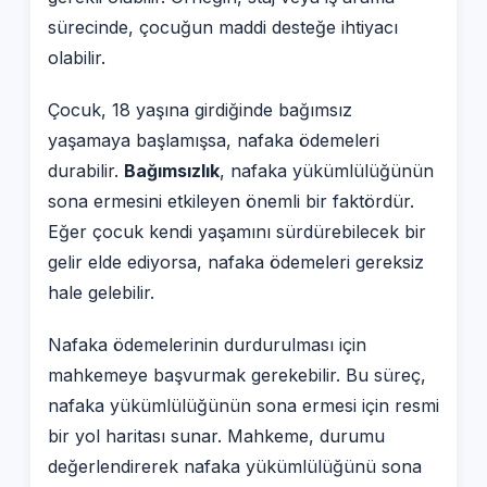
sürecinde, çocuğun maddi desteğe ihtiyacı
olabilir.
Çocuk, 18 yaşına girdiğinde bağımsız
yaşamaya başlamışsa, nafaka ödemeleri
durabilir.
Bağımsızlık
, nafaka yükümlülüğünün
sona ermesini etkileyen önemli bir faktördür.
Eğer çocuk kendi yaşamını sürdürebilecek bir
gelir elde ediyorsa, nafaka ödemeleri gereksiz
hale gelebilir.
Nafaka ödemelerinin durdurulması için
mahkemeye başvurmak gerekebilir. Bu süreç,
nafaka yükümlülüğünün sona ermesi için resmi
bir yol haritası sunar. Mahkeme, durumu
değerlendirerek nafaka yükümlülüğünü sona