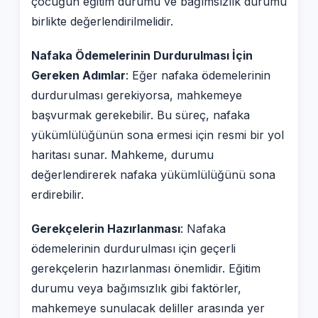
çocuğun eğitim durumu ve bağımsızlık durumu
birlikte değerlendirilmelidir.
Nafaka Ödemelerinin Durdurulması İçin
Gereken Adımlar
: Eğer nafaka ödemelerinin
durdurulması gerekiyorsa, mahkemeye
başvurmak gerekebilir. Bu süreç, nafaka
yükümlülüğünün sona ermesi için resmi bir yol
haritası sunar. Mahkeme, durumu
değerlendirerek nafaka yükümlülüğünü sona
erdirebilir.
Gerekçelerin Hazırlanması
: Nafaka
ödemelerinin durdurulması için geçerli
gerekçelerin hazırlanması önemlidir. Eğitim
durumu veya bağımsızlık gibi faktörler,
mahkemeye sunulacak deliller arasında yer