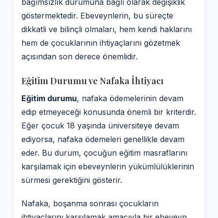
bağımsızlık durumuna bağlı olarak değişiklik
göstermektedir. Ebeveynlerin, bu süreçte
dikkatli ve bilinçli olmaları, hem kendi haklarını
hem de çocuklarının ihtiyaçlarını gözetmek
açısından son derece önemlidir.
Eğitim Durumu ve Nafaka İhtiyacı
Eğitim durumu
, nafaka ödemelerinin devam
edip etmeyeceği konusunda önemli bir kriterdir.
Eğer çocuk 18 yaşında üniversiteye devam
ediyorsa, nafaka ödemeleri genellikle devam
eder. Bu durum, çocuğun eğitim masraflarını
karşılamak için ebeveynlerin yükümlülüklerinin
sürmesi gerektiğini gösterir.
Nafaka, boşanma sonrası çocukların
ihtiyaçlarını karşılamak amacıyla bir ebeveyn