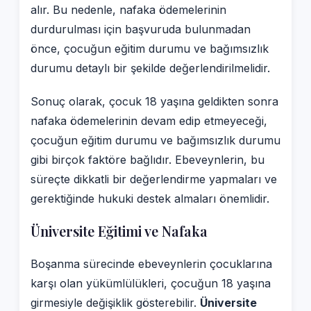
alır. Bu nedenle, nafaka ödemelerinin
durdurulması için başvuruda bulunmadan
önce, çocuğun eğitim durumu ve bağımsızlık
durumu detaylı bir şekilde değerlendirilmelidir.
Sonuç olarak, çocuk 18 yaşına geldikten sonra
nafaka ödemelerinin devam edip etmeyeceği,
çocuğun eğitim durumu ve bağımsızlık durumu
gibi birçok faktöre bağlıdır. Ebeveynlerin, bu
süreçte dikkatli bir değerlendirme yapmaları ve
gerektiğinde hukuki destek almaları önemlidir.
Üniversite Eğitimi ve Nafaka
Boşanma sürecinde ebeveynlerin çocuklarına
karşı olan yükümlülükleri, çocuğun 18 yaşına
girmesiyle değişiklik gösterebilir.
Üniversite