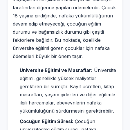
tarafından diğerine yapılan ödemelerdir. Çocuk
18 yaşına girdiğinde, nafaka yükümlülüğünün
devam edip etmeyeceği, çocuğun eğitim
durumu ve bağımsızlık durumu gibi çeşitli
faktörlere bağlıdır. Bu noktada, özellikle
üniversite eğitimi gören çocuklar için nafaka
ödemeleri büyük bir önem taşır.
Üniversite Eğitimi ve Masraflar:
Üniversite
eğitimi, genellikle yüksek maliyetler
gerektiren bir süreçtir. Kayıt ücretleri, kitap
masrafları, yaşam giderleri ve diğer eğitimle
ilgili harcamalar, ebeveynlerin nafaka
yükümlülüğünü sürdürmesini gerektirebilir.
Çocuğun Eğitim Süresi:
Çocuğun
üniversitedeki eğitim süresi, nafaka