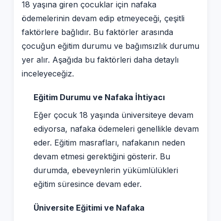
18 yaşına giren çocuklar için nafaka
ödemelerinin devam edip etmeyeceği, çeşitli
faktörlere bağlıdır. Bu faktörler arasında
çocuğun eğitim durumu ve bağımsızlık durumu
yer alır. Aşağıda bu faktörleri daha detaylı
inceleyeceğiz.
Eğitim Durumu ve Nafaka İhtiyacı
Eğer çocuk 18 yaşında üniversiteye devam
ediyorsa, nafaka ödemeleri genellikle devam
eder. Eğitim masrafları, nafakanın neden
devam etmesi gerektiğini gösterir. Bu
durumda, ebeveynlerin yükümlülükleri
eğitim süresince devam eder.
Üniversite Eğitimi ve Nafaka