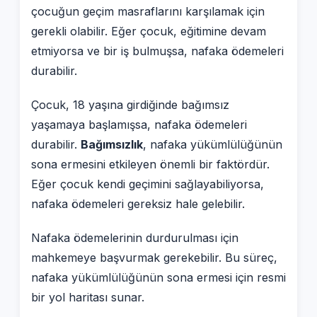
çocuğun geçim masraflarını karşılamak için
gerekli olabilir. Eğer çocuk, eğitimine devam
etmiyorsa ve bir iş bulmuşsa, nafaka ödemeleri
durabilir.
Çocuk, 18 yaşına girdiğinde bağımsız
yaşamaya başlamışsa, nafaka ödemeleri
durabilir.
Bağımsızlık
, nafaka yükümlülüğünün
sona ermesini etkileyen önemli bir faktördür.
Eğer çocuk kendi geçimini sağlayabiliyorsa,
nafaka ödemeleri gereksiz hale gelebilir.
Nafaka ödemelerinin durdurulması için
mahkemeye başvurmak gerekebilir. Bu süreç,
nafaka yükümlülüğünün sona ermesi için resmi
bir yol haritası sunar.