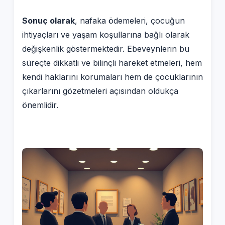
Sonuç olarak
, nafaka ödemeleri, çocuğun
ihtiyaçları ve yaşam koşullarına bağlı olarak
değişkenlik göstermektedir. Ebeveynlerin bu
süreçte dikkatli ve bilinçli hareket etmeleri, hem
kendi haklarını korumaları hem de çocuklarının
çıkarlarını gözetmeleri açısından oldukça
önemlidir.