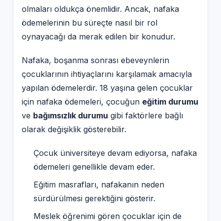
olmaları oldukça önemlidir. Ancak, nafaka
ödemelerinin bu süreçte nasıl bir rol
oynayacağı da merak edilen bir konudur.
Nafaka, boşanma sonrası ebeveynlerin
çocuklarının ihtiyaçlarını karşılamak amacıyla
yapılan ödemelerdir. 18 yaşına gelen çocuklar
için nafaka ödemeleri, çocuğun
eğitim durumu
ve
bağımsızlık durumu
gibi faktörlere bağlı
olarak değişiklik gösterebilir.
Çocuk üniversiteye devam ediyorsa, nafaka
ödemeleri genellikle devam eder.
Eğitim masrafları, nafakanın neden
sürdürülmesi gerektiğini gösterir.
Meslek öğrenimi gören çocuklar için de