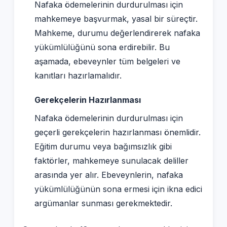
Nafaka ödemelerinin durdurulması için
mahkemeye başvurmak, yasal bir süreçtir.
Mahkeme, durumu değerlendirerek nafaka
yükümlülüğünü sona erdirebilir. Bu
aşamada, ebeveynler tüm belgeleri ve
kanıtları hazırlamalıdır.
Gerekçelerin Hazırlanması
Nafaka ödemelerinin durdurulması için
geçerli gerekçelerin hazırlanması önemlidir.
Eğitim durumu veya bağımsızlık gibi
faktörler, mahkemeye sunulacak deliller
arasında yer alır. Ebeveynlerin, nafaka
yükümlülüğünün sona ermesi için ikna edici
argümanlar sunması gerekmektedir.