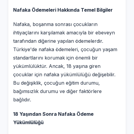
Nafaka Ödemeleri Hakkında Temel Bilgiler
Nafaka, boşanma sonrası çocukların
ihtiyaçlarını karşılamak amacıyla bir ebeveyn
tarafından diğerine yapılan ödemelerdir.
Türkiye'de nafaka ödemeleri, çocuğun yaşam
standartlarını korumak için önemli bir
yükümlülüktür. Ancak, 18 yaşına giren
çocuklar için nafaka yükümlülüğü değişebilir.
Bu değişiklik, çocuğun eğitim durumu,
bağımsızlık durumu ve diğer faktörlere
bağlıdır.
18 Yaşından Sonra Nafaka Ödeme
Yükümlülüğü