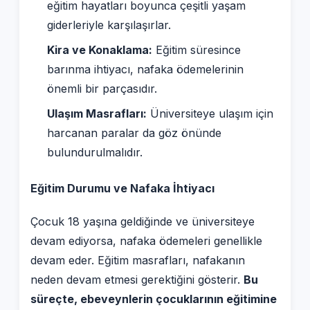
eğitim hayatları boyunca çeşitli yaşam
giderleriyle karşılaşırlar.
Kira ve Konaklama:
Eğitim süresince
barınma ihtiyacı, nafaka ödemelerinin
önemli bir parçasıdır.
Ulaşım Masrafları:
Üniversiteye ulaşım için
harcanan paralar da göz önünde
bulundurulmalıdır.
Eğitim Durumu ve Nafaka İhtiyacı
Çocuk 18 yaşına geldiğinde ve üniversiteye
devam ediyorsa, nafaka ödemeleri genellikle
devam eder. Eğitim masrafları, nafakanın
neden devam etmesi gerektiğini gösterir.
Bu
süreçte, ebeveynlerin çocuklarının eğitimine