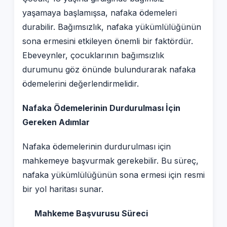
yaşamaya başlamışsa, nafaka ödemeleri
durabilir. Bağımsızlık, nafaka yükümlülüğünün
sona ermesini etkileyen önemli bir faktördür.
Ebeveynler, çocuklarının bağımsızlık
durumunu göz önünde bulundurarak nafaka
ödemelerini değerlendirmelidir.
Nafaka Ödemelerinin Durdurulması İçin
Gereken Adımlar
Nafaka ödemelerinin durdurulması için
mahkemeye başvurmak gerekebilir. Bu süreç,
nafaka yükümlülüğünün sona ermesi için resmi
bir yol haritası sunar.
Mahkeme Başvurusu Süreci