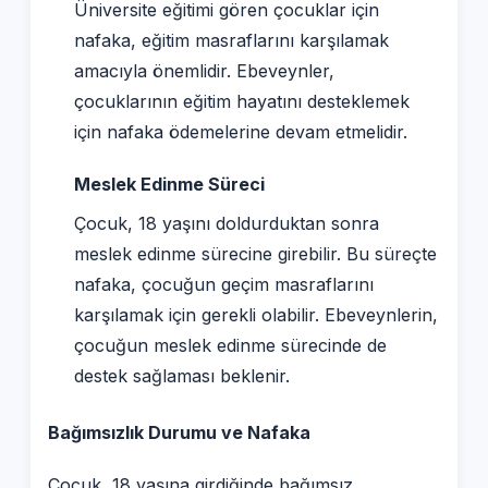
Üniversite eğitimi gören çocuklar için
nafaka, eğitim masraflarını karşılamak
amacıyla önemlidir. Ebeveynler,
çocuklarının eğitim hayatını desteklemek
için nafaka ödemelerine devam etmelidir.
Meslek Edinme Süreci
Çocuk, 18 yaşını doldurduktan sonra
meslek edinme sürecine girebilir. Bu süreçte
nafaka, çocuğun geçim masraflarını
karşılamak için gerekli olabilir. Ebeveynlerin,
çocuğun meslek edinme sürecinde de
destek sağlaması beklenir.
Bağımsızlık Durumu ve Nafaka
Çocuk, 18 yaşına girdiğinde bağımsız