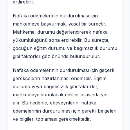
erdirebilir.
Nafaka ödemelerinin durdurulması için
mahkemeye başvurmak, yasal bir süreçtir.
Mahkeme, durumu değerlendirerek nafaka
yükümlülüğünü sona erdirebilir. Bu süreçte,
çocuğun eğitim durumu ve bağımsızlık durumu
gibi faktörler göz önünde bulundurulur.
Nafaka ödemelerinin durdurulması için geçerli
gerekçelerin hazırlanması önemlidir. Eğitim
durumu veya bağımsızlık gibi faktörler,
mahkemeye sunulacak deliller arasında yer
alır. Bu nedenle, ebeveynlerin, nafaka
ödemelerinin durdurulması için gerekli belgeleri
ve bilgileri toplaması gerekmektedir.