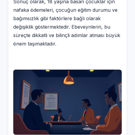
Sonuç olarak, 18 yaşına basan çocuklar için
nafaka ödemeleri, çocuğun eğitim durumu ve
bağımsızlık gibi faktörlere bağlı olarak
değişiklik göstermektedir. Ebeveynlerin, bu
süreçte dikkatli ve bilinçli adımlar atması büyük
önem taşımaktadır.