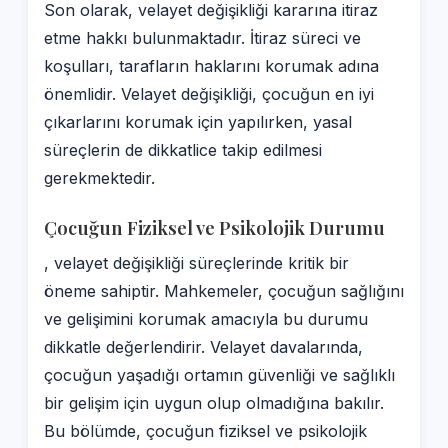
Son olarak, velayet değişikliği kararına itiraz
etme hakkı bulunmaktadır. İtiraz süreci ve
koşulları, tarafların haklarını korumak adına
önemlidir. Velayet değişikliği, çocuğun en iyi
çıkarlarını korumak için yapılırken, yasal
süreçlerin de dikkatlice takip edilmesi
gerekmektedir.
Çocuğun Fiziksel ve Psikolojik Durumu
, velayet değişikliği süreçlerinde kritik bir
öneme sahiptir. Mahkemeler, çocuğun sağlığını
ve gelişimini korumak amacıyla bu durumu
dikkatle değerlendirir. Velayet davalarında,
çocuğun yaşadığı ortamın güvenliği ve sağlıklı
bir gelişim için uygun olup olmadığına bakılır.
Bu bölümde, çocuğun fiziksel ve psikolojik