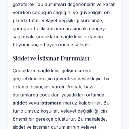
gözeterek, bu durumları değerlendirir ve karar
verirken çocuğun sağlığını ve güvenliğini ön
planda tutar. Velayet değişikliği sürecinde,
çocuğun bu iki durumu arasındaki dengeyi
sağlamak, çocukların sağlıklı bir ortamda
büyümesi için hayati öneme sahiptir.
Şiddet ve İstismar Durumları
Çocukların sağlıklı bir gelişim süreci
geçirebilmeleri için güvenli ve destekleyici bir
ortama ihtiyaçları vardır. Ancak, bazı
durumlarda çocuklar, yaşadıkları ortamda
şiddet
veya
istismara
maruz kalabilirler. Bu
tür olumsuz koşullar, velayet değişikliği için
önemli bir gerekçe oluşturur. Bu makalede,
şiddet ve istismar durumlarının velayet