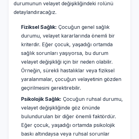
durumunun velayet değişikliğindeki rolünü
detaylandıracağız.
Fiziksel Sağlık:
Çocuğun genel sağlık
durumu, velayet kararlarında önemli bir
kriterdir. Eğer çocuk, yaşadığı ortamda
sağlık sorunları yaşıyorsa, bu durum
velayet değişikliği için bir neden olabilir.
Örneğin, sürekli hastalıklar veya fiziksel
yaralanmalar, çocuğun velayetinin gözden
geçirilmesini gerektirebilir.
Psikolojik Sağlık:
Çocuğun ruhsal durumu,
velayet değişikliğinde göz önünde
bulundurulan bir diğer önemli faktördür.
Eğer çocuk, yaşadığı ortamda psikolojik
baskı altındaysa veya ruhsal sorunlar