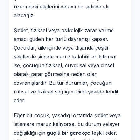
üzerindeki etkilerini detaylı bir şekilde ele
alacağız.
Şiddet, fiziksel veya psikolojik zarar verme
amacı güden her türlü davranışı kapsar.
Çocuklar, aile içinde veya dışarıda çeşitli
şekillerde şiddete maruz kalabilirler. İstismar
ise, çocuğun fiziksel, duygusal veya cinsel
olarak zarar görmesine neden olan
davranışlardır. Bu tür durumlar, çocuğun
ruhsal ve fiziksel sağlığını ciddi şekilde tehdit
eder.
Eğer bir çocuk, yaşadığı ortamda şiddet veya
istismara maruz kalıyorsa, bu durum velayet
değişikliği için
güçlü bir gerekçe
teşkil eder.