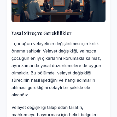
Yasal Süreç ve Gereklilikler
, çocuğun velayetinin değiştirilmesi için kritik
öneme sahiptir. Velayet değişikliği, yalnızca
çocuğun en iyi çıkarlarını korumakla kalmaz,
aynı zamanda yasal düzenlemelere de uygun
olmalıdır. Bu bölümde, velayet değişikliği
sürecinin nasıl işlediğini ve hangi adımların
atılması gerektiğini detaylı bir şekilde ele
alacağız.
Velayet değişikliği talep eden tarafın,
mahkemeye başvurması için belirli belgeleri