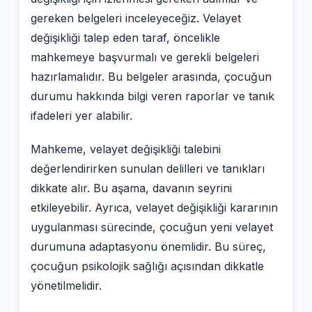
gereken belgeleri inceleyeceğiz. Velayet
değişikliği talep eden taraf, öncelikle
mahkemeye başvurmalı ve gerekli belgeleri
hazırlamalıdır. Bu belgeler arasında, çocuğun
durumu hakkında bilgi veren raporlar ve tanık
ifadeleri yer alabilir.
Mahkeme, velayet değişikliği talebini
değerlendirirken sunulan delilleri ve tanıkları
dikkate alır. Bu aşama, davanın seyrini
etkileyebilir. Ayrıca, velayet değişikliği kararının
uygulanması sürecinde, çocuğun yeni velayet
durumuna adaptasyonu önemlidir. Bu süreç,
çocuğun psikolojik sağlığı açısından dikkatle
yönetilmelidir.