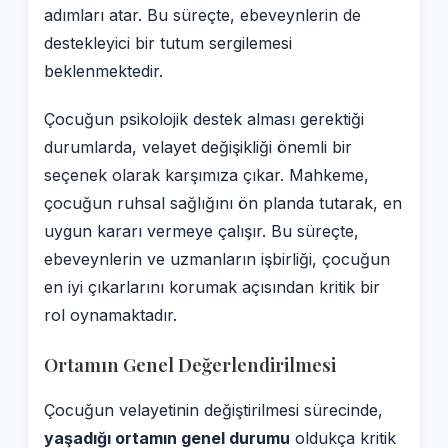
adımları atar. Bu süreçte, ebeveynlerin de
destekleyici bir tutum sergilemesi
beklenmektedir.
Çocuğun psikolojik destek alması gerektiği
durumlarda, velayet değişikliği önemli bir
seçenek olarak karşımıza çıkar. Mahkeme,
çocuğun ruhsal sağlığını ön planda tutarak, en
uygun kararı vermeye çalışır. Bu süreçte,
ebeveynlerin ve uzmanların işbirliği, çocuğun
en iyi çıkarlarını korumak açısından kritik bir
rol oynamaktadır.
Ortamın Genel Değerlendirilmesi
Çocuğun velayetinin değiştirilmesi sürecinde,
yaşadığı ortamın genel durumu
oldukça kritik