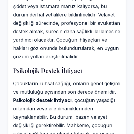
şiddet veya istismara maruz kalıyorsa, bu
durum derhal yetkililere bildirilmelidir. Velayet
değişikliği sürecinde, profesyonel bir avukattan
destek almak, sürecin daha sağlıklı ilerlemesine
yardımcı olacaktır. Çocuğun ihtiyaçları ve
hakları göz önünde bulundurularak, en uygun
çözüm yolları araştırılmalıdır.
Psikolojik Destek İhtiyacı
Çocukların ruhsal sağlığı, onların genel gelişimi
ve mutluluğu açısından son derece önemlidir.
Psikolojik destek ihtiyacı
, çocuğun yaşadığı
ortamdan veya aile dinamiklerinden
kaynaklanabilir. Bu durum, bazen velayet
değişikliği gerektirebilir. Mahkeme, çocuğun
ruhsal sağlığını ön planda tutarak, en uygun