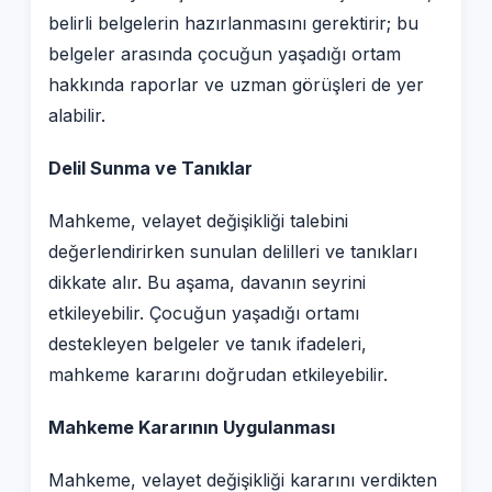
belirli belgelerin hazırlanmasını gerektirir; bu
belgeler arasında çocuğun yaşadığı ortam
hakkında raporlar ve uzman görüşleri de yer
alabilir.
Delil Sunma ve Tanıklar
Mahkeme, velayet değişikliği talebini
değerlendirirken sunulan delilleri ve tanıkları
dikkate alır. Bu aşama, davanın seyrini
etkileyebilir. Çocuğun yaşadığı ortamı
destekleyen belgeler ve tanık ifadeleri,
mahkeme kararını doğrudan etkileyebilir.
Mahkeme Kararının Uygulanması
Mahkeme, velayet değişikliği kararını verdikten