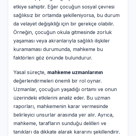
etkiye sahiptir. Eğer çocuğun sosyal çevresi
sağlıksız bir ortamda şekilleniyorsa, bu durum
da velayet değişikliği için bir gerekçe olabilir.
Örneğin, çocuğun okula gitmesinde zorluk
yaşaması veya akranlarıyla sağlıklı ilişkiler
kuramaması durumunda, mahkeme bu
faktörleri göz önünde bulundurur.
Yasal süreçte,
mahkeme uzmanlarının
değerlendirmeleri önemli bir rol oynar.
Uzmanlar, çocuğun yaşadığı ortamı ve onun
üzerindeki etkilerini analiz eder. Bu uzman
raporları, mahkemenin karar vermesinde
belirleyici unsurlar arasında yer alır. Ayrıca,
mahkeme, tarafların sunduğu delilleri ve
tanıkları da dikkate alarak kararını şekillendirir.