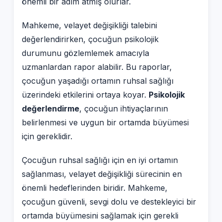
önemli bir adım atmış olurlar.
Mahkeme, velayet değişikliği talebini
değerlendirirken, çocuğun psikolojik
durumunu gözlemlemek amacıyla
uzmanlardan rapor alabilir. Bu raporlar,
çocuğun yaşadığı ortamın ruhsal sağlığı
üzerindeki etkilerini ortaya koyar.
Psikolojik
değerlendirme
, çocuğun ihtiyaçlarının
belirlenmesi ve uygun bir ortamda büyümesi
için gereklidir.
Çocuğun ruhsal sağlığı için en iyi ortamın
sağlanması, velayet değişikliği sürecinin en
önemli hedeflerinden biridir. Mahkeme,
çocuğun güvenli, sevgi dolu ve destekleyici bir
ortamda büyümesini sağlamak için gerekli