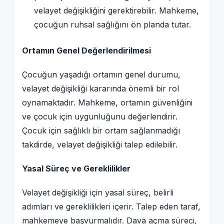
velayet değişikliğini gerektirebilir. Mahkeme,
çocuğun ruhsal sağlığını ön planda tutar.
Ortamın Genel Değerlendirilmesi
Çocuğun yaşadığı ortamın genel durumu,
velayet değişikliği kararında önemli bir rol
oynamaktadır. Mahkeme, ortamın güvenliğini
ve çocuk için uygunluğunu değerlendirir.
Çocuk için sağlıklı bir ortam sağlanmadığı
takdirde, velayet değişikliği talep edilebilir.
Yasal Süreç ve Gereklilikler
Velayet değişikliği için yasal süreç, belirli
adımları ve gereklilikleri içerir. Talep eden taraf,
mahkemeye başvurmalıdır. Dava açma süreci,