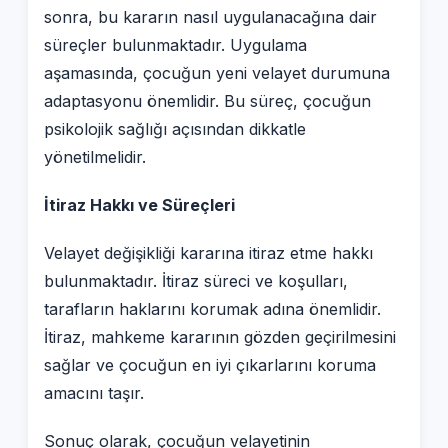
sonra, bu kararın nasıl uygulanacağına dair
süreçler bulunmaktadır. Uygulama
aşamasında, çocuğun yeni velayet durumuna
adaptasyonu önemlidir. Bu süreç, çocuğun
psikolojik sağlığı açısından dikkatle
yönetilmelidir.
İtiraz Hakkı ve Süreçleri
Velayet değişikliği kararına itiraz etme hakkı
bulunmaktadır. İtiraz süreci ve koşulları,
tarafların haklarını korumak adına önemlidir.
İtiraz, mahkeme kararının gözden geçirilmesini
sağlar ve çocuğun en iyi çıkarlarını koruma
amacını taşır.
Sonuç olarak, çocuğun velayetinin