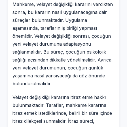
Mahkeme, velayet değişikliği kararını verdikten
sonra, bu kararın nasıl uygulanacağına dair
süreçler bulunmaktadır. Uygulama
aşamasında, tarafların iş birliği yapması
önemlidir. Velayet değişikliği sonrası, çocuğun
yeni velayet durumuna adaptasyonu
sağlanmalıdır. Bu süreç, çocuğun psikolojik
sağlığı açısından dikkatle yönetilmelidir. Ayrıca,
yeni velayet durumunun, çocuğun günlük
yaşamına nasıl yansıyacağı da göz önünde
bulundurulmalıdır.
Velayet değişikliği kararına itiraz etme hakkı
bulunmaktadır. Taraflar, mahkeme kararına
itiraz etmek istediklerinde, belirli bir süre içinde
itiraz dilekçesi sunmalıdır. İtiraz süreci,