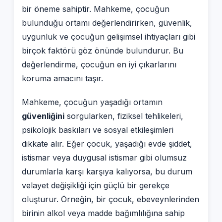
bir öneme sahiptir. Mahkeme, çocuğun
bulunduğu ortamı değerlendirirken, güvenlik,
uygunluk ve çocuğun gelişimsel ihtiyaçları gibi
birçok faktörü göz önünde bulundurur. Bu
değerlendirme, çocuğun en iyi çıkarlarını
koruma amacını taşır.
Mahkeme, çocuğun yaşadığı ortamın
güvenliğini
sorgularken, fiziksel tehlikeleri,
psikolojik baskıları ve sosyal etkileşimleri
dikkate alır. Eğer çocuk, yaşadığı evde şiddet,
istismar veya duygusal istismar gibi olumsuz
durumlarla karşı karşıya kalıyorsa, bu durum
velayet değişikliği için güçlü bir gerekçe
oluşturur. Örneğin, bir çocuk, ebeveynlerinden
birinin alkol veya madde bağımlılığına sahip