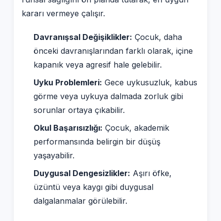
kararı vermeye çalışır.
Davranışsal Değişiklikler:
Çocuk, daha
önceki davranışlarından farklı olarak, içine
kapanık veya agresif hale gelebilir.
Uyku Problemleri:
Gece uykusuzluk, kabus
görme veya uykuya dalmada zorluk gibi
sorunlar ortaya çıkabilir.
Okul Başarısızlığı:
Çocuk, akademik
performansında belirgin bir düşüş
yaşayabilir.
Duygusal Dengesizlikler:
Aşırı öfke,
üzüntü veya kaygı gibi duygusal
dalgalanmalar görülebilir.