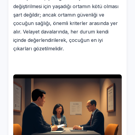
değiştirilmesi için yaşadığı ortamın kötü olması
şart değildir; ancak ortamın güvenliği ve
çocuğun sağlığı, önemli kriterler arasında yer
alır. Velayet davalarında, her durum kendi
içinde değerlendirilerek, çocuğun en iyi
çıkarları gözetilmelidir.