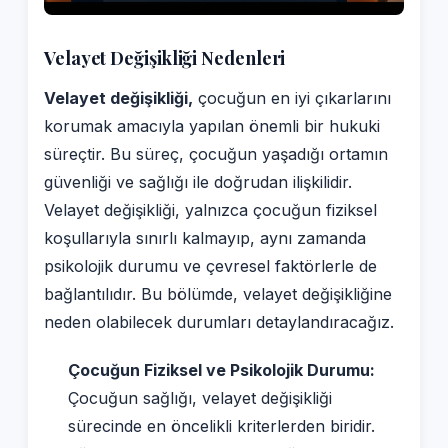
Velayet Değişikliği Nedenleri
Velayet değişikliği,
çocuğun en iyi çıkarlarını
korumak amacıyla yapılan önemli bir hukuki
süreçtir. Bu süreç, çocuğun yaşadığı ortamın
güvenliği ve sağlığı ile doğrudan ilişkilidir.
Velayet değişikliği, yalnızca çocuğun fiziksel
koşullarıyla sınırlı kalmayıp, aynı zamanda
psikolojik durumu ve çevresel faktörlerle de
bağlantılıdır. Bu bölümde, velayet değişikliğine
neden olabilecek durumları detaylandıracağız.
Çocuğun Fiziksel ve Psikolojik Durumu:
Çocuğun sağlığı, velayet değişikliği
sürecinde en öncelikli kriterlerden biridir.