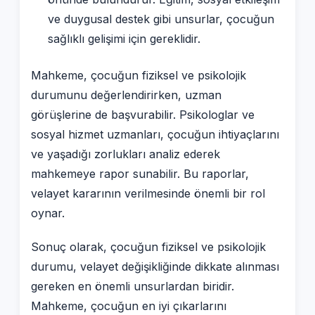
ve duygusal destek gibi unsurlar, çocuğun
sağlıklı gelişimi için gereklidir.
Mahkeme, çocuğun fiziksel ve psikolojik
durumunu değerlendirirken, uzman
görüşlerine de başvurabilir. Psikologlar ve
sosyal hizmet uzmanları, çocuğun ihtiyaçlarını
ve yaşadığı zorlukları analiz ederek
mahkemeye rapor sunabilir. Bu raporlar,
velayet kararının verilmesinde önemli bir rol
oynar.
Sonuç olarak, çocuğun fiziksel ve psikolojik
durumu, velayet değişikliğinde dikkate alınması
gereken en önemli unsurlardan biridir.
Mahkeme, çocuğun en iyi çıkarlarını