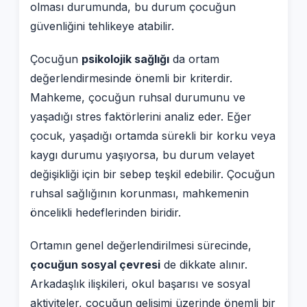
olması durumunda, bu durum çocuğun
güvenliğini tehlikeye atabilir.
Çocuğun
psikolojik sağlığı
da ortam
değerlendirmesinde önemli bir kriterdir.
Mahkeme, çocuğun ruhsal durumunu ve
yaşadığı stres faktörlerini analiz eder. Eğer
çocuk, yaşadığı ortamda sürekli bir korku veya
kaygı durumu yaşıyorsa, bu durum velayet
değişikliği için bir sebep teşkil edebilir. Çocuğun
ruhsal sağlığının korunması, mahkemenin
öncelikli hedeflerinden biridir.
Ortamın genel değerlendirilmesi sürecinde,
çocuğun sosyal çevresi
de dikkate alınır.
Arkadaşlık ilişkileri, okul başarısı ve sosyal
aktiviteler, çocuğun gelişimi üzerinde önemli bir