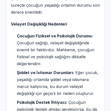
süreçte çocuğun yaşadığı ortamın durumu son
derece önemlidir.
Velayet Değişikliği Nedenleri
Çocuğun Fiziksel ve Psikolojik Durumu:
Çocuğun sağlığı, velayet değişikliğinde
önemli bir faktördür. Mahkeme, çocuğun
fiziksel ve psikolojik sağlığını dikkatle
değerlendirir.
Şiddet ve İstismar Durumları:
Eğer çocuk,
yaşadığı ortamda şiddet veya istismara
maruz kalıyorsa, bu durum velayet
değişikliği için geçerli bir neden oluşturur.
Psikolojik Destek İhtiyacı:
Çocuğun
psikolojik destek alması gerekiyorsa, bu da