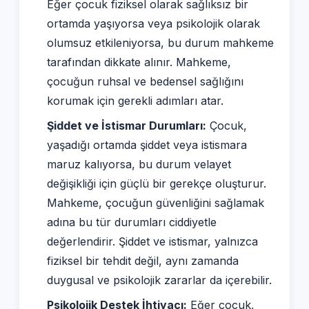
Eğer çocuk fiziksel olarak sağlıksız bir
ortamda yaşıyorsa veya psikolojik olarak
olumsuz etkileniyorsa, bu durum mahkeme
tarafından dikkate alınır. Mahkeme,
çocuğun ruhsal ve bedensel sağlığını
korumak için gerekli adımları atar.
Şiddet ve İstismar Durumları:
Çocuk,
yaşadığı ortamda şiddet veya istismara
maruz kalıyorsa, bu durum velayet
değişikliği için güçlü bir gerekçe oluşturur.
Mahkeme, çocuğun güvenliğini sağlamak
adına bu tür durumları ciddiyetle
değerlendirir. Şiddet ve istismar, yalnızca
fiziksel bir tehdit değil, aynı zamanda
duygusal ve psikolojik zararlar da içerebilir.
Psikolojik Destek İhtiyacı:
Eğer çocuk,