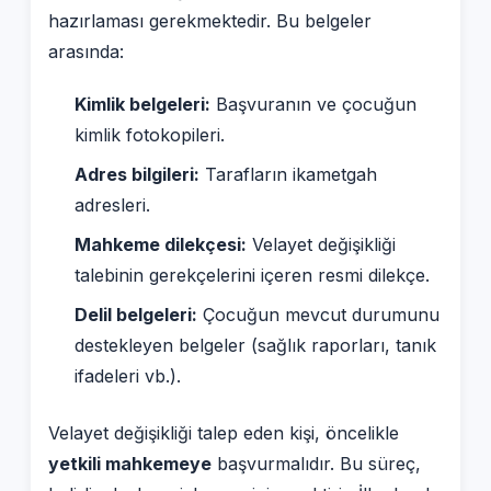
hazırlaması gerekmektedir. Bu belgeler
arasında:
Kimlik belgeleri:
Başvuranın ve çocuğun
kimlik fotokopileri.
Adres bilgileri:
Tarafların ikametgah
adresleri.
Mahkeme dilekçesi:
Velayet değişikliği
talebinin gerekçelerini içeren resmi dilekçe.
Delil belgeleri:
Çocuğun mevcut durumunu
destekleyen belgeler (sağlık raporları, tanık
ifadeleri vb.).
Velayet değişikliği talep eden kişi, öncelikle
yetkili mahkemeye
başvurmalıdır. Bu süreç,