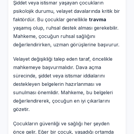
Şiddet veya istismar yaşayan çocukların
psikolojik durumu, velayet davalarında kritik bir
faktördür. Bu çocuklar genellikle
travma
yaşamış olup, ruhsal destek alması gerekebilir.
Mahkeme, çocuğun ruhsal sağlığını
değerlendirirken, uzman görüşlerine başvurur.
Velayet değişikliği talep eden taraf, öncelikle
mahkemeye başvurmalıdır. Dava açma
sürecinde, şiddet veya istismar iddialarını
destekleyen belgelerin hazırlanması ve
sunulması önemlidir. Mahkeme, bu belgeleri
değerlendirerek, çocuğun en iyi çıkarlarını
gözetir.
Çocukların güvenliği ve sağlığı her şeyden
önce gelir. Eğer bir çocuk, yaşadığı ortamda