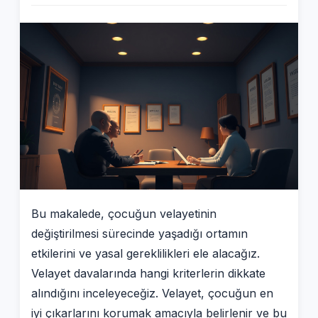
Bu makalede, çocuğun velayetinin
değiştirilmesi sürecinde yaşadığı ortamın
etkilerini ve yasal gereklilikleri ele alacağız.
Velayet davalarında hangi kriterlerin dikkate
alındığını inceleyeceğiz. Velayet, çocuğun en
iyi çıkarlarını korumak amacıyla belirlenir ve bu