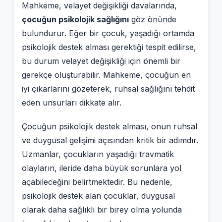
Mahkeme, velayet değişikliği davalarında,
çocuğun psikolojik sağlığını
göz önünde
bulundurur. Eğer bir çocuk, yaşadığı ortamda
psikolojik destek alması gerektiği tespit edilirse,
bu durum velayet değişikliği için önemli bir
gerekçe oluşturabilir. Mahkeme, çocuğun en
iyi çıkarlarını gözeterek, ruhsal sağlığını tehdit
eden unsurları dikkate alır.
Çocuğun psikolojik destek alması, onun ruhsal
ve duygusal gelişimi açısından kritik bir adımdır.
Uzmanlar, çocukların yaşadığı travmatik
olayların, ileride daha büyük sorunlara yol
açabileceğini belirtmektedir. Bu nedenle,
psikolojik destek alan çocuklar, duygusal
olarak daha sağlıklı bir birey olma yolunda