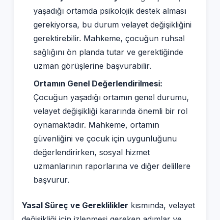
yaşadığı ortamda psikolojik destek alması
gerekiyorsa, bu durum velayet değişikliğini
gerektirebilir. Mahkeme, çocuğun ruhsal
sağlığını ön planda tutar ve gerektiğinde
uzman görüşlerine başvurabilir.
Ortamın Genel Değerlendirilmesi:
Çocuğun yaşadığı ortamın genel durumu,
velayet değişikliği kararında önemli bir rol
oynamaktadır. Mahkeme, ortamın
güvenliğini ve çocuk için uygunluğunu
değerlendirirken, sosyal hizmet
uzmanlarının raporlarına ve diğer delillere
başvurur.
Yasal Süreç ve Gereklilikler
kısmında, velayet
değişikliği için izlenmesi gereken adımlar ve