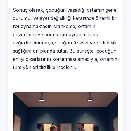
Sonuç olarak, çocuğun yaşadığı ortamın genel
durumu, velayet değişikliği kararında önemli bir
rol oynamaktadır. Mahkeme, ortamın
güvenliğini ve çocuk için uygunluğunu
değerlendirirken, çocuğun fiziksel ve psikolojik
sağlığını ön planda tutar. Bu süreçte, çocuğun
en iyi çıkarlarının korunması amacıyla, ortamın
tüm yönleri titizlikle incelenir.