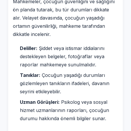
Mahkemeler, çocuğun güvenliğini ve sağlığını
ön planda tutarak, bu tür durumları dikkate
alır. Velayet davasında, çocuğun yaşadığı
ortamın güvenilirliği, mahkeme tarafından
dikkatle incelenir.
Deliller:
Şiddet veya istismar iddialarını
destekleyen belgeler, fotoğraflar veya
raporlar mahkemeye sunulmalıdır.
Tanıklar:
Çocuğun yaşadığı durumları
gözlemleyen tanıkların ifadeleri, davanın
seyrini etkileyebilir.
Uzman Görüşleri:
Psikolog veya sosyal
hizmet uzmanlarının raporları, çocuğun
durumu hakkında önemli bilgiler sunar.