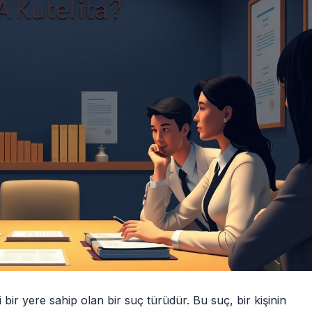
ir yere sahip olan bir suç türüdür. Bu suç, bir kişinin