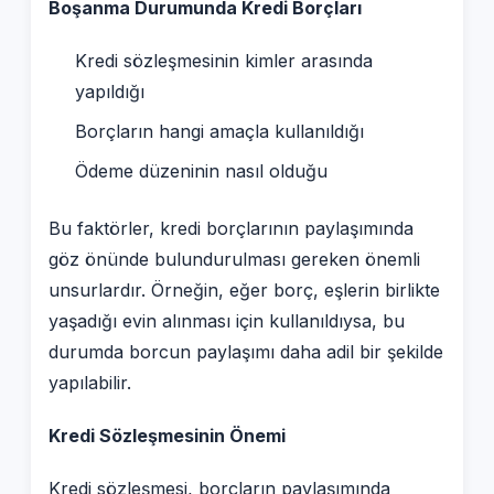
Boşanma Durumunda Kredi Borçları
Kredi sözleşmesinin kimler arasında
yapıldığı
Borçların hangi amaçla kullanıldığı
Ödeme düzeninin nasıl olduğu
Bu faktörler, kredi borçlarının paylaşımında
göz önünde bulundurulması gereken önemli
unsurlardır. Örneğin, eğer borç, eşlerin birlikte
yaşadığı evin alınması için kullanıldıysa, bu
durumda borcun paylaşımı daha adil bir şekilde
yapılabilir.
Kredi Sözleşmesinin Önemi
Kredi sözleşmesi, borçların paylaşımında