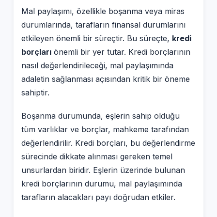
Mal paylaşımı, özellikle boşanma veya miras
durumlarında, tarafların finansal durumlarını
etkileyen önemli bir süreçtir. Bu süreçte,
kredi
borçları
önemli bir yer tutar. Kredi borçlarının
nasıl değerlendirileceği, mal paylaşımında
adaletin sağlanması açısından kritik bir öneme
sahiptir.
Boşanma durumunda, eşlerin sahip olduğu
tüm varlıklar ve borçlar, mahkeme tarafından
değerlendirilir. Kredi borçları, bu değerlendirme
sürecinde dikkate alınması gereken temel
unsurlardan biridir. Eşlerin üzerinde bulunan
kredi borçlarının durumu, mal paylaşımında
tarafların alacakları payı doğrudan etkiler.