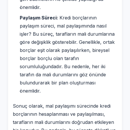
önemlidir.
Paylaşım Süreci:
Kredi borçlarının
paylaşım süreci, mal paylaşımında nasıl
işler? Bu süreç, tarafların mali durumlarına
göre değişiklik gösterebilir. Genellikle, ortak
borçlar eşit olarak paylaşılırken, bireysel
borçlar borçlu olan tarafın
sorumluluğundadır. Bu nedenle, her iki
tarafın da mali durumlarını göz önünde
bulundurarak bir plan oluşturması
önemlidir.
Sonuç olarak, mal paylaşımı sürecinde kredi
borçlarının hesaplanması ve paylaşılması,
tarafların mali durumlarını doğrudan etkileyen