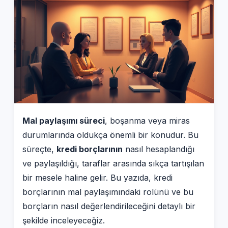
Mal paylaşımı süreci
, boşanma veya miras
durumlarında oldukça önemli bir konudur. Bu
süreçte,
kredi borçlarının
nasıl hesaplandığı
ve paylaşıldığı, taraflar arasında sıkça tartışılan
bir mesele haline gelir. Bu yazıda, kredi
borçlarının mal paylaşımındaki rolünü ve bu
borçların nasıl değerlendirileceğini detaylı bir
şekilde inceleyeceğiz.