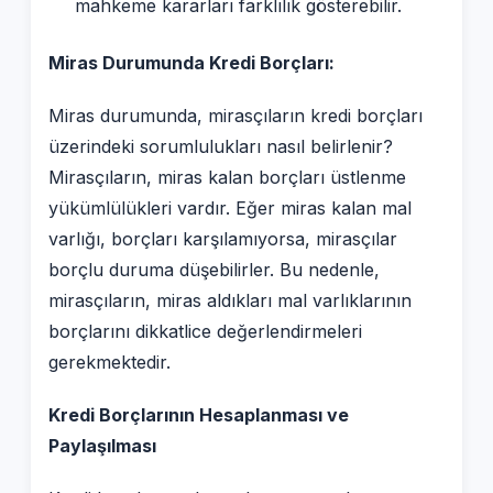
mahkeme kararları farklılık gösterebilir.
Miras Durumunda Kredi Borçları:
Miras durumunda, mirasçıların kredi borçları
üzerindeki sorumlulukları nasıl belirlenir?
Mirasçıların, miras kalan borçları üstlenme
yükümlülükleri vardır. Eğer miras kalan mal
varlığı, borçları karşılamıyorsa, mirasçılar
borçlu duruma düşebilirler. Bu nedenle,
mirasçıların, miras aldıkları mal varlıklarının
borçlarını dikkatlice değerlendirmeleri
gerekmektedir.
Kredi Borçlarının Hesaplanması ve
Paylaşılması