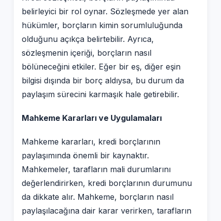
belirleyici bir rol oynar. Sözleşmede yer alan
hükümler, borçların kimin sorumluluğunda
olduğunu açıkça belirtebilir. Ayrıca,
sözleşmenin içeriği, borçların nasıl
bölüneceğini etkiler. Eğer bir eş, diğer eşin
bilgisi dışında bir borç aldıysa, bu durum da
paylaşım sürecini karmaşık hale getirebilir.
Mahkeme Kararları ve Uygulamaları
Mahkeme kararları, kredi borçlarının
paylaşımında önemli bir kaynaktır.
Mahkemeler, tarafların mali durumlarını
değerlendirirken, kredi borçlarının durumunu
da dikkate alır. Mahkeme, borçların nasıl
paylaşılacağına dair karar verirken, tarafların