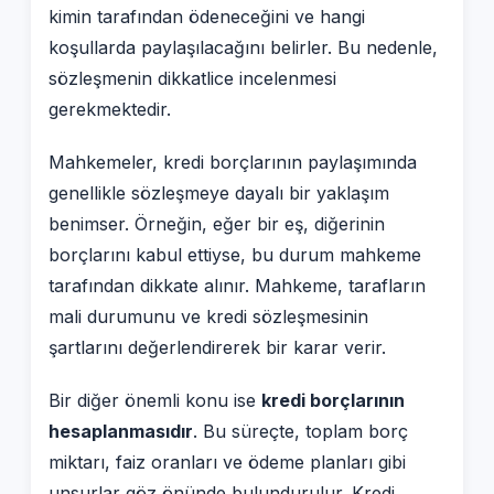
kimin tarafından ödeneceğini ve hangi
koşullarda paylaşılacağını belirler. Bu nedenle,
sözleşmenin dikkatlice incelenmesi
gerekmektedir.
Mahkemeler, kredi borçlarının paylaşımında
genellikle sözleşmeye dayalı bir yaklaşım
benimser. Örneğin, eğer bir eş, diğerinin
borçlarını kabul ettiyse, bu durum mahkeme
tarafından dikkate alınır. Mahkeme, tarafların
mali durumunu ve kredi sözleşmesinin
şartlarını değerlendirerek bir karar verir.
Bir diğer önemli konu ise
kredi borçlarının
hesaplanmasıdır
. Bu süreçte, toplam borç
miktarı, faiz oranları ve ödeme planları gibi
unsurlar göz önünde bulundurulur. Kredi