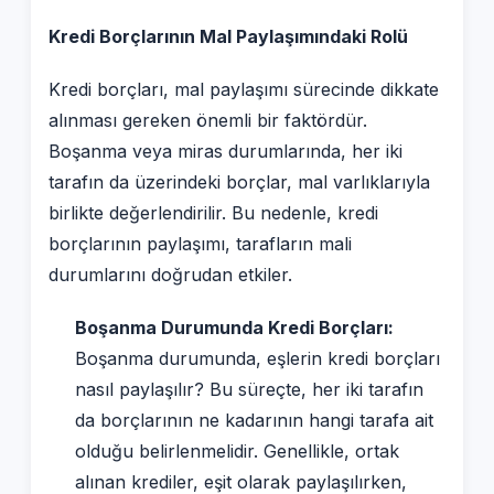
Kredi Borçlarının Mal Paylaşımındaki Rolü
Kredi borçları, mal paylaşımı sürecinde dikkate
alınması gereken önemli bir faktördür.
Boşanma veya miras durumlarında, her iki
tarafın da üzerindeki borçlar, mal varlıklarıyla
birlikte değerlendirilir. Bu nedenle, kredi
borçlarının paylaşımı, tarafların mali
durumlarını doğrudan etkiler.
Boşanma Durumunda Kredi Borçları:
Boşanma durumunda, eşlerin kredi borçları
nasıl paylaşılır? Bu süreçte, her iki tarafın
da borçlarının ne kadarının hangi tarafa ait
olduğu belirlenmelidir. Genellikle, ortak
alınan krediler, eşit olarak paylaşılırken,