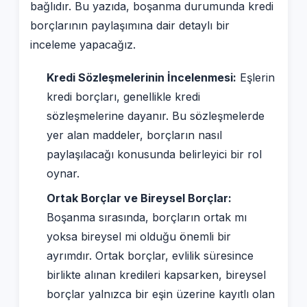
bağlıdır. Bu yazıda, boşanma durumunda kredi
borçlarının paylaşımına dair detaylı bir
inceleme yapacağız.
Kredi Sözleşmelerinin İncelenmesi:
Eşlerin
kredi borçları, genellikle kredi
sözleşmelerine dayanır. Bu sözleşmelerde
yer alan maddeler, borçların nasıl
paylaşılacağı konusunda belirleyici bir rol
oynar.
Ortak Borçlar ve Bireysel Borçlar:
Boşanma sırasında, borçların ortak mı
yoksa bireysel mi olduğu önemli bir
ayrımdır. Ortak borçlar, evlilik süresince
birlikte alınan kredileri kapsarken, bireysel
borçlar yalnızca bir eşin üzerine kayıtlı olan