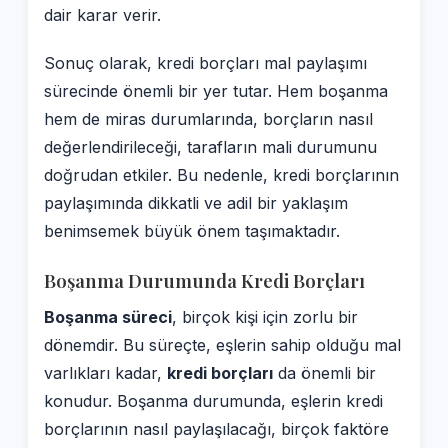
dair karar verir.
Sonuç olarak, kredi borçları mal paylaşımı
sürecinde önemli bir yer tutar. Hem boşanma
hem de miras durumlarında, borçların nasıl
değerlendirileceği, tarafların mali durumunu
doğrudan etkiler. Bu nedenle, kredi borçlarının
paylaşımında dikkatli ve adil bir yaklaşım
benimsemek büyük önem taşımaktadır.
Boşanma Durumunda Kredi Borçları
Boşanma süreci
, birçok kişi için zorlu bir
dönemdir. Bu süreçte, eşlerin sahip olduğu mal
varlıkları kadar,
kredi borçları
da önemli bir
konudur. Boşanma durumunda, eşlerin kredi
borçlarının nasıl paylaşılacağı, birçok faktöre