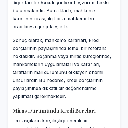
diğer tarafın
hukuki yollara
başvurma hakkı
bulunmaktadır. Bu noktada, mahkeme
kararının icrası, ilgili icra mahkemeleri
aracılığıyla gerçekleştirilir.
Sonuç olarak, mahkeme kararları, kredi
borçlarının paylaşımında temel bir referans
noktasıdır. Boşanma veya miras süreçlerinde,
mahkemelerin uygulamaları ve kararları,
tarafların mali durumunu etkileyen önemli
unsurlardır. Bu nedenle, kredi borçlarının
paylaşımında dikkatli bir değerlendirme
yapılması gerekmektedir.
Miras Durumunda Kredi Borçları
, mirasçıların karşılaştığı önemli bir