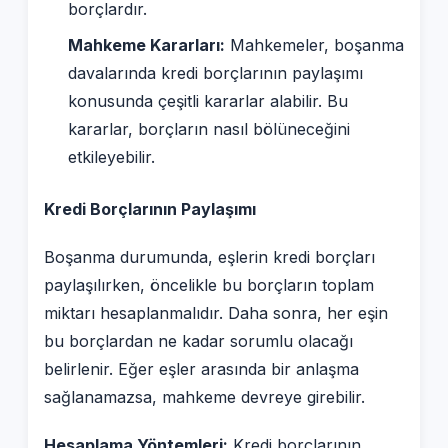
borçlardır.
Mahkeme Kararları:
Mahkemeler, boşanma
davalarında kredi borçlarının paylaşımı
konusunda çeşitli kararlar alabilir. Bu
kararlar, borçların nasıl bölüneceğini
etkileyebilir.
Kredi Borçlarının Paylaşımı
Boşanma durumunda, eşlerin kredi borçları
paylaşılırken, öncelikle bu borçların toplam
miktarı hesaplanmalıdır. Daha sonra, her eşin
bu borçlardan ne kadar sorumlu olacağı
belirlenir. Eğer eşler arasında bir anlaşma
sağlanamazsa, mahkeme devreye girebilir.
Hesaplama Yöntemleri:
Kredi borçlarının