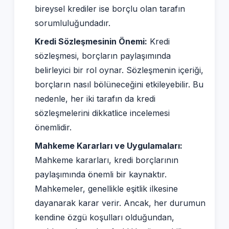
bireysel krediler ise borçlu olan tarafın
sorumluluğundadır.
Kredi Sözleşmesinin Önemi:
Kredi
sözleşmesi, borçların paylaşımında
belirleyici bir rol oynar. Sözleşmenin içeriği,
borçların nasıl bölüneceğini etkileyebilir. Bu
nedenle, her iki tarafın da kredi
sözleşmelerini dikkatlice incelemesi
önemlidir.
Mahkeme Kararları ve Uygulamaları:
Mahkeme kararları, kredi borçlarının
paylaşımında önemli bir kaynaktır.
Mahkemeler, genellikle eşitlik ilkesine
dayanarak karar verir. Ancak, her durumun
kendine özgü koşulları olduğundan,