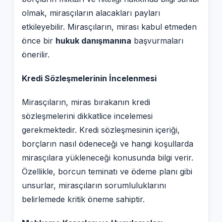
olmak, mirasçıların alacakları payları
etkileyebilir. Mirasçıların, mirası kabul etmeden
önce bir
hukuk danışmanına
başvurmaları
önerilir.
Kredi Sözleşmelerinin İncelenmesi
Mirasçıların, miras bırakanın kredi
sözleşmelerini dikkatlice incelemesi
gerekmektedir. Kredi sözleşmesinin içeriği,
borçların nasıl ödeneceği ve hangi koşullarda
mirasçılara yükleneceği konusunda bilgi verir.
Özellikle, borcun teminatı ve ödeme planı gibi
unsurlar, mirasçıların sorumluluklarını
belirlemede kritik öneme sahiptir.