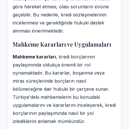
göre hareket etmesi, olası sorunların önüne
geçebilir. Bu nedenle, kredi sözleşmelerinin
incelenmesi ve gerektiğinde hukuki destek
alınması önerilmektedir.
Mahkeme Kararları ve Uygulamaları
Mahkeme kararları
, kredi borçlarının
paylaşımında oldukça önemli bir rol
oynamaktadır. Bu kararlar, boşanma veya
miras süreçlerinde borçların nasıl
bölüneceğine dair hukuki bir çerçeve sunar.
Türkiye'deki mahkemelerin bu konudaki
uygulamalarını ve kararlarını inceleyerek, kredi
borçlarının paylaşımında nasıl bir yol
izlediklerini anlamak mümkündür.