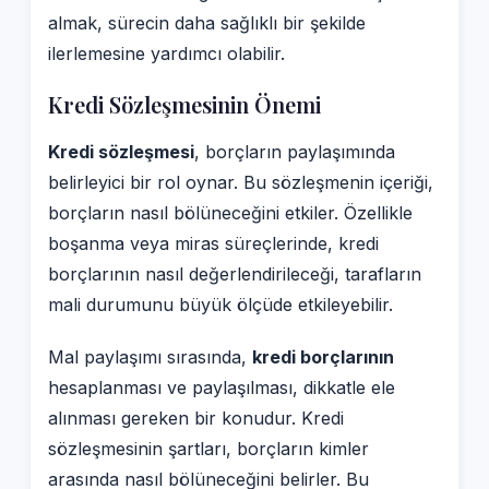
almak, sürecin daha sağlıklı bir şekilde
ilerlemesine yardımcı olabilir.
Kredi Sözleşmesinin Önemi
Kredi sözleşmesi
, borçların paylaşımında
belirleyici bir rol oynar. Bu sözleşmenin içeriği,
borçların nasıl bölüneceğini etkiler. Özellikle
boşanma veya miras süreçlerinde, kredi
borçlarının nasıl değerlendirileceği, tarafların
mali durumunu büyük ölçüde etkileyebilir.
Mal paylaşımı sırasında,
kredi borçlarının
hesaplanması ve paylaşılması, dikkatle ele
alınması gereken bir konudur. Kredi
sözleşmesinin şartları, borçların kimler
arasında nasıl bölüneceğini belirler. Bu