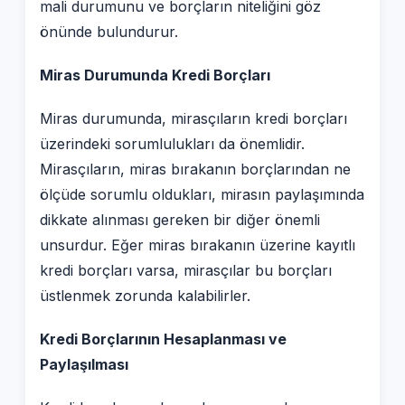
mali durumunu ve borçların niteliğini göz
önünde bulundurur.
Miras Durumunda Kredi Borçları
Miras durumunda, mirasçıların kredi borçları
üzerindeki sorumlulukları da önemlidir.
Mirasçıların, miras bırakanın borçlarından ne
ölçüde sorumlu oldukları, mirasın paylaşımında
dikkate alınması gereken bir diğer önemli
unsurdur. Eğer miras bırakanın üzerine kayıtlı
kredi borçları varsa, mirasçılar bu borçları
üstlenmek zorunda kalabilirler.
Kredi Borçlarının Hesaplanması ve
Paylaşılması