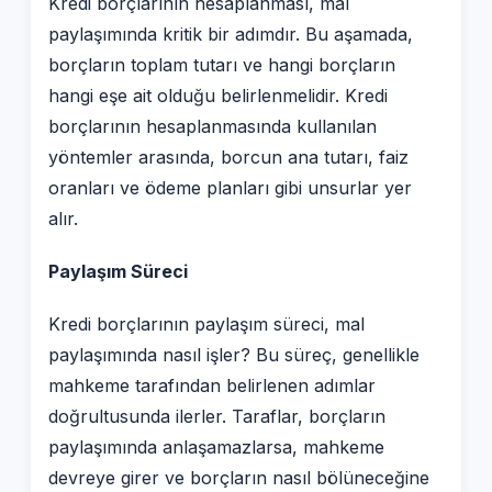
Kredi borçlarının hesaplanması, mal
paylaşımında kritik bir adımdır. Bu aşamada,
borçların toplam tutarı ve hangi borçların
hangi eşe ait olduğu belirlenmelidir. Kredi
borçlarının hesaplanmasında kullanılan
yöntemler arasında, borcun ana tutarı, faiz
oranları ve ödeme planları gibi unsurlar yer
alır.
Paylaşım Süreci
Kredi borçlarının paylaşım süreci, mal
paylaşımında nasıl işler? Bu süreç, genellikle
mahkeme tarafından belirlenen adımlar
doğrultusunda ilerler. Taraflar, borçların
paylaşımında anlaşamazlarsa, mahkeme
devreye girer ve borçların nasıl bölüneceğine