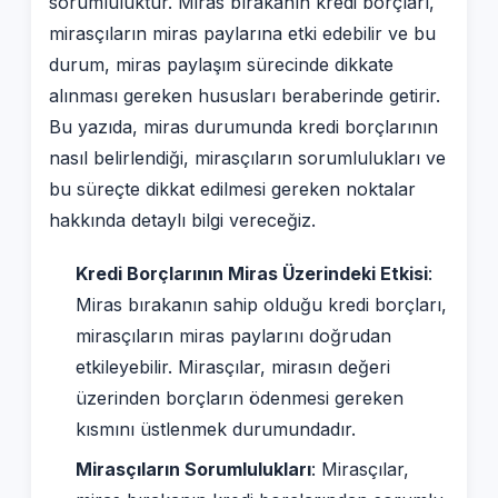
sorumluluktur. Miras bırakanın kredi borçları,
mirasçıların miras paylarına etki edebilir ve bu
durum, miras paylaşım sürecinde dikkate
alınması gereken hususları beraberinde getirir.
Bu yazıda, miras durumunda kredi borçlarının
nasıl belirlendiği, mirasçıların sorumlulukları ve
bu süreçte dikkat edilmesi gereken noktalar
hakkında detaylı bilgi vereceğiz.
Kredi Borçlarının Miras Üzerindeki Etkisi
:
Miras bırakanın sahip olduğu kredi borçları,
mirasçıların miras paylarını doğrudan
etkileyebilir. Mirasçılar, mirasın değeri
üzerinden borçların ödenmesi gereken
kısmını üstlenmek durumundadır.
Mirasçıların Sorumlulukları
: Mirasçılar,