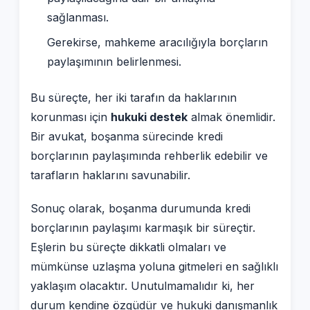
sağlanması.
Gerekirse, mahkeme aracılığıyla borçların
paylaşımının belirlenmesi.
Bu süreçte, her iki tarafın da haklarının
korunması için
hukuki destek
almak önemlidir.
Bir avukat, boşanma sürecinde kredi
borçlarının paylaşımında rehberlik edebilir ve
tarafların haklarını savunabilir.
Sonuç olarak, boşanma durumunda kredi
borçlarının paylaşımı karmaşık bir süreçtir.
Eşlerin bu süreçte dikkatli olmaları ve
mümkünse uzlaşma yoluna gitmeleri en sağlıklı
yaklaşım olacaktır. Unutulmamalıdır ki, her
durum kendine özgüdür ve hukuki danışmanlık