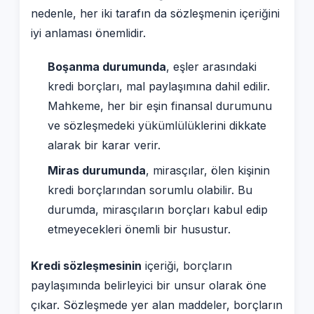
nedenle, her iki tarafın da sözleşmenin içeriğini
iyi anlaması önemlidir.
Boşanma durumunda
, eşler arasındaki
kredi borçları, mal paylaşımına dahil edilir.
Mahkeme, her bir eşin finansal durumunu
ve sözleşmedeki yükümlülüklerini dikkate
alarak bir karar verir.
Miras durumunda
, mirasçılar, ölen kişinin
kredi borçlarından sorumlu olabilir. Bu
durumda, mirasçıların borçları kabul edip
etmeyecekleri önemli bir husustur.
Kredi sözleşmesinin
içeriği, borçların
paylaşımında belirleyici bir unsur olarak öne
çıkar. Sözleşmede yer alan maddeler, borçların