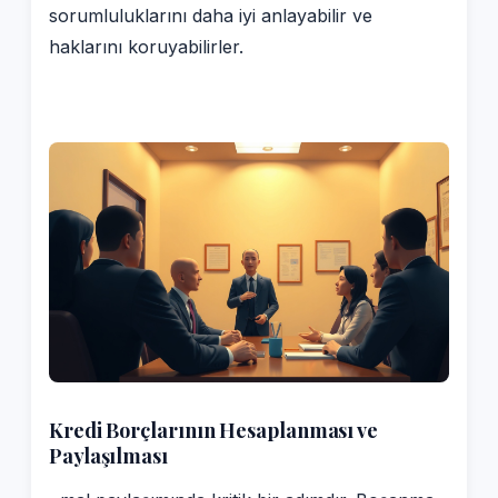
sorumluluklarını daha iyi anlayabilir ve
haklarını koruyabilirler.
Kredi Borçlarının Hesaplanması ve
Paylaşılması