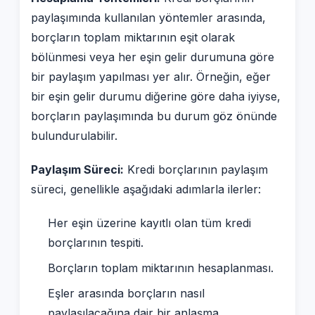
paylaşımında kullanılan yöntemler arasında,
borçların toplam miktarının eşit olarak
bölünmesi veya her eşin gelir durumuna göre
bir paylaşım yapılması yer alır. Örneğin, eğer
bir eşin gelir durumu diğerine göre daha iyiyse,
borçların paylaşımında bu durum göz önünde
bulundurulabilir.
Paylaşım Süreci:
Kredi borçlarının paylaşım
süreci, genellikle aşağıdaki adımlarla ilerler:
Her eşin üzerine kayıtlı olan tüm kredi
borçlarının tespiti.
Borçların toplam miktarının hesaplanması.
Eşler arasında borçların nasıl
paylaşılacağına dair bir anlaşma