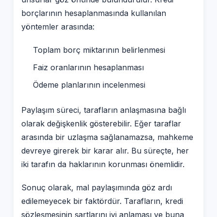
borçlarının hesaplanmasında kullanılan
yöntemler arasında:
Toplam borç miktarının belirlenmesi
Faiz oranlarının hesaplanması
Ödeme planlarının incelenmesi
Paylaşım süreci, tarafların anlaşmasına bağlı
olarak değişkenlik gösterebilir. Eğer taraflar
arasında bir uzlaşma sağlanamazsa, mahkeme
devreye girerek bir karar alır. Bu süreçte, her
iki tarafın da haklarının korunması önemlidir.
Sonuç olarak, mal paylaşımında göz ardı
edilemeyecek bir faktördür. Tarafların, kredi
sözleşmesinin şartlarını iyi anlaması ve buna