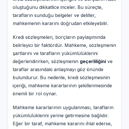
oluştuğunu dikkatlice inceler. Bu süreçte,
tarafların sunduğu belgeler ve deliller,
mahkemenin kararını doğrudan etkileyebilir.
Kredi sözleşmeleri, borçların paylaşımında
belirleyici bir faktördür. Mahkeme, sözleşmenin
şartlarını ve tarafların yükümlülüklerini
değerlendirirken, sözleşmenin
geçerliliğini
ve
taraflar arasındaki anlaşmayı göz önünde
bulundurur. Bu nedenle, kredi sözleşmesinin
içeriği, mahkeme kararlarının şekillenmesinde
önemli bir rol oynar.
Mahkeme kararlarının uygulanması, tarafların
yükümlülüklerini yerine getirmesine bağlıdır.
Eğer bir taraf, mahkeme kararını ihlal ederse,