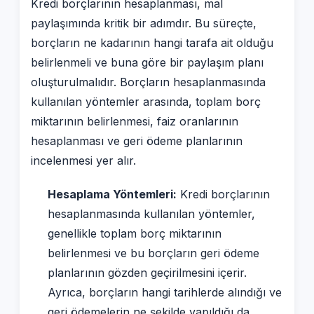
Kredi borçlarının hesaplanması, mal
paylaşımında kritik bir adımdır. Bu süreçte,
borçların ne kadarının hangi tarafa ait olduğu
belirlenmeli ve buna göre bir paylaşım planı
oluşturulmalıdır. Borçların hesaplanmasında
kullanılan yöntemler arasında, toplam borç
miktarının belirlenmesi, faiz oranlarının
hesaplanması ve geri ödeme planlarının
incelenmesi yer alır.
Hesaplama Yöntemleri:
Kredi borçlarının
hesaplanmasında kullanılan yöntemler,
genellikle toplam borç miktarının
belirlenmesi ve bu borçların geri ödeme
planlarının gözden geçirilmesini içerir.
Ayrıca, borçların hangi tarihlerde alındığı ve
geri ödemelerin ne şekilde yapıldığı da