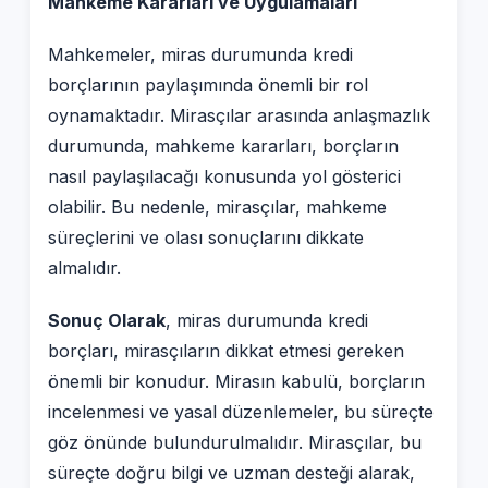
Mahkeme Kararları ve Uygulamaları
Mahkemeler, miras durumunda kredi
borçlarının paylaşımında önemli bir rol
oynamaktadır. Mirasçılar arasında anlaşmazlık
durumunda, mahkeme kararları, borçların
nasıl paylaşılacağı konusunda yol gösterici
olabilir. Bu nedenle, mirasçılar, mahkeme
süreçlerini ve olası sonuçlarını dikkate
almalıdır.
Sonuç Olarak
, miras durumunda kredi
borçları, mirasçıların dikkat etmesi gereken
önemli bir konudur. Mirasın kabulü, borçların
incelenmesi ve yasal düzenlemeler, bu süreçte
göz önünde bulundurulmalıdır. Mirasçılar, bu
süreçte doğru bilgi ve uzman desteği alarak,