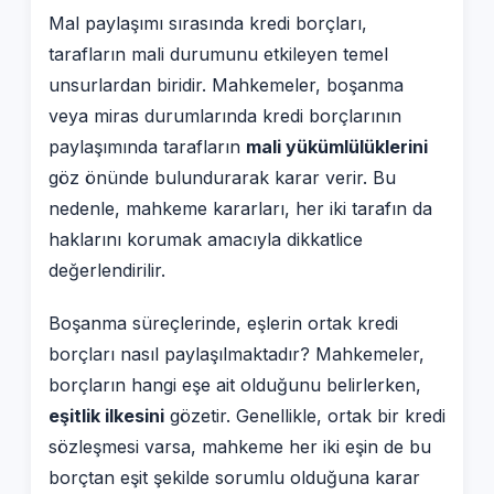
Mal paylaşımı sırasında kredi borçları,
tarafların mali durumunu etkileyen temel
unsurlardan biridir. Mahkemeler, boşanma
veya miras durumlarında kredi borçlarının
paylaşımında tarafların
mali yükümlülüklerini
göz önünde bulundurarak karar verir. Bu
nedenle, mahkeme kararları, her iki tarafın da
haklarını korumak amacıyla dikkatlice
değerlendirilir.
Boşanma süreçlerinde, eşlerin ortak kredi
borçları nasıl paylaşılmaktadır? Mahkemeler,
borçların hangi eşe ait olduğunu belirlerken,
eşitlik ilkesini
gözetir. Genellikle, ortak bir kredi
sözleşmesi varsa, mahkeme her iki eşin de bu
borçtan eşit şekilde sorumlu olduğuna karar