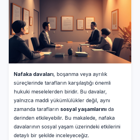
Nafaka davaları
, boşanma veya ayrılık
süreçlerinde tarafların karşılaştığı önemli
hukuki meselelerden biridir. Bu davalar,
yalnızca maddi yükümlülükler değil, aynı
zamanda tarafların
sosyal yaşamlarını
da
derinden etkileyebilir. Bu makalede, nafaka
davalarının sosyal yaşam üzerindeki etkilerini
detaylı bir şekilde inceleyeceğiz.