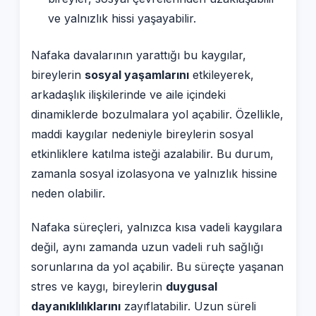
ve yalnızlık hissi yaşayabilir.
Nafaka davalarının yarattığı bu kaygılar,
bireylerin
sosyal yaşamlarını
etkileyerek,
arkadaşlık ilişkilerinde ve aile içindeki
dinamiklerde bozulmalara yol açabilir. Özellikle,
maddi kaygılar nedeniyle bireylerin sosyal
etkinliklere katılma isteği azalabilir. Bu durum,
zamanla sosyal izolasyona ve yalnızlık hissine
neden olabilir.
Nafaka süreçleri, yalnızca kısa vadeli kaygılara
değil, aynı zamanda uzun vadeli ruh sağlığı
sorunlarına da yol açabilir. Bu süreçte yaşanan
stres ve kaygı, bireylerin
duygusal
dayanıklılıklarını
zayıflatabilir. Uzun süreli