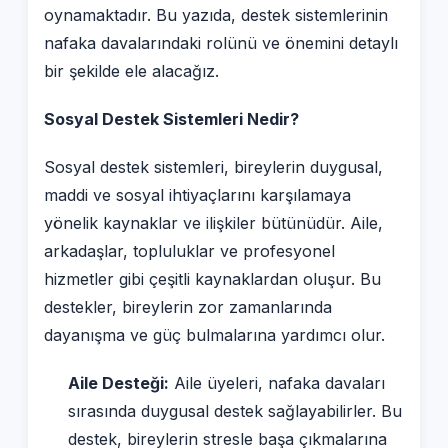
oynamaktadır. Bu yazıda, destek sistemlerinin
nafaka davalarındaki rolünü ve önemini detaylı
bir şekilde ele alacağız.
Sosyal Destek Sistemleri Nedir?
Sosyal destek sistemleri, bireylerin duygusal,
maddi ve sosyal ihtiyaçlarını karşılamaya
yönelik kaynaklar ve ilişkiler bütünüdür. Aile,
arkadaşlar, topluluklar ve profesyonel
hizmetler gibi çeşitli kaynaklardan oluşur. Bu
destekler, bireylerin zor zamanlarında
dayanışma ve güç bulmalarına yardımcı olur.
Aile Desteği:
Aile üyeleri, nafaka davaları
sırasında duygusal destek sağlayabilirler. Bu
destek, bireylerin stresle başa çıkmalarına