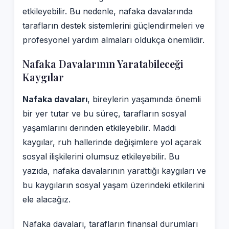
etkileyebilir. Bu nedenle, nafaka davalarında
tarafların destek sistemlerini güçlendirmeleri ve
profesyonel yardım almaları oldukça önemlidir.
Nafaka Davalarının Yaratabileceği
Kaygılar
Nafaka davaları
, bireylerin yaşamında önemli
bir yer tutar ve bu süreç, tarafların sosyal
yaşamlarını derinden etkileyebilir. Maddi
kaygılar, ruh hallerinde değişimlere yol açarak
sosyal ilişkilerini olumsuz etkileyebilir. Bu
yazıda, nafaka davalarının yarattığı kaygıları ve
bu kaygıların sosyal yaşam üzerindeki etkilerini
ele alacağız.
Nafaka davaları, tarafların finansal durumları