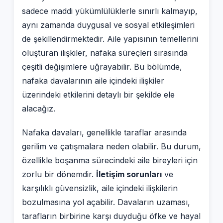
sadece maddi yükümlülüklerle sınırlı kalmayıp,
aynı zamanda duygusal ve sosyal etkileşimleri
de şekillendirmektedir. Aile yapısının temellerini
oluşturan ilişkiler, nafaka süreçleri sırasında
çeşitli değişimlere uğrayabilir. Bu bölümde,
nafaka davalarının aile içindeki ilişkiler
üzerindeki etkilerini detaylı bir şekilde ele
alacağız.
Nafaka davaları, genellikle taraflar arasında
gerilim ve çatışmalara neden olabilir. Bu durum,
özellikle boşanma sürecindeki aile bireyleri için
zorlu bir dönemdir.
İletişim sorunları
ve
karşılıklı güvensizlik, aile içindeki ilişkilerin
bozulmasına yol açabilir. Davaların uzaması,
tarafların birbirine karşı duyduğu öfke ve hayal