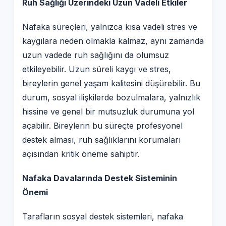
Ruh Sağlığı Üzerindeki Uzun Vadeli Etkiler
Nafaka süreçleri, yalnızca kısa vadeli stres ve
kaygılara neden olmakla kalmaz, aynı zamanda
uzun vadede ruh sağlığını da olumsuz
etkileyebilir. Uzun süreli kaygı ve stres,
bireylerin genel yaşam kalitesini düşürebilir. Bu
durum, sosyal ilişkilerde bozulmalara, yalnızlık
hissine ve genel bir mutsuzluk durumuna yol
açabilir. Bireylerin bu süreçte profesyonel
destek alması, ruh sağlıklarını korumaları
açısından kritik öneme sahiptir.
Nafaka Davalarında Destek Sisteminin
Önemi
Tarafların sosyal destek sistemleri, nafaka