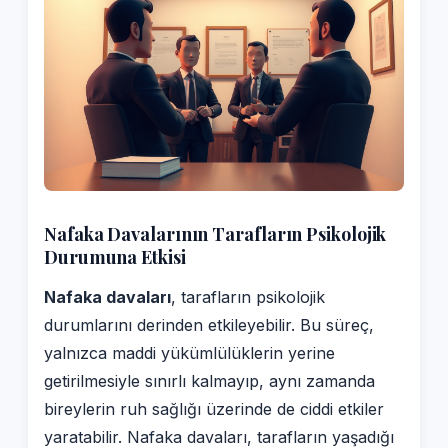
Nafaka Davalarının Tarafların Psikolojik
Durumuna Etkisi
Nafaka davaları
, tarafların psikolojik
durumlarını derinden etkileyebilir. Bu süreç,
yalnızca maddi yükümlülüklerin yerine
getirilmesiyle sınırlı kalmayıp, aynı zamanda
bireylerin ruh sağlığı üzerinde de ciddi etkiler
yaratabilir. Nafaka davaları, tarafların yaşadığı