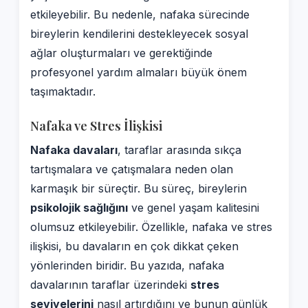
etkileyebilir. Bu nedenle, nafaka sürecinde
bireylerin kendilerini destekleyecek sosyal
ağlar oluşturmaları ve gerektiğinde
profesyonel yardım almaları büyük önem
taşımaktadır.
Nafaka ve Stres İlişkisi
Nafaka davaları
, taraflar arasında sıkça
tartışmalara ve çatışmalara neden olan
karmaşık bir süreçtir. Bu süreç, bireylerin
psikolojik sağlığını
ve genel yaşam kalitesini
olumsuz etkileyebilir. Özellikle, nafaka ve stres
ilişkisi, bu davaların en çok dikkat çeken
yönlerinden biridir. Bu yazıda, nafaka
davalarının taraflar üzerindeki
stres
seviyelerini
nasıl artırdığını ve bunun günlük