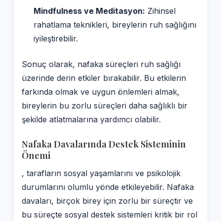
Mindfulness ve Meditasyon:
Zihinsel
rahatlama teknikleri, bireylerin ruh sağlığını
iyileştirebilir.
Sonuç olarak, nafaka süreçleri ruh sağlığı
üzerinde derin etkiler bırakabilir. Bu etkilerin
farkında olmak ve uygun önlemleri almak,
bireylerin bu zorlu süreçleri daha sağlıklı bir
şekilde atlatmalarına yardımcı olabilir.
Nafaka Davalarında Destek Sisteminin
Önemi
, tarafların sosyal yaşamlarını ve psikolojik
durumlarını olumlu yönde etkileyebilir. Nafaka
davaları, birçok birey için zorlu bir süreçtir ve
bu süreçte sosyal destek sistemleri kritik bir rol