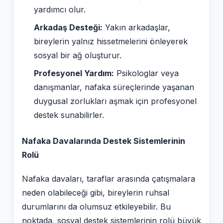
yardımcı olur.
Arkadaş Desteği:
Yakın arkadaşlar,
bireylerin yalnız hissetmelerini önleyerek
sosyal bir ağ oluşturur.
Profesyonel Yardım:
Psikologlar veya
danışmanlar, nafaka süreçlerinde yaşanan
duygusal zorlukları aşmak için profesyonel
destek sunabilirler.
Nafaka Davalarında Destek Sistemlerinin
Rolü
Nafaka davaları, taraflar arasında çatışmalara
neden olabileceği gibi, bireylerin ruhsal
durumlarını da olumsuz etkileyebilir. Bu
noktada, sosyal destek sistemlerinin rolü büyük