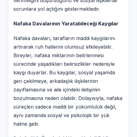
verimliliğini düşürdüğünü ve sosyal ilişkilerde
sorunlara yol açtığını göstermektedir.
Nafaka Davalarının Yaratabileceği Kaygılar
Nafaka davaları, tarafların maddi kaygılarını
artırarak ruh hallerini olumsuz etkileyebilir.
Bireyler, nafaka miktarının belirlenmesi
sürecinde yaşadıkları belirsizlikler nedeniyle
kaygı duyarlar. Bu kaygılar, sosyal yaşamda
geri çekilmeye, arkadaşlık ilişkilerinin
zayıflamasına ve aile içindeki iletişimin
bozulmasına neden olabilir. Dolayısıyla, nafaka
süreçleri sadece maddi bir yükümlülük değil,
aynı zamanda sosyal ve psikolojik bir yük
haline gelir.