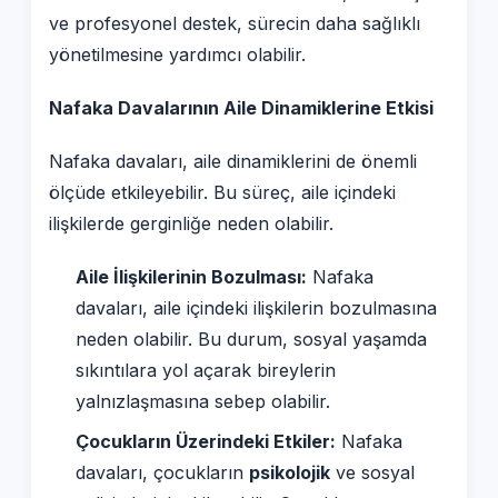
ve profesyonel destek, sürecin daha sağlıklı
yönetilmesine yardımcı olabilir.
Nafaka Davalarının Aile Dinamiklerine Etkisi
Nafaka davaları, aile dinamiklerini de önemli
ölçüde etkileyebilir. Bu süreç, aile içindeki
ilişkilerde gerginliğe neden olabilir.
Aile İlişkilerinin Bozulması:
Nafaka
davaları, aile içindeki ilişkilerin bozulmasına
neden olabilir. Bu durum, sosyal yaşamda
sıkıntılara yol açarak bireylerin
yalnızlaşmasına sebep olabilir.
Çocukların Üzerindeki Etkiler:
Nafaka
davaları, çocukların
psikolojik
ve sosyal