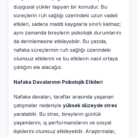
duygusal yükler taşıyan bir konudur. Bu
süreçlerin ruh sağlığı üzerindeki uzun vadeli
etkileri, sadece maddi kaygılarla sınırlı kalmaz;
aynı zamanda bireylerin psikolojik durumlarını
da derinlemesine etkileyebilir. Bu yazıda,
nafaka süreçlerinin ruh sağlığı üzerindeki
olumsuz etkilerini ve bu etkilerin nasıl ortaya
çıktığını ele alacağız.
Nafaka Davalarının Psikolojik Etkileri
Nafaka davaları, taraflar arasında yaşanan
çatışmalar nedeniyle
yüksek düzeyde stres
yaratabilir. Bu stres, bireylerin günlük
yaşamlarını, iş performanslarını ve sosyal
ilişkilerini olumsuz etkileyebilir. Araştırmalar,