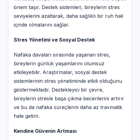
önem taşır. Destek sistemleri, bireylerin stres
seviyelerini azaltarak, daha sağlıklı bir ruh hali
içinde olmalarını sağlar.
Stres Yönetimi ve Sosyal Destek
Nafaka davaları sırasında yaşanan stres,
bireylerin günlük yaşamlarını olumsuz
etkileyebilir. Araştırmalar, sosyal destek
sistemlerinin stres yönetiminde etkili olduğunu
göstermektedir. Destekleyici bir çevre,
bireylerin stresle başa çıkma becerilerini artırır
ve bu da nafaka süreçlerini daha az travmatik
hale getirir.
Kendine Güvenin Artması