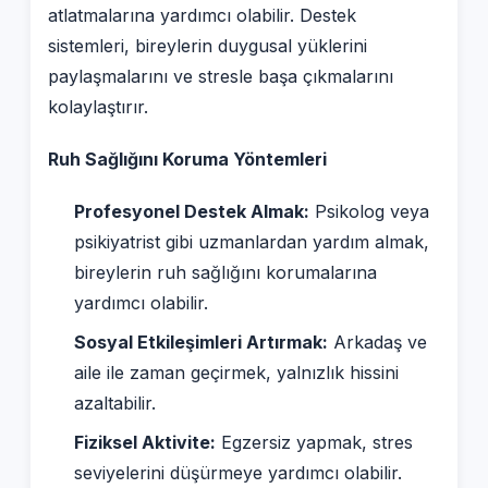
atlatmalarına yardımcı olabilir. Destek
sistemleri, bireylerin duygusal yüklerini
paylaşmalarını ve stresle başa çıkmalarını
kolaylaştırır.
Ruh Sağlığını Koruma Yöntemleri
Profesyonel Destek Almak:
Psikolog veya
psikiyatrist gibi uzmanlardan yardım almak,
bireylerin ruh sağlığını korumalarına
yardımcı olabilir.
Sosyal Etkileşimleri Artırmak:
Arkadaş ve
aile ile zaman geçirmek, yalnızlık hissini
azaltabilir.
Fiziksel Aktivite:
Egzersiz yapmak, stres
seviyelerini düşürmeye yardımcı olabilir.