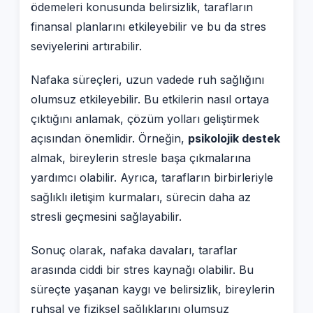
ödemeleri konusunda belirsizlik, tarafların
finansal planlarını etkileyebilir ve bu da stres
seviyelerini artırabilir.
Nafaka süreçleri, uzun vadede ruh sağlığını
olumsuz etkileyebilir. Bu etkilerin nasıl ortaya
çıktığını anlamak, çözüm yolları geliştirmek
açısından önemlidir. Örneğin,
psikolojik destek
almak, bireylerin stresle başa çıkmalarına
yardımcı olabilir. Ayrıca, tarafların birbirleriyle
sağlıklı iletişim kurmaları, sürecin daha az
stresli geçmesini sağlayabilir.
Sonuç olarak, nafaka davaları, taraflar
arasında ciddi bir stres kaynağı olabilir. Bu
süreçte yaşanan kaygı ve belirsizlik, bireylerin
ruhsal ve fiziksel sağlıklarını olumsuz