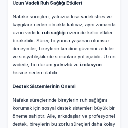
Uzun Vadeli Ruh Sağlığı Etkileri
Nafaka süreçleri, yalnızca kısa vadeli stres ve
kaygılara neden olmakla kalmaz, aynı zamanda
uzun vadede
ruh sağlığı
üzerinde kalıcı etkiler
bırakabilir. Süreç boyunca yaşanan olumsuz
deneyimler, bireylerin kendine güvenini zedeler
ve sosyal ilişkilerde sorunlara yol açabilir. Uzun
vadede, bu durum
yalnızlık
ve
izolasyon
hissine neden olabilir.
Destek Sistemlerinin Önemi
Nafaka süreçlerinde bireylerin ruh sağlığını
korumak için sosyal destek sistemleri büyük bir
öneme sahiptir. Aile, arkadaşlar ve profesyonel
destek, bireylerin bu zorlu süreçleri daha kolay