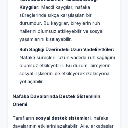
Kaygılar:
Maddi kaygılar, nafaka
süreçlerinde sıkça karşılaşılan bir
durumdur. Bu kaygılar, bireylerin ruh
hallerini olumsuz etkileyebilir ve sosyal
yaşamlarını kısıtlayabilir.
Ruh Sağlığı Üzerindeki Uzun Vadeli Etkiler:
Nafaka süreçleri, uzun vadede ruh sağlığını
olumsuz etkileyebilir. Bu durum, bireylerin
sosyal ilişkilerini de etkileyerek izolasyona
yol açabilir.
Nafaka Davalarında Destek Sisteminin
Önemi
Tarafların
sosyal destek sistemleri
, nafaka
davalarının etkilerini azaltabilir. Aile, arkadaşlar