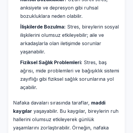
anksiyete ve depresyon gibi ruhsal
bozukluklara neden olabilir.
İlişkilerde Bozulma:
Stres, bireylerin sosyal
ilişkilerini olumsuz etkileyebilir; aile ve
arkadaşlarla olan iletişimde sorunlar
yaşanabilir.
Fiziksel Sağlık Problemleri:
Stres, baş
ağrısı, mide problemleri ve bağışıklık sistemi
zayıflığı gibi fiziksel sağlık sorunlarına yol
açabilir.
Nafaka davaları sırasında taraflar,
maddi
kaygılar
yaşayabilir. Bu kaygılar, bireylerin ruh
hallerini olumsuz etkileyerek günlük
yaşamlarını zorlaştırabilir. Örneğin, nafaka