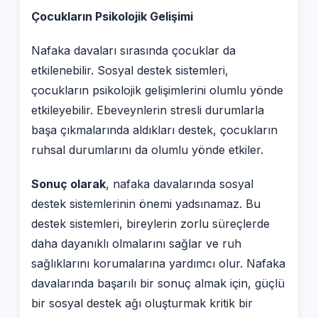
Çocukların Psikolojik Gelişimi
Nafaka davaları sırasında çocuklar da
etkilenebilir. Sosyal destek sistemleri,
çocukların psikolojik gelişimlerini olumlu yönde
etkileyebilir. Ebeveynlerin stresli durumlarla
başa çıkmalarında aldıkları destek, çocukların
ruhsal durumlarını da olumlu yönde etkiler.
Sonuç olarak
, nafaka davalarında sosyal
destek sistemlerinin önemi yadsınamaz. Bu
destek sistemleri, bireylerin zorlu süreçlerde
daha dayanıklı olmalarını sağlar ve ruh
sağlıklarını korumalarına yardımcı olur. Nafaka
davalarında başarılı bir sonuç almak için, güçlü
bir sosyal destek ağı oluşturmak kritik bir