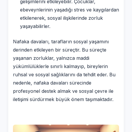
gelişimlerini etkileyebilir. Çocuklar,
ebeveynlerinin yaşadığı stres ve kaygılardan
etkilenerek, sosyal ilişkilerinde zorluk
yaşayabilirler.
Nafaka davaları, tarafların sosyal yaşamını
derinden etkileyen bir süreçtir. Bu süreçte
yaşanan zorluklar, yalnızca maddi
yükümlülüklerle sınırlı kalmayıp, bireylerin
ruhsal ve sosyal sağlıklarını da tehdit eder. Bu
nedenle, nafaka davaları sürecinde
profesyonel destek almak ve sosyal çevre ile
iletişimi sürdürmek büyük önem taşımaktadır.