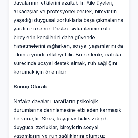
davalarının etkilerini azaltabilir. Aile üyeleri,
arkadaşlar ve profesyonel destek, bireylerin
yaşadığı duygusal zorluklarla başa çıkmalarına
yardımcı olabilir. Destek sistemlerinin rolü,
bireylerin kendilerini daha güvende
hissetmelerini sağlarken, sosyal yaşamlarını da
olumlu yönde etkileyebilir. Bu nedenle, nafaka
sürecinde sosyal destek almak, ruh sağlığını
korumak için önemlidir.
Sonuç Olarak
Nafaka davaları, tarafların psikolojik
durumlarına derinlemesine etki eden karmaşık
bir süreçtir. Stres, kaygı ve belirsizlik gibi
duygusal zorluklar, bireylerin sosyal
yaşamlarını ve ruh sağlıklarını olumsuz