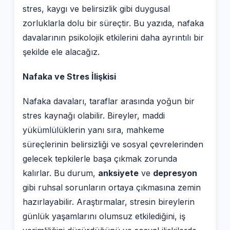
stres, kaygı ve belirsizlik gibi duygusal
zorluklarla dolu bir süreçtir. Bu yazıda, nafaka
davalarının psikolojik etkilerini daha ayrıntılı bir
şekilde ele alacağız.
Nafaka ve Stres İlişkisi
Nafaka davaları, taraflar arasında yoğun bir
stres kaynağı olabilir. Bireyler, maddi
yükümlülüklerin yanı sıra, mahkeme
süreçlerinin belirsizliği ve sosyal çevrelerinden
gelecek tepkilerle başa çıkmak zorunda
kalırlar. Bu durum,
anksiyete
ve
depresyon
gibi ruhsal sorunların ortaya çıkmasına zemin
hazırlayabilir. Araştırmalar, stresin bireylerin
günlük yaşamlarını olumsuz etkilediğini, iş