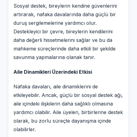
Sosyal destek, bireylerin kendine güvenlerini
artırarak, nafaka davalarında daha güçlü bir
duruş sergilemelerine yardımcı olur.
Destekleyici bir çevre, bireylerin kendilerini
daha değerli hissetmelerini sağlar ve bu da
mahkeme süreçlerinde daha etkili bir şekilde
savunma yapmalarına olanak tanır.
Aile Dinamikleri Üzerindeki Etkisi
Nafaka davaları, aile dinamiklerini de
etkileyebilir. Ancak, güçlü bir sosyal destek ağı,
aile içindeki ilişkilerin daha sağlıklı olmasına
yardımcı olabilir. Aile üyeleri, birbirlerine destek
olarak, bu zorlu süreçte dayanışma içinde
olabilirler.