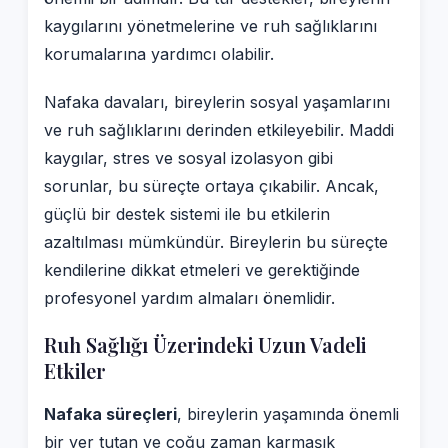
kaygılarını yönetmelerine ve ruh sağlıklarını
korumalarına yardımcı olabilir.
Nafaka davaları, bireylerin sosyal yaşamlarını
ve ruh sağlıklarını derinden etkileyebilir. Maddi
kaygılar, stres ve sosyal izolasyon gibi
sorunlar, bu süreçte ortaya çıkabilir. Ancak,
güçlü bir destek sistemi ile bu etkilerin
azaltılması mümkündür. Bireylerin bu süreçte
kendilerine dikkat etmeleri ve gerektiğinde
profesyonel yardım almaları önemlidir.
Ruh Sağlığı Üzerindeki Uzun Vadeli
Etkiler
Nafaka süreçleri
, bireylerin yaşamında önemli
bir yer tutan ve çoğu zaman karmaşık