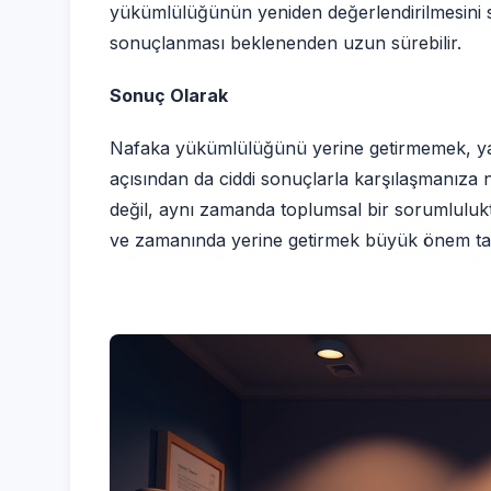
yükümlülüğünün yeniden değerlendirilmesini sağ
sonuçlanması beklenenden uzun sürebilir.
Sonuç Olarak
Nafaka yükümlülüğünü yerine getirmemek, yal
açısından da ciddi sonuçlarla karşılaşmanıza 
değil, aynı zamanda toplumsal bir sorumluluk
ve zamanında yerine getirmek büyük önem ta