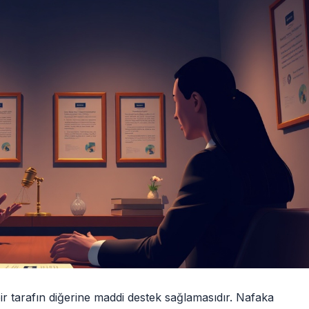
r tarafın diğerine maddi destek sağlamasıdır. Nafaka