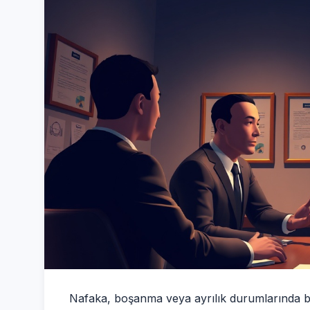
Nafaka, boşanma veya ayrılık durumlarında bi