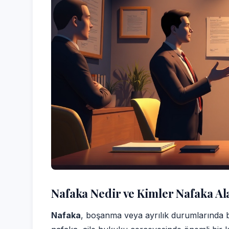
Nafaka Nedir ve Kimler Nafaka Al
Nafaka
, boşanma veya ayrılık durumlarında bi