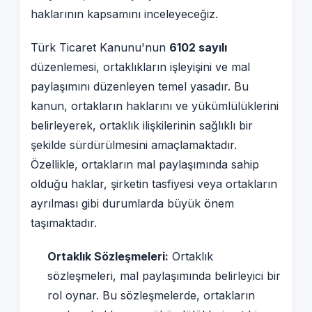
haklarının kapsamını inceleyeceğiz.
Türk Ticaret Kanunu'nun
6102 sayılı
düzenlemesi, ortaklıkların işleyişini ve mal
paylaşımını düzenleyen temel yasadır. Bu
kanun, ortakların haklarını ve yükümlülüklerini
belirleyerek, ortaklık ilişkilerinin sağlıklı bir
şekilde sürdürülmesini amaçlamaktadır.
Özellikle, ortakların mal paylaşımında sahip
olduğu haklar, şirketin tasfiyesi veya ortakların
ayrılması gibi durumlarda büyük önem
taşımaktadır.
Ortaklık Sözleşmeleri:
Ortaklık
sözleşmeleri, mal paylaşımında belirleyici bir
rol oynar. Bu sözleşmelerde, ortakların