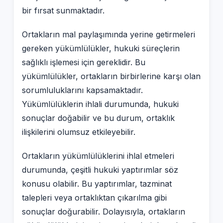
bir fırsat sunmaktadır.
Ortakların mal paylaşımında yerine getirmeleri
gereken yükümlülükler, hukuki süreçlerin
sağlıklı işlemesi için gereklidir. Bu
yükümlülükler, ortakların birbirlerine karşı olan
sorumluluklarını kapsamaktadır.
Yükümlülüklerin ihlali durumunda, hukuki
sonuçlar doğabilir ve bu durum, ortaklık
ilişkilerini olumsuz etkileyebilir.
Ortakların yükümlülüklerini ihlal etmeleri
durumunda, çeşitli hukuki yaptırımlar söz
konusu olabilir. Bu yaptırımlar, tazminat
talepleri veya ortaklıktan çıkarılma gibi
sonuçlar doğurabilir. Dolayısıyla, ortakların