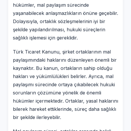
hükümler, mal paylaşım sürecinde
yaşanabilecek anlaşmazlıkların önüne geçebilir.
Dolayısıyla, ortaklık sözleşmelerinin iyi bir
şekilde yapılandırılması, hukuki süreçlerin
sağlıklı işlemesi için gereklidir.
Türk Ticaret Kanunu, şirket ortaklarının mal
paylaşımındaki haklarını düzenleyen önemli bir
kaynaktır. Bu kanun, ortakların sahip olduğu
hakları ve yükümlülükleri belirler. Ayrıca, mal
paylaşımı sürecinde ortaya çıkabilecek hukuki
sorunların çözümüne yönelik de önemli
hükümler içermektedir. Ortaklar, yasal haklarını
bilerek hareket ettiklerinde, süreç daha sağlıklı
bir şekilde ilerleyebilir.