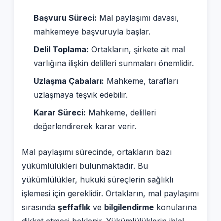
Başvuru Süreci:
Mal paylaşımı davası,
mahkemeye başvuruyla başlar.
Delil Toplama:
Ortakların, şirkete ait mal
varlığına ilişkin delilleri sunmaları önemlidir.
Uzlaşma Çabaları:
Mahkeme, tarafları
uzlaşmaya teşvik edebilir.
Karar Süreci:
Mahkeme, delilleri
değerlendirerek karar verir.
Mal paylaşımı sürecinde, ortakların bazı
yükümlülükleri bulunmaktadır. Bu
yükümlülükler, hukuki süreçlerin sağlıklı
işlemesi için gereklidir. Ortakların, mal paylaşımı
sırasında
şeffaflık
ve
bilgilendirme
konularına