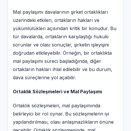
Mal paylaşımı davalarının şirket ortaklıkları
üzerindeki etkileri, ortakların hakları ve
yükümlülükleri açısından kritik bir konudur. Bu
tür davalarda, ortakların karşılaştığı hukuki
sorunlar ve olası sonuçlar, şirketin işleyişini
doğrudan etkileyebilir. Örneğin, bir ortaklıkta
mal paylaşımı süreci başladığında, diğer
ortakların hakları ihlal edilebilir ve bu durum,
dava süreçlerine yol açabilir.
Ortaklık Sözleşmeleri ve Mal Paylaşımı
Ortaklık sözleşmeleri, mal paylaşımında
belirleyici bir rol oynar. Bu sözleşmelerin iyi
yapılandırılması, olası anlaşmazlıkların önüne
geçebilir. Ortaklık sözleşmesinde, mal