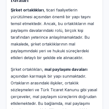
Davaları
Şirket ortaklıkları
, ticari faaliyetlerin
yürütülmesi açısından önemli bir yapı taşını
temsil etmektedir. Ancak, bu ortaklıkların mal
paylaşımı davalarındaki rolü, birçok kişi
tarafından yeterince anlaşılmamaktadır. Bu
makalede, şirket ortaklıklarının mal
paylaşımındaki yeri ve hukuki süreçlerdeki
etkileri detaylı bir şekilde ele alınacaktır.
Şirket ortaklıkları,
mal paylaşımı davaları
açısından karmaşık bir yapı sunmaktadır.
Ortakların arasındaki ilişkiler, ortaklık
sözleşmeleri ve Türk Ticaret Kanunu gibi yasal
çerçeveler, mal paylaşım süreçlerini doğrudan
etkilemektedir. Bu bağlamda, mal paylaşımı