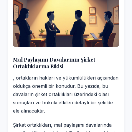
Mal Paylaşımı Davalarının Şirket
Ortaklıklarına Etkisi
, ortakların hakları ve yükümlülükleri açısından
oldukça önemli bir konudur. Bu yazıda, bu
davaların şirket ortaklıkları üzerindeki olası
sonuçları ve hukuki etkileri detaylı bir şekilde
ele alınacaktır.
Şirket ortaklıkları, mal paylaşımı davalarında