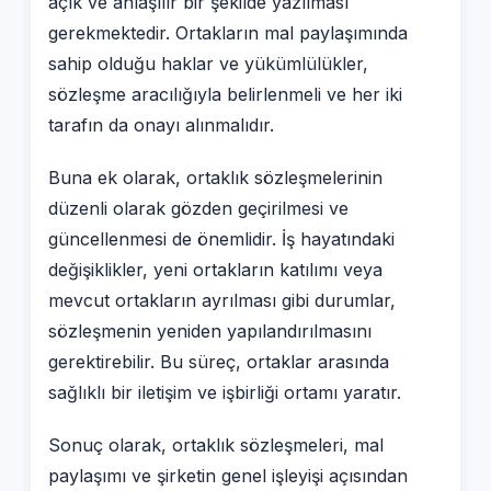
açık ve anlaşılır bir şekilde yazılması
gerekmektedir. Ortakların mal paylaşımında
sahip olduğu haklar ve yükümlülükler,
sözleşme aracılığıyla belirlenmeli ve her iki
tarafın da onayı alınmalıdır.
Buna ek olarak, ortaklık sözleşmelerinin
düzenli olarak gözden geçirilmesi ve
güncellenmesi de önemlidir. İş hayatındaki
değişiklikler, yeni ortakların katılımı veya
mevcut ortakların ayrılması gibi durumlar,
sözleşmenin yeniden yapılandırılmasını
gerektirebilir. Bu süreç, ortaklar arasında
sağlıklı bir iletişim ve işbirliği ortamı yaratır.
Sonuç olarak, ortaklık sözleşmeleri, mal
paylaşımı ve şirketin genel işleyişi açısından