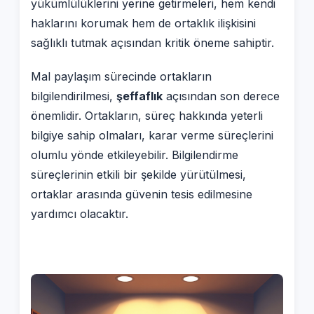
yükümlülüklerini yerine getirmeleri, hem kendi
haklarını korumak hem de ortaklık ilişkisini
sağlıklı tutmak açısından kritik öneme sahiptir.
Mal paylaşım sürecinde ortakların
bilgilendirilmesi,
şeffaflık
açısından son derece
önemlidir. Ortakların, süreç hakkında yeterli
bilgiye sahip olmaları, karar verme süreçlerini
olumlu yönde etkileyebilir. Bilgilendirme
süreçlerinin etkili bir şekilde yürütülmesi,
ortaklar arasında güvenin tesis edilmesine
yardımcı olacaktır.