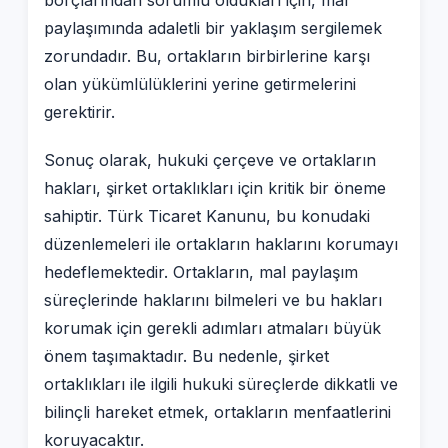
paylaşımında adaletli bir yaklaşım sergilemek
zorundadır. Bu, ortakların birbirlerine karşı
olan yükümlülüklerini yerine getirmelerini
gerektirir.
Sonuç olarak, hukuki çerçeve ve ortakların
hakları, şirket ortaklıkları için kritik bir öneme
sahiptir. Türk Ticaret Kanunu, bu konudaki
düzenlemeleri ile ortakların haklarını korumayı
hedeflemektedir. Ortakların, mal paylaşım
süreçlerinde haklarını bilmeleri ve bu hakları
korumak için gerekli adımları atmaları büyük
önem taşımaktadır. Bu nedenle, şirket
ortaklıkları ile ilgili hukuki süreçlerde dikkatli ve
bilinçli hareket etmek, ortakların menfaatlerini
koruyacaktır.