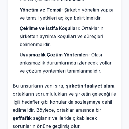
Yönetim ve Temsil:
Şirketin yönetim yapısı
ve temsil yetkileri açıkça belirtilmelidir.
Çekilme ve İstifa Koşulları:
Ortakların
şirketten ayrılma koşulları ve süreçleri
belirlenmelidir.
Uyuşmazlık Çözüm Yöntemleri:
Olası
anlaşmazlık durumlarında izlenecek yollar
ve çözüm yöntemleri tanımlanmalıdır.
Bu unsurların yanı sıra,
şirketin faaliyet alanı
,
ortakların sorumlulukları ve şirketin geleceği ile
ilgili hedefler gibi konular da sözleşmeye dahil
edilmelidir. Böylece, ortaklar arasında bir
şeffaflık
sağlanır ve ileride çıkabilecek
sorunların önüne geçilmiş olur.