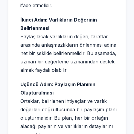
ifade etmelidir.
İkinci Adım: Varlıkların Değerinin
Belirlenmesi
Paylaşılacak varlıkların değeri, taraflar
arasında anlaşmazlıkların önlenmesi adına
net bir şekilde belirlenmelidir. Bu aşamada,
uzman bir değerleme uzmanından destek
almak faydalı olabilir.
Üçüncü Adım: Paylaşım Planının
Oluşturulması
Ortaklar, belirlenen ihtiyaçlar ve varlık
değerleri doğrultusunda bir paylaşım planı
oluşturmalıdır. Bu plan, her bir ortağın
alacağı payların ve varlıkların detaylarını