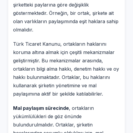
şirketteki paylarına göre değişiklik
göstermektedir. Örneğin, bir ortak, şirkete ait
olan varlıkların paylaşımında eşit haklara sahip
olmalıdır.
Türk Ticaret Kanunu, ortakların haklarını
koruma altına almak için çeşitli mekanizmalar
geliştirmiştir. Bu mekanizmalar arasında,
ortakların bilgi alma hakkı, denetim hakkı ve oy
hakkı bulunmaktadır. Ortaklar, bu haklarını
kullanarak şirketin yönetimine ve mal
paylaşımına aktif bir şekilde katılabilirler.
Mal paylaşım sürecinde
, ortakların
yükümlülükleri de göz önünde
bulundurulmalıdır. Ortaklar, şirketin
borçlarından sorumlu oldukları için, mal