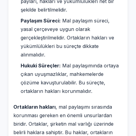
payları, hakları ve yükümlülükleri net bir
şekilde belirtilmelidir.
Paylaşım Süreci:
Mal paylaşım süreci,
yasal çerçeveye uygun olarak
gerçekleştirilmelidir. Ortakların hakları ve
yükümlülükleri bu süreçte dikkate
alınmalıdır.
Hukuki Süreçler:
Mal paylaşımında ortaya
çıkan uyuşmazlıklar, mahkemelerde
çözüme kavuşturulabilir. Bu süreçte,
ortakların hakları korunmalıdır.
Ortakların hakları
, mal paylaşımı sırasında
korunması gereken en önemli unsurlardan
biridir. Ortaklar, şirketin mal varlığı üzerinde
belirli haklara sahiptir. Bu haklar, ortakların