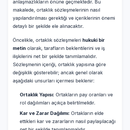
anlaşmazlıkların önüne geçmektedir. Bu
makalede, ortaklık sözleşmelerinin nasıl
yapılandırılması gerektiği ve içeriklerinin önemi
detaylı bir şekilde ele alınacaktır.
Öncelikle, ortaklık sözleşmeleri
hukuki bir
metin
olarak, tarafların beklentilerini ve iş
ilişkilerini net bir şekilde tanımlamalıdır.
Sözleşmenin içeriği, ortaklık yapısına göre
değişiklik gösterebilir; ancak genel olarak
aşağıdaki unsurları içermesi beklenir:
Ortaklık Yapısı:
Ortakların pay oranları ve
rol dağılımları açıkça belirtilmelidir.
Kar ve Zarar Dağılımı:
Ortakların elde
ettikleri kar ve zararların nasıl paylaşılacağı
net bir şekilde tanımlanmalıdır.