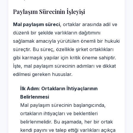
Paylaşım Sürecinin İşleyişi
Mal paylaşım süreci
, ortaklar arasında adil ve
düzenli bir şekilde varlıkların dağıtımını
sağlamak amacıyla yürütülen önemli bir hukuki
süreçtir. Bu süreç, özellikle şirket ortaklıkları
gibi karmaşık yapılar için kritik öneme sahiptir.
İşte, mal paylaşım sürecinin adımları ve dikkat
edilmesi gereken hususlar.
İlk Adım: Ortakların İhtiyaçlarının
Belirlenmesi
Mal paylaşım sürecinin başlangıcında,
ortakların ihtiyaçları ve beklentileri
belirlenmelidir. Bu aşamada, her bir ortak
kendi payını ve talep ettiği varlıkları açıkça