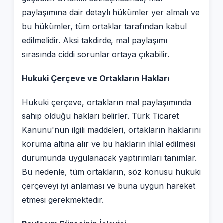
paylaşımına dair detaylı hükümler yer almalı ve
bu hükümler, tüm ortaklar tarafından kabul
edilmelidir. Aksi takdirde, mal paylaşımı
sırasında ciddi sorunlar ortaya çıkabilir.
Hukuki Çerçeve ve Ortakların Hakları
Hukuki çerçeve, ortakların mal paylaşımında
sahip olduğu hakları belirler. Türk Ticaret
Kanunu'nun ilgili maddeleri, ortakların haklarını
koruma altına alır ve bu hakların ihlal edilmesi
durumunda uygulanacak yaptırımları tanımlar.
Bu nedenle, tüm ortakların, söz konusu hukuki
çerçeveyi iyi anlaması ve buna uygun hareket
etmesi gerekmektedir.