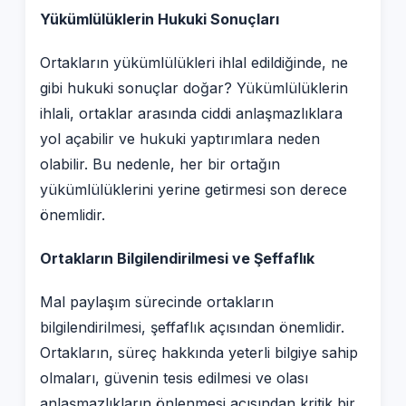
Yükümlülüklerin Hukuki Sonuçları
Ortakların yükümlülükleri ihlal edildiğinde, ne
gibi hukuki sonuçlar doğar? Yükümlülüklerin
ihlali, ortaklar arasında ciddi anlaşmazlıklara
yol açabilir ve hukuki yaptırımlara neden
olabilir. Bu nedenle, her bir ortağın
yükümlülüklerini yerine getirmesi son derece
önemlidir.
Ortakların Bilgilendirilmesi ve Şeffaflık
Mal paylaşım sürecinde ortakların
bilgilendirilmesi, şeffaflık açısından önemlidir.
Ortakların, süreç hakkında yeterli bilgiye sahip
olmaları, güvenin tesis edilmesi ve olası
anlaşmazlıkların önlenmesi açısından kritik bir