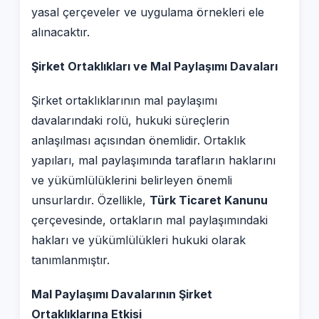
yasal çerçeveler ve uygulama örnekleri ele
alınacaktır.
Şirket Ortaklıkları ve Mal Paylaşımı Davaları
Şirket ortaklıklarının mal paylaşımı
davalarındaki rolü, hukuki süreçlerin
anlaşılması açısından önemlidir. Ortaklık
yapıları, mal paylaşımında tarafların haklarını
ve yükümlülüklerini belirleyen önemli
unsurlardır. Özellikle,
Türk Ticaret Kanunu
çerçevesinde, ortakların mal paylaşımındaki
hakları ve yükümlülükleri hukuki olarak
tanımlanmıştır.
Mal Paylaşımı Davalarının Şirket
Ortaklıklarına Etkisi