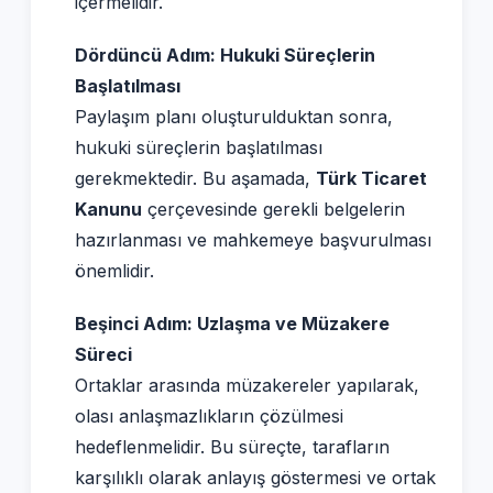
içermelidir.
Dördüncü Adım: Hukuki Süreçlerin
Başlatılması
Paylaşım planı oluşturulduktan sonra,
hukuki süreçlerin başlatılması
gerekmektedir. Bu aşamada,
Türk Ticaret
Kanunu
çerçevesinde gerekli belgelerin
hazırlanması ve mahkemeye başvurulması
önemlidir.
Beşinci Adım: Uzlaşma ve Müzakere
Süreci
Ortaklar arasında müzakereler yapılarak,
olası anlaşmazlıkların çözülmesi
hedeflenmelidir. Bu süreçte, tarafların
karşılıklı olarak anlayış göstermesi ve ortak