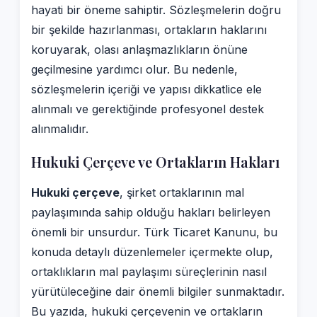
hayati bir öneme sahiptir. Sözleşmelerin doğru
bir şekilde hazırlanması, ortakların haklarını
koruyarak, olası anlaşmazlıkların önüne
geçilmesine yardımcı olur. Bu nedenle,
sözleşmelerin içeriği ve yapısı dikkatlice ele
alınmalı ve gerektiğinde profesyonel destek
alınmalıdır.
Hukuki Çerçeve ve Ortakların Hakları
Hukuki çerçeve
, şirket ortaklarının mal
paylaşımında sahip olduğu hakları belirleyen
önemli bir unsurdur. Türk Ticaret Kanunu, bu
konuda detaylı düzenlemeler içermekte olup,
ortaklıkların mal paylaşımı süreçlerinin nasıl
yürütüleceğine dair önemli bilgiler sunmaktadır.
Bu yazıda, hukuki çerçevenin ve ortakların