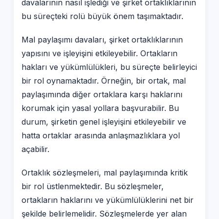
davalarının nasıl işlediği ve şirket ortaklıklarının
bu süreçteki rolü büyük önem taşımaktadır.
Mal paylaşımı davaları, şirket ortaklıklarının
yapısını ve işleyişini etkileyebilir. Ortakların
hakları ve yükümlülükleri, bu süreçte belirleyici
bir rol oynamaktadır. Örneğin, bir ortak, mal
paylaşımında diğer ortaklara karşı haklarını
korumak için yasal yollara başvurabilir. Bu
durum, şirketin genel işleyişini etkileyebilir ve
hatta ortaklar arasında anlaşmazlıklara yol
açabilir.
Ortaklık sözleşmeleri, mal paylaşımında kritik
bir rol üstlenmektedir. Bu sözleşmeler,
ortakların haklarını ve yükümlülüklerini net bir
şekilde belirlemelidir. Sözleşmelerde yer alan