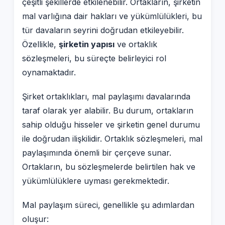
çeşitli şekillerde etkilenebilir. Ortakların, şirketin
mal varlığına dair hakları ve yükümlülükleri, bu
tür davaların seyrini doğrudan etkileyebilir.
Özellikle,
şirketin yapısı
ve ortaklık
sözleşmeleri, bu süreçte belirleyici rol
oynamaktadır.
Şirket ortaklıkları, mal paylaşımı davalarında
taraf olarak yer alabilir. Bu durum, ortakların
sahip olduğu hisseler ve şirketin genel durumu
ile doğrudan ilişkilidir. Ortaklık sözleşmeleri, mal
paylaşımında önemli bir çerçeve sunar.
Ortakların, bu sözleşmelerde belirtilen hak ve
yükümlülüklere uyması gerekmektedir.
Mal paylaşım süreci, genellikle şu adımlardan
oluşur: