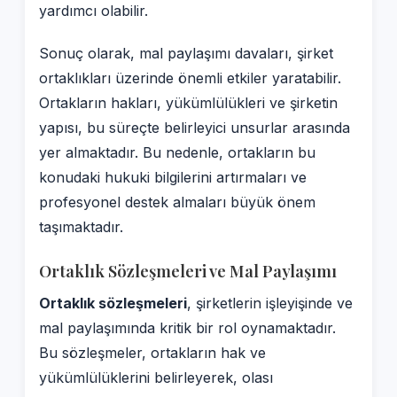
yardımcı olabilir.
Sonuç olarak, mal paylaşımı davaları, şirket
ortaklıkları üzerinde önemli etkiler yaratabilir.
Ortakların hakları, yükümlülükleri ve şirketin
yapısı, bu süreçte belirleyici unsurlar arasında
yer almaktadır. Bu nedenle, ortakların bu
konudaki hukuki bilgilerini artırmaları ve
profesyonel destek almaları büyük önem
taşımaktadır.
Ortaklık Sözleşmeleri ve Mal Paylaşımı
Ortaklık sözleşmeleri
, şirketlerin işleyişinde ve
mal paylaşımında kritik bir rol oynamaktadır.
Bu sözleşmeler, ortakların hak ve
yükümlülüklerini belirleyerek, olası