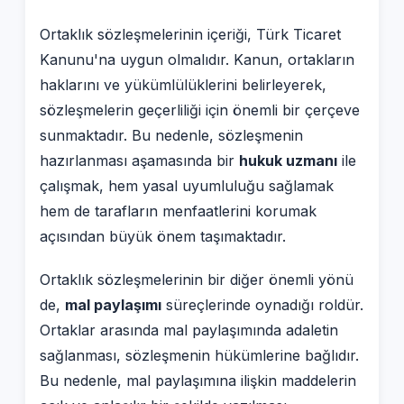
Ortaklık sözleşmelerinin içeriği, Türk Ticaret
Kanunu'na uygun olmalıdır. Kanun, ortakların
haklarını ve yükümlülüklerini belirleyerek,
sözleşmelerin geçerliliği için önemli bir çerçeve
sunmaktadır. Bu nedenle, sözleşmenin
hazırlanması aşamasında bir
hukuk uzmanı
ile
çalışmak, hem yasal uyumluluğu sağlamak
hem de tarafların menfaatlerini korumak
açısından büyük önem taşımaktadır.
Ortaklık sözleşmelerinin bir diğer önemli yönü
de,
mal paylaşımı
süreçlerinde oynadığı roldür.
Ortaklar arasında mal paylaşımında adaletin
sağlanması, sözleşmenin hükümlerine bağlıdır.
Bu nedenle, mal paylaşımına ilişkin maddelerin