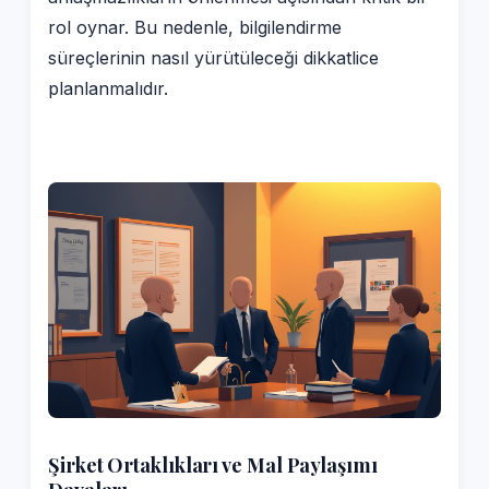
rol oynar. Bu nedenle, bilgilendirme
süreçlerinin nasıl yürütüleceği dikkatlice
planlanmalıdır.
Şirket Ortaklıkları ve Mal Paylaşımı