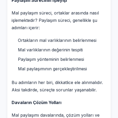
Paylaşım Sürecinin İşleyişi
Mal paylaşım süreci, ortaklar arasında nasıl
işlemektedir? Paylaşım süreci, genellikle şu
adımları içerir:
Ortakların mal varlıklarının belirlenmesi
Mal varlıklarının değerinin tespiti
Paylaşım yönteminin belirlenmesi
Mal paylaşımının gerçekleştirilmesi
Bu adımların her biri, dikkatlice ele alınmalıdır.
Aksi takdirde, süreçte sorunlar yaşanabilir.
Davaların Çözüm Yolları
Mal paylaşımı davalarında, çözüm yolları ve