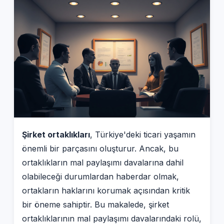
Şirket ortaklıkları
, Türkiye'deki ticari yaşamın
önemli bir parçasını oluşturur. Ancak, bu
ortaklıkların mal paylaşımı davalarına dahil
olabileceği durumlardan haberdar olmak,
ortakların haklarını korumak açısından kritik
bir öneme sahiptir. Bu makalede, şirket
ortaklıklarının mal paylaşımı davalarındaki rolü,