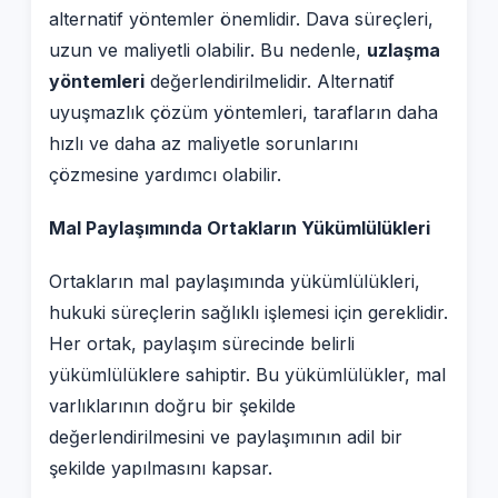
alternatif yöntemler önemlidir. Dava süreçleri,
uzun ve maliyetli olabilir. Bu nedenle,
uzlaşma
yöntemleri
değerlendirilmelidir. Alternatif
uyuşmazlık çözüm yöntemleri, tarafların daha
hızlı ve daha az maliyetle sorunlarını
çözmesine yardımcı olabilir.
Mal Paylaşımında Ortakların Yükümlülükleri
Ortakların mal paylaşımında yükümlülükleri,
hukuki süreçlerin sağlıklı işlemesi için gereklidir.
Her ortak, paylaşım sürecinde belirli
yükümlülüklere sahiptir. Bu yükümlülükler, mal
varlıklarının doğru bir şekilde
değerlendirilmesini ve paylaşımının adil bir
şekilde yapılmasını kapsar.