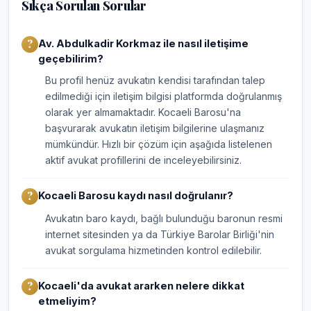
Sıkça Sorulan Sorular
Av. Abdulkadir Korkmaz ile nasıl iletişime
geçebilirim?
Bu profil henüz avukatın kendisi tarafından talep
edilmediği için iletişim bilgisi platformda doğrulanmış
olarak yer almamaktadır. Kocaeli Barosu'na
başvurarak avukatın iletişim bilgilerine ulaşmanız
mümkündür. Hızlı bir çözüm için aşağıda listelenen
aktif avukat profillerini de inceleyebilirsiniz.
Kocaeli Barosu kaydı nasıl doğrulanır?
Avukatın baro kaydı, bağlı bulunduğu baronun resmi
internet sitesinden ya da Türkiye Barolar Birliği'nin
avukat sorgulama hizmetinden kontrol edilebilir.
Kocaeli'da avukat ararken nelere dikkat
etmeliyim?