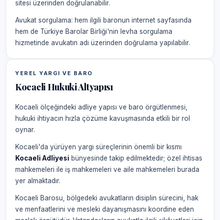
sitesi üzerinden doğrulanabilir.
Avukat sorgulama: hem ilgili baronun internet sayfasında
hem de Türkiye Barolar Birliği'nin levha sorgulama
hizmetinde avukatın adı üzerinden doğrulama yapılabilir.
YEREL YARGI VE BARO
Kocaeli Hukuki Altyapısı
Kocaeli ölçeğindeki adliye yapısı ve baro örgütlenmesi,
hukuki ihtiyacın hızla çözüme kavuşmasında etkili bir rol
oynar.
Kocaeli'da yürüyen yargı süreçlerinin önemli bir kısmı
Kocaeli Adliyesi
bünyesinde takip edilmektedir; özel ihtisas
mahkemeleri ile iş mahkemeleri ve aile mahkemeleri burada
yer almaktadır.
Kocaeli Barosu, bölgedeki avukatların disiplin sürecini, hak
ve menfaatlerini ve mesleki dayanışmasını koordine eden