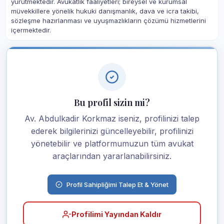
yürütmektedir. Avukatlık faaliyetleri; bireysel ve kurumsal
müvekkillere yönelik hukuki danışmanlık, dava ve icra takibi,
sözleşme hazırlanması ve uyuşmazlıkların çözümü hizmetlerini
içermektedir.
Bu profil sizin mi?
Av. Abdulkadir Korkmaz iseniz, profilinizi talep
ederek bilgilerinizi güncelleyebilir, profilinizi
yönetebilir ve platformumuzun tüm avukat
araçlarından yararlanabilirsiniz.
Profil Sahipliğimi Talep Et & Yönet
Profilimi Yayından Kaldır