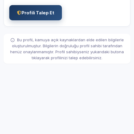
Profili Talep Et
Bu profil, kamuya açık kaynaklardan elde edilen bilgilerle
oluşturulmuştur. Bilgilerin doğruluğu profil sahibi tarafından
henüz onaylanmamıştır. Profil sahibiyseniz yukarıdaki butona
tıklayarak profilinizi talep edebilirsiniz.