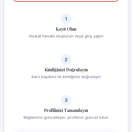
1
Kayıt Olun
Avukat hesabı oluşturun veya giriş yapın
2
Kimliğinizi Doğrulayın
Baro kaydınız ile kimliğinizi doğrulayın
3
Profilinizi Tamamlayın
Bilgilerinizi güncelleyin, profilinizi güncel tutun