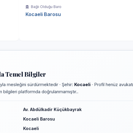
Bağlı Olduğu Baro
Kocaeli Barosu
 Temel Bilgiler
yla mesleğini sürdürmektedir · Şehir:
Kocaeli
· Profil henüz avukat
im bilgileri platformda doğrulanmamıştır..
Av. Abdülkadir Küçükbayrak
Kocaeli Barosu
Kocaeli