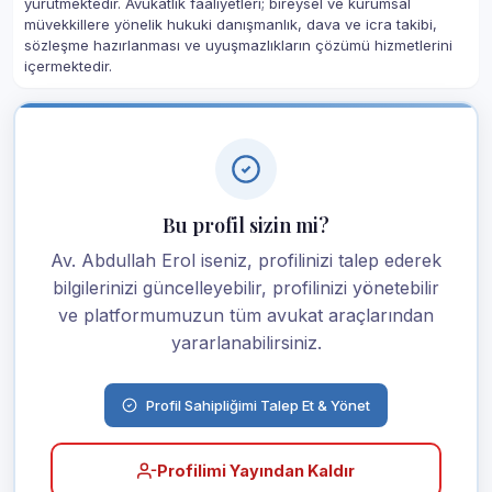
yürütmektedir. Avukatlık faaliyetleri; bireysel ve kurumsal
müvekkillere yönelik hukuki danışmanlık, dava ve icra takibi,
sözleşme hazırlanması ve uyuşmazlıkların çözümü hizmetlerini
içermektedir.
Bu profil sizin mi?
Av. Abdullah Erol iseniz, profilinizi talep ederek
bilgilerinizi güncelleyebilir, profilinizi yönetebilir
ve platformumuzun tüm avukat araçlarından
yararlanabilirsiniz.
Profil Sahipliğimi Talep Et & Yönet
Profilimi Yayından Kaldır