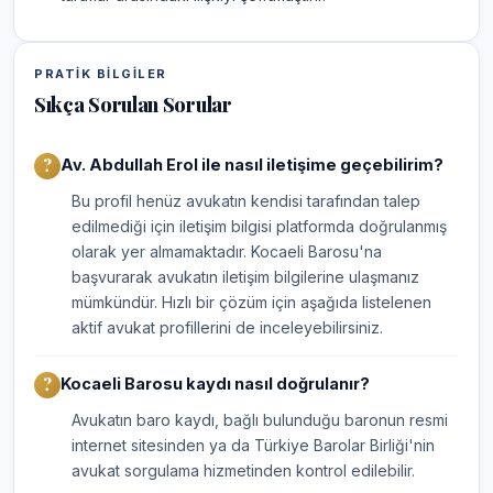
PRATIK BILGILER
Sıkça Sorulan Sorular
Av. Abdullah Erol ile nasıl iletişime geçebilirim?
Bu profil henüz avukatın kendisi tarafından talep
edilmediği için iletişim bilgisi platformda doğrulanmış
olarak yer almamaktadır. Kocaeli Barosu'na
başvurarak avukatın iletişim bilgilerine ulaşmanız
mümkündür. Hızlı bir çözüm için aşağıda listelenen
aktif avukat profillerini de inceleyebilirsiniz.
Kocaeli Barosu kaydı nasıl doğrulanır?
Avukatın baro kaydı, bağlı bulunduğu baronun resmi
internet sitesinden ya da Türkiye Barolar Birliği'nin
avukat sorgulama hizmetinden kontrol edilebilir.