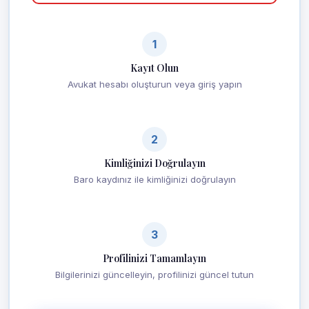
1
Kayıt Olun
Avukat hesabı oluşturun veya giriş yapın
2
Kimliğinizi Doğrulayın
Baro kaydınız ile kimliğinizi doğrulayın
3
Profilinizi Tamamlayın
Bilgilerinizi güncelleyin, profilinizi güncel tutun