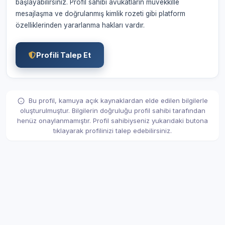
başlayabilirsiniz. Profil sahibi avukatların müvekkille
mesajlaşma ve doğrulanmış kimlik rozeti gibi platform
özelliklerinden yararlanma hakları vardır.
Profili Talep Et
Bu profil, kamuya açık kaynaklardan elde edilen bilgilerle
oluşturulmuştur. Bilgilerin doğruluğu profil sahibi tarafından
henüz onaylanmamıştır. Profil sahibiyseniz yukarıdaki butona
tıklayarak profilinizi talep edebilirsiniz.