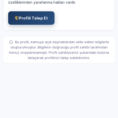
özelliklerinden yararlanma hakları vardır.
Profili Talep Et
Bu profil, kamuya açık kaynaklardan elde edilen bilgilerle
oluşturulmuştur. Bilgilerin doğruluğu profil sahibi tarafından
henüz onaylanmamıştır. Profil sahibiyseniz yukarıdaki butona
tıklayarak profilinizi talep edebilirsiniz.