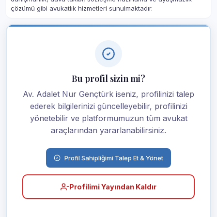
çözümü gibi avukatlık hizmetleri sunulmaktadır.
Bu profil sizin mi?
Av. Adalet Nur Gençtürk iseniz, profilinizi talep
ederek bilgilerinizi güncelleyebilir, profilinizi
yönetebilir ve platformumuzun tüm avukat
araçlarından yararlanabilirsiniz.
Profil Sahipliğimi Talep Et & Yönet
Profilimi Yayından Kaldır