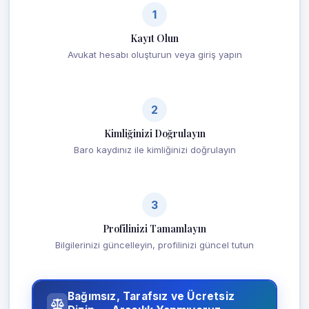
1
Kayıt Olun
Avukat hesabı oluşturun veya giriş yapın
2
Kimliğinizi Doğrulayın
Baro kaydınız ile kimliğinizi doğrulayın
3
Profilinizi Tamamlayın
Bilgilerinizi güncelleyin, profilinizi güncel tutun
Bağımsız, Tarafsız ve Ücretsiz