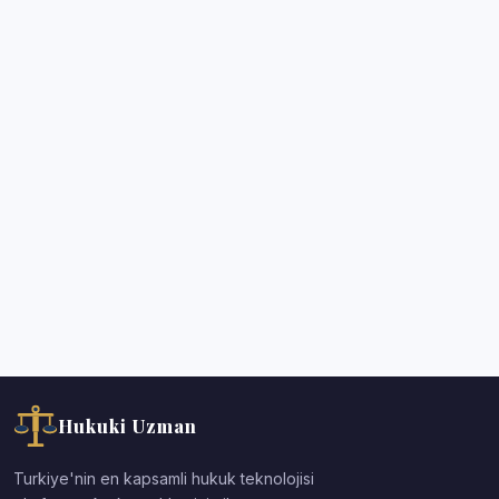
Hukuki Uzman
Turkiye'nin en kapsamli hukuk teknolojisi