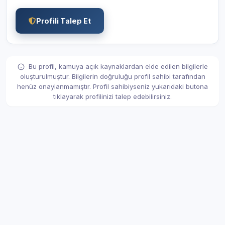
Profili Talep Et
Bu profil, kamuya açık kaynaklardan elde edilen bilgilerle
oluşturulmuştur. Bilgilerin doğruluğu profil sahibi tarafından
henüz onaylanmamıştır. Profil sahibiyseniz yukarıdaki butona
tıklayarak profilinizi talep edebilirsiniz.