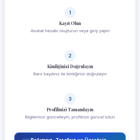
1
Kayıt Olun
Avukat hesabı oluşturun veya giriş yapın
2
Kimliğinizi Doğrulayın
Baro kaydınız ile kimliğinizi doğrulayın
3
Profilinizi Tamamlayın
Bilgilerinizi güncelleyin, profilinizi güncel tutun