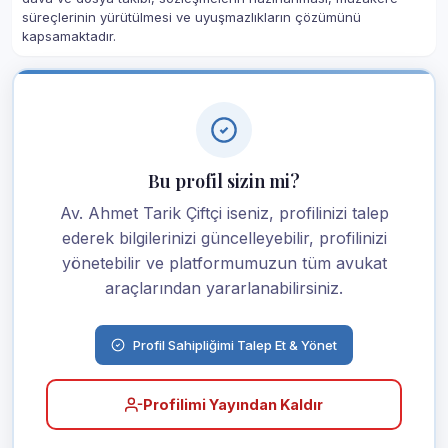
süreçlerinin yürütülmesi ve uyuşmazlıkların çözümünü
kapsamaktadır.
Bu profil sizin mi?
Av. Ahmet Tarik Çiftçi iseniz, profilinizi talep
ederek bilgilerinizi güncelleyebilir, profilinizi
yönetebilir ve platformumuzun tüm avukat
araçlarından yararlanabilirsiniz.
Profil Sahipliğimi Talep Et & Yönet
Profilimi Yayından Kaldır