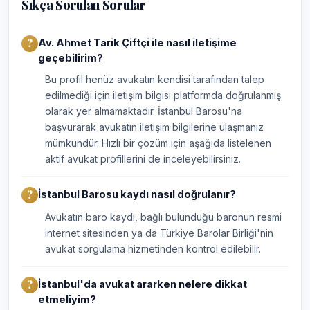
Sıkça Sorulan Sorular
Av. Ahmet Tarik Çiftçi ile nasıl iletişime
geçebilirim?
Bu profil henüz avukatın kendisi tarafından talep
edilmediği için iletişim bilgisi platformda doğrulanmış
olarak yer almamaktadır. İstanbul Barosu'na
başvurarak avukatın iletişim bilgilerine ulaşmanız
mümkündür. Hızlı bir çözüm için aşağıda listelenen
aktif avukat profillerini de inceleyebilirsiniz.
İstanbul Barosu kaydı nasıl doğrulanır?
Avukatın baro kaydı, bağlı bulunduğu baronun resmi
internet sitesinden ya da Türkiye Barolar Birliği'nin
avukat sorgulama hizmetinden kontrol edilebilir.
İstanbul'da avukat ararken nelere dikkat
etmeliyim?