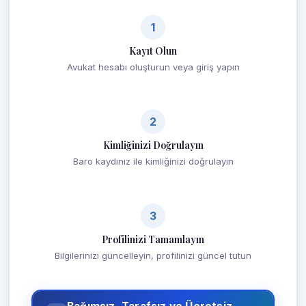
1
Kayıt Olun
Avukat hesabı oluşturun veya giriş yapın
2
Kimliğinizi Doğrulayın
Baro kaydınız ile kimliğinizi doğrulayın
3
Profilinizi Tamamlayın
Bilgilerinizi güncelleyin, profilinizi güncel tutun