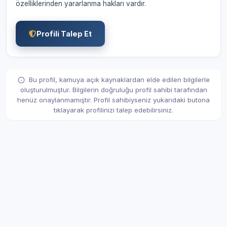
özelliklerinden yararlanma hakları vardır.
Profili Talep Et
Bu profil, kamuya açık kaynaklardan elde edilen bilgilerle
oluşturulmuştur. Bilgilerin doğruluğu profil sahibi tarafından
henüz onaylanmamıştır. Profil sahibiyseniz yukarıdaki butona
tıklayarak profilinizi talep edebilirsiniz.