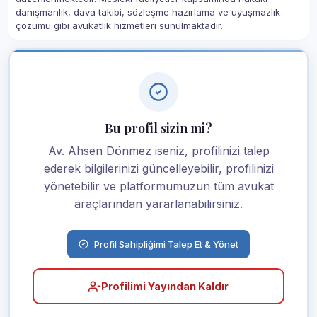
danışmanlık, dava takibi, sözleşme hazırlama ve uyuşmazlık
çözümü gibi avukatlık hizmetleri sunulmaktadır.
Bu profil sizin mi?
Av. Ahsen Dönmez iseniz, profilinizi talep
ederek bilgilerinizi güncelleyebilir, profilinizi
yönetebilir ve platformumuzun tüm avukat
araçlarından yararlanabilirsiniz.
Profil Sahipliğimi Talep Et & Yönet
Profilimi Yayından Kaldır