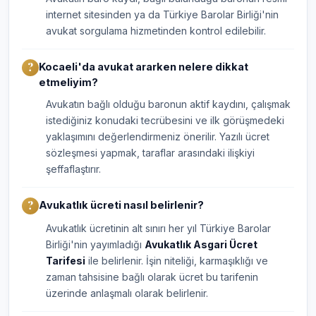
internet sitesinden ya da Türkiye Barolar Birliği'nin
avukat sorgulama hizmetinden kontrol edilebilir.
Kocaeli'da avukat ararken nelere dikkat
etmeliyim?
Avukatın bağlı olduğu baronun aktif kaydını, çalışmak
istediğiniz konudaki tecrübesini ve ilk görüşmedeki
yaklaşımını değerlendirmeniz önerilir. Yazılı ücret
sözleşmesi yapmak, taraflar arasındaki ilişkiyi
şeffaflaştırır.
Avukatlık ücreti nasıl belirlenir?
Avukatlık ücretinin alt sınırı her yıl Türkiye Barolar
Birliği'nin yayımladığı
Avukatlık Asgari Ücret
Tarifesi
ile belirlenir. İşin niteliği, karmaşıklığı ve
zaman tahsisine bağlı olarak ücret bu tarifenin
üzerinde anlaşmalı olarak belirlenir.