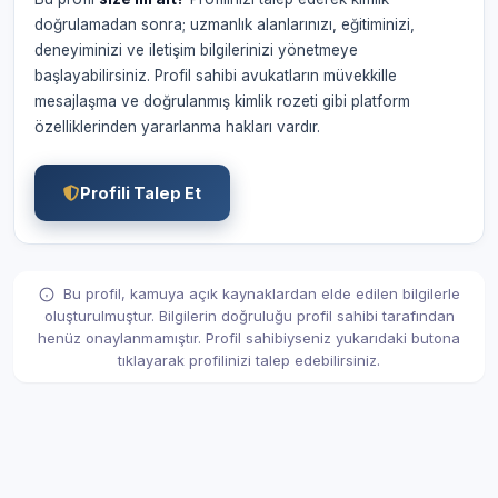
doğrulamadan sonra; uzmanlık alanlarınızı, eğitiminizi,
deneyiminizi ve iletişim bilgilerinizi yönetmeye
başlayabilirsiniz. Profil sahibi avukatların müvekkille
mesajlaşma ve doğrulanmış kimlik rozeti gibi platform
özelliklerinden yararlanma hakları vardır.
Profili Talep Et
Bu profil, kamuya açık kaynaklardan elde edilen bilgilerle
oluşturulmuştur. Bilgilerin doğruluğu profil sahibi tarafından
henüz onaylanmamıştır. Profil sahibiyseniz yukarıdaki butona
tıklayarak profilinizi talep edebilirsiniz.