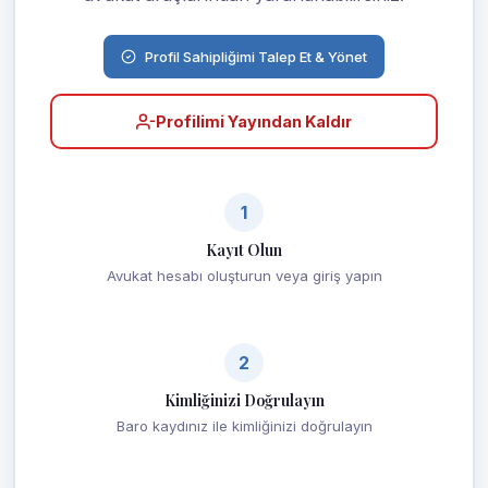
Profil Sahipliğimi Talep Et & Yönet
Profilimi Yayından Kaldır
1
Kayıt Olun
Avukat hesabı oluşturun veya giriş yapın
2
Kimliğinizi Doğrulayın
Baro kaydınız ile kimliğinizi doğrulayın