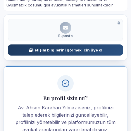
uyuşmazlık çözümü gibi avukatlık hizmetleri sunulmaktadır.
E-posta
İletişim bilgilerini görmek için üye ol
Bu profil sizin mi?
Av. Ahsen Karahan Yilmaz iseniz, profilinizi
talep ederek bilgilerinizi güncelleyebilir,
profilinizi yönetebilir ve platformumuzun tüm
avukat araçlarından yararlanabilirsiniz.