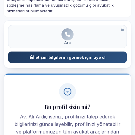
sözleşme hazırlama ve uyuşmazlık çözümü gibi avukatlık
hizmetleri sunulmaktadır.
Ara
İletişim bilgilerini görmek için üye ol
Bu profil sizin mi?
Av. Ali Ardiç iseniz, profilinizi talep ederek
bilgilerinizi güncelleyebilir, profilinizi yönetebilir
ve platformumuzun tüm avukat araçlarından