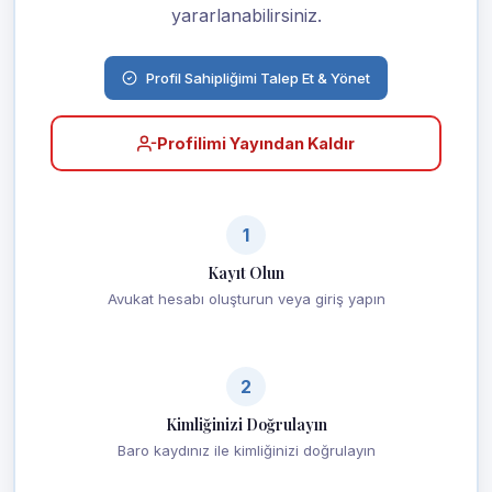
yararlanabilirsiniz.
Profil Sahipliğimi Talep Et & Yönet
Profilimi Yayından Kaldır
1
Kayıt Olun
Avukat hesabı oluşturun veya giriş yapın
2
Kimliğinizi Doğrulayın
Baro kaydınız ile kimliğinizi doğrulayın