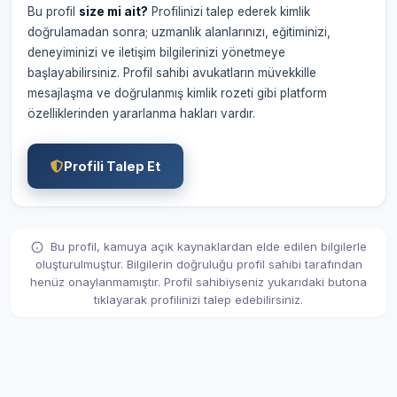
Bu profil
size mi ait?
Profilinizi talep ederek kimlik
doğrulamadan sonra; uzmanlık alanlarınızı, eğitiminizi,
deneyiminizi ve iletişim bilgilerinizi yönetmeye
başlayabilirsiniz. Profil sahibi avukatların müvekkille
mesajlaşma ve doğrulanmış kimlik rozeti gibi platform
özelliklerinden yararlanma hakları vardır.
Profili Talep Et
Bu profil, kamuya açık kaynaklardan elde edilen bilgilerle
oluşturulmuştur. Bilgilerin doğruluğu profil sahibi tarafından
henüz onaylanmamıştır. Profil sahibiyseniz yukarıdaki butona
tıklayarak profilinizi talep edebilirsiniz.