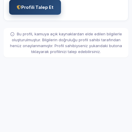
Profili Talep Et
Bu profil, kamuya açık kaynaklardan elde edilen bilgilerle
oluşturulmuştur. Bilgilerin doğruluğu profil sahibi tarafından
henüz onaylanmamıştır. Profil sahibiyseniz yukarıdaki butona
tıklayarak profilinizi talep edebilirsiniz.