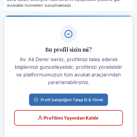
avukatlık hizmetleri sunulmaktadır.
Bu profil sizin mi?
Av. Ali Demir iseniz, profilinizi talep ederek
bilgilerinizi güncelleyebilir, profilinizi yönetebilir
ve platformumuzun tüm avukat araçlarından
yararlanabilirsiniz.
Profil Sahipliğimi Talep Et & Yönet
Profilimi Yayından Kaldır