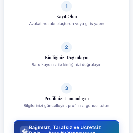
1
Kayıt Olun
Avukat hesabı oluşturun veya giriş yapın
2
Kimliğinizi Doğrulayın
Baro kaydınız ile kimliğinizi doğrulayın
3
Profilinizi Tamamlayın
Bilgilerinizi güncelleyin, profilinizi güncel tutun
Bağımsız, Tarafsız ve Ücretsiz