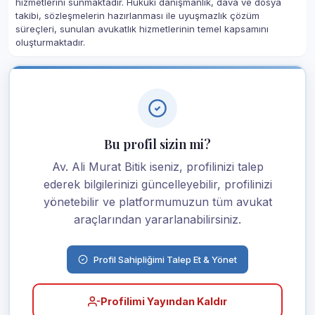
hizmetlerini sunmaktadır. Hukuki danışmanlık, dava ve dosya
takibi, sözleşmelerin hazırlanması ile uyuşmazlık çözüm
süreçleri, sunulan avukatlık hizmetlerinin temel kapsamını
oluşturmaktadır.
Bu profil sizin mi?
Av. Ali Murat Bitik iseniz, profilinizi talep
ederek bilgilerinizi güncelleyebilir, profilinizi
yönetebilir ve platformumuzun tüm avukat
araçlarından yararlanabilirsiniz.
Profil Sahipliğimi Talep Et & Yönet
Profilimi Yayından Kaldır