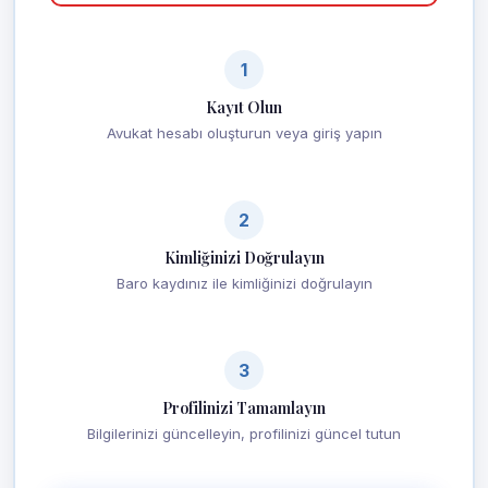
1
Kayıt Olun
Avukat hesabı oluşturun veya giriş yapın
2
Kimliğinizi Doğrulayın
Baro kaydınız ile kimliğinizi doğrulayın
3
Profilinizi Tamamlayın
Bilgilerinizi güncelleyin, profilinizi güncel tutun