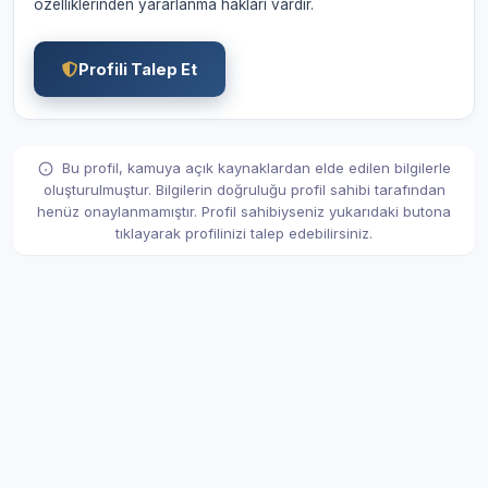
özelliklerinden yararlanma hakları vardır.
Profili Talep Et
Bu profil, kamuya açık kaynaklardan elde edilen bilgilerle
oluşturulmuştur. Bilgilerin doğruluğu profil sahibi tarafından
henüz onaylanmamıştır. Profil sahibiyseniz yukarıdaki butona
tıklayarak profilinizi talep edebilirsiniz.