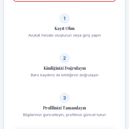
1
Kayıt Olun
Avukat hesabı oluşturun veya giriş yapın
2
Kimliğinizi Doğrulayın
Baro kaydınız ile kimliğinizi doğrulayın
3
Profilinizi Tamamlayın
Bilgilerinizi güncelleyin, profilinizi güncel tutun