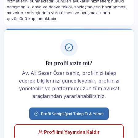
hizmetlerini sunmaktadır. Sunulan avukatlık hizmetleri; hukuki
danışmanlık, dava ve dosya takibi, sözleşmelerin hazırlanması,
müzakere süreçlerinin yürütülmesi ve uyuşmazlıkların
çözümünü kapsamaktadır.
Bu profil sizin mi?
Av. Ali Sezer Özer iseniz, profilinizi talep
ederek bilgilerinizi güncelleyebilir, profilinizi
yönetebilir ve platformumuzun tüm avukat
araçlarından yararlanabilirsiniz.
Profil Sahipliğimi Talep Et & Yönet
Profilimi Yayından Kaldır