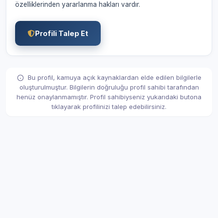
özelliklerinden yararlanma hakları vardır.
Profili Talep Et
Bu profil, kamuya açık kaynaklardan elde edilen bilgilerle
oluşturulmuştur. Bilgilerin doğruluğu profil sahibi tarafından
henüz onaylanmamıştır. Profil sahibiyseniz yukarıdaki butona
tıklayarak profilinizi talep edebilirsiniz.