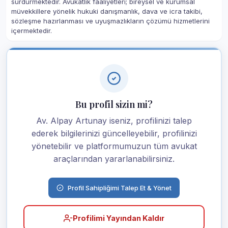
sürdürmektedir. Avukatlık faaliyetleri; bireysel ve kurumsal
müvekkillere yönelik hukuki danışmanlık, dava ve icra takibi,
sözleşme hazırlanması ve uyuşmazlıkların çözümü hizmetlerini
içermektedir.
Bu profil sizin mi?
Av. Alpay Artunay iseniz, profilinizi talep
ederek bilgilerinizi güncelleyebilir, profilinizi
yönetebilir ve platformumuzun tüm avukat
araçlarından yararlanabilirsiniz.
Profil Sahipliğimi Talep Et & Yönet
Profilimi Yayından Kaldır