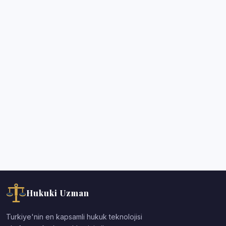
Hukuki Uzman
Turkiye'nin en kapsamli hukuk teknolojisi