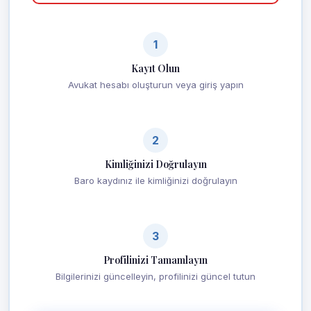
1
Kayıt Olun
Avukat hesabı oluşturun veya giriş yapın
2
Kimliğinizi Doğrulayın
Baro kaydınız ile kimliğinizi doğrulayın
3
Profilinizi Tamamlayın
Bilgilerinizi güncelleyin, profilinizi güncel tutun