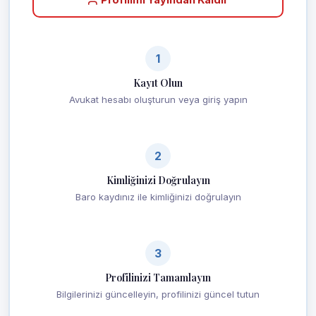
1
Kayıt Olun
Avukat hesabı oluşturun veya giriş yapın
2
Kimliğinizi Doğrulayın
Baro kaydınız ile kimliğinizi doğrulayın
3
Profilinizi Tamamlayın
Bilgilerinizi güncelleyin, profilinizi güncel tutun