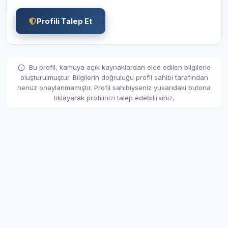
Profili Talep Et
Bu profil, kamuya açık kaynaklardan elde edilen bilgilerle
oluşturulmuştur. Bilgilerin doğruluğu profil sahibi tarafından
henüz onaylanmamıştır. Profil sahibiyseniz yukarıdaki butona
tıklayarak profilinizi talep edebilirsiniz.