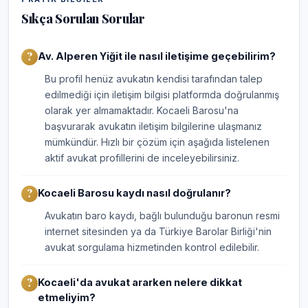
Sıkça Sorulan Sorular
Av. Alperen Yiğit ile nasıl iletişime geçebilirim?
Bu profil henüz avukatın kendisi tarafından talep
edilmediği için iletişim bilgisi platformda doğrulanmış
olarak yer almamaktadır. Kocaeli Barosu'na
başvurarak avukatın iletişim bilgilerine ulaşmanız
mümkündür. Hızlı bir çözüm için aşağıda listelenen
aktif avukat profillerini de inceleyebilirsiniz.
Kocaeli Barosu kaydı nasıl doğrulanır?
Avukatın baro kaydı, bağlı bulunduğu baronun resmi
internet sitesinden ya da Türkiye Barolar Birliği'nin
avukat sorgulama hizmetinden kontrol edilebilir.
Kocaeli'da avukat ararken nelere dikkat
etmeliyim?