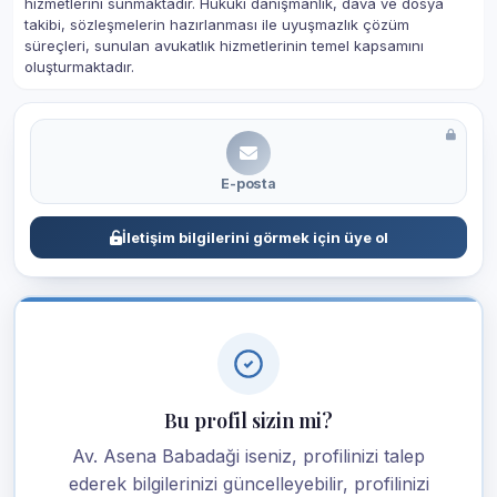
hizmetlerini sunmaktadır. Hukuki danışmanlık, dava ve dosya
takibi, sözleşmelerin hazırlanması ile uyuşmazlık çözüm
süreçleri, sunulan avukatlık hizmetlerinin temel kapsamını
oluşturmaktadır.
E-posta
İletişim bilgilerini görmek için üye ol
Bu profil sizin mi?
Av. Asena Babadaği iseniz, profilinizi talep
ederek bilgilerinizi güncelleyebilir, profilinizi