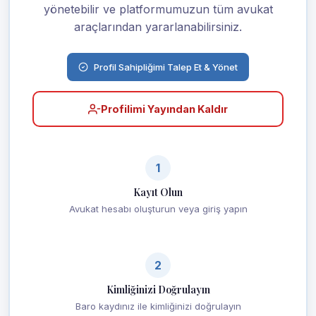
yönetebilir ve platformumuzun tüm avukat
araçlarından yararlanabilirsiniz.
Profil Sahipliğimi Talep Et & Yönet
Profilimi Yayından Kaldır
1
Kayıt Olun
Avukat hesabı oluşturun veya giriş yapın
2
Kimliğinizi Doğrulayın
Baro kaydınız ile kimliğinizi doğrulayın