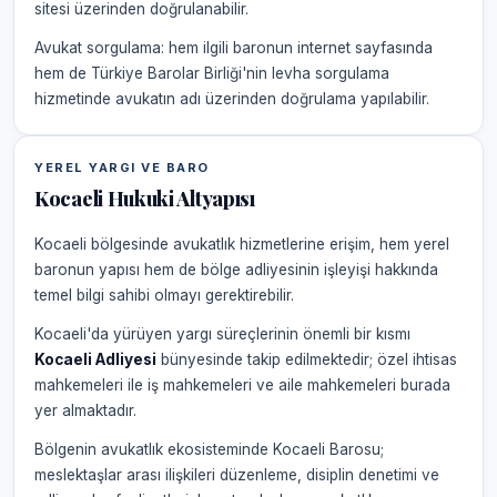
sitesi üzerinden doğrulanabilir.
Avukat sorgulama: hem ilgili baronun internet sayfasında
hem de Türkiye Barolar Birliği'nin levha sorgulama
hizmetinde avukatın adı üzerinden doğrulama yapılabilir.
YEREL YARGI VE BARO
Kocaeli Hukuki Altyapısı
Kocaeli bölgesinde avukatlık hizmetlerine erişim, hem yerel
baronun yapısı hem de bölge adliyesinin işleyişi hakkında
temel bilgi sahibi olmayı gerektirebilir.
Kocaeli'da yürüyen yargı süreçlerinin önemli bir kısmı
Kocaeli Adliyesi
bünyesinde takip edilmektedir; özel ihtisas
mahkemeleri ile iş mahkemeleri ve aile mahkemeleri burada
yer almaktadır.
Bölgenin avukatlık ekosisteminde Kocaeli Barosu;
meslektaşlar arası ilişkileri düzenleme, disiplin denetimi ve