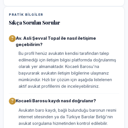
PRATIK BILGILER
Sıkça Sorulan Sorular
Av. Asli Şevval Topal ile nasıl iletişime
geçebilirim?
Bu profil henüz avukatın kendisi tarafından talep
edilmediği için iletişim bilgisi platformda doğrulanmış
olarak yer almamaktadır. Kocaeli Barosu'na
başvurarak avukatın iletişim bilgilerine ulaşmanız
mümkündür. Hızlı bir çözüm için aşağıda listelenen
aktif avukat profillerini de inceleyebilirsiniz.
Kocaeli Barosu kaydı nasıl doğrulanır?
Avukatın baro kaydı, bağlı bulunduğu baronun resmi
internet sitesinden ya da Türkiye Barolar Birliği'nin
avukat sorgulama hizmetinden kontrol edilebilir.