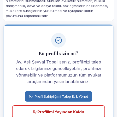
hizmetlerini sunmaktadır. Sunulan avukatlık hizmetleri; hukuki
danışmanlık, dava ve dosya takibi, sözleşmelerin hazırlanması,
müzakere süreçlerinin yürütülmesi ve uyuşmazlıkların
çözümünü kapsamaktadır.
Bu profil sizin mi?
Av. Asli Şevval Topal iseniz, profilinizi talep
ederek bilgilerinizi güncelleyebilir, profilinizi
yönetebilir ve platformumuzun tüm avukat
araçlarından yararlanabilirsiniz.
Profil Sahipliğimi Talep Et & Yönet
Profilimi Yayından Kaldır