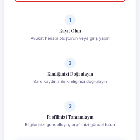
1
Kayıt Olun
Avukat hesabı oluşturun veya giriş yapın
2
Kimliğinizi Doğrulayın
Baro kaydınız ile kimliğinizi doğrulayın
3
Profilinizi Tamamlayın
Bilgilerinizi güncelleyin, profilinizi güncel tutun