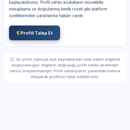
başlayabilirsiniz. Profil sahibi avukatların müvekkille
mesajlaşma ve doğrulanmış kimlik rozeti gibi platform
özelliklerinden yararlanma hakları vardır.
Profili Talep Et
Bu profil, kamuya açık kaynaklardan elde edilen bilgilerle
oluşturulmuştur. Bilgilerin doğruluğu profil sahibi tarafından
henüz onaylanmamıştır. Profil sahibiyseniz yukarıdaki butona
tıklayarak profilinizi talep edebilirsiniz.