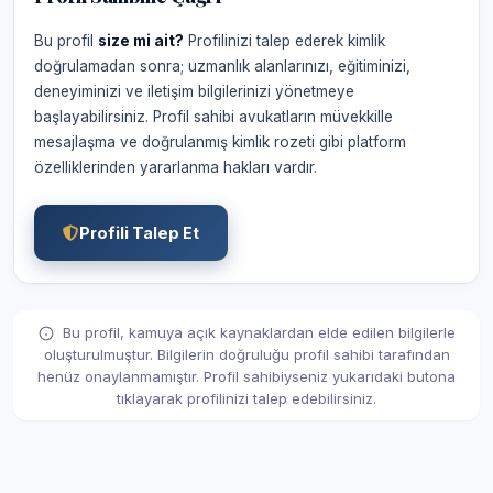
Bu profil
size mi ait?
Profilinizi talep ederek kimlik
doğrulamadan sonra; uzmanlık alanlarınızı, eğitiminizi,
deneyiminizi ve iletişim bilgilerinizi yönetmeye
başlayabilirsiniz. Profil sahibi avukatların müvekkille
mesajlaşma ve doğrulanmış kimlik rozeti gibi platform
özelliklerinden yararlanma hakları vardır.
Profili Talep Et
Bu profil, kamuya açık kaynaklardan elde edilen bilgilerle
oluşturulmuştur. Bilgilerin doğruluğu profil sahibi tarafından
henüz onaylanmamıştır. Profil sahibiyseniz yukarıdaki butona
tıklayarak profilinizi talep edebilirsiniz.