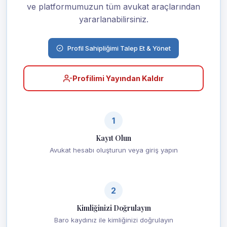
ve platformumuzun tüm avukat araçlarından
yararlanabilirsiniz.
Profil Sahipliğimi Talep Et & Yönet
Profilimi Yayından Kaldır
1
Kayıt Olun
Avukat hesabı oluşturun veya giriş yapın
2
Kimliğinizi Doğrulayın
Baro kaydınız ile kimliğinizi doğrulayın