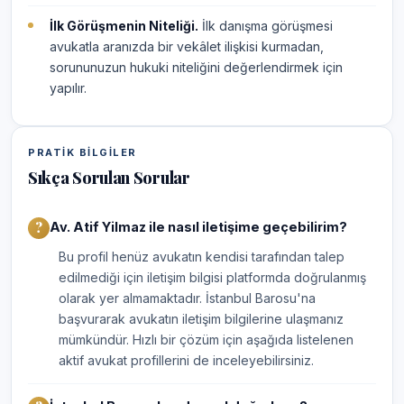
İlk Görüşmenin Niteliği.
İlk danışma görüşmesi
avukatla aranızda bir vekâlet ilişkisi kurmadan,
sorununuzun hukuki niteliğini değerlendirmek için
yapılır.
PRATIK BILGILER
Sıkça Sorulan Sorular
Av. Atif Yilmaz ile nasıl iletişime geçebilirim?
Bu profil henüz avukatın kendisi tarafından talep
edilmediği için iletişim bilgisi platformda doğrulanmış
olarak yer almamaktadır. İstanbul Barosu'na
başvurarak avukatın iletişim bilgilerine ulaşmanız
mümkündür. Hızlı bir çözüm için aşağıda listelenen
aktif avukat profillerini de inceleyebilirsiniz.