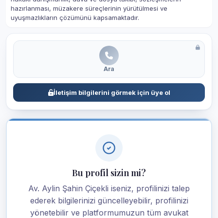
hazırlanması, müzakere süreçlerinin yürütülmesi ve
uyuşmazlıkların çözümünü kapsamaktadır.
Ara
İletişim bilgilerini görmek için üye ol
Bu profil sizin mi?
Av. Aylin Şahin Çiçekli iseniz, profilinizi talep
ederek bilgilerinizi güncelleyebilir, profilinizi
yönetebilir ve platformumuzun tüm avukat