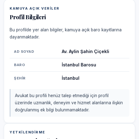
KAMUYA AÇIK VERILER
Profil Bilgileri
Bu profilde yer alan bilgiler, kamuya açık baro kayıtlarına
dayanmaktadır.
Av. Aylin Şahin Çiçekli
AD SOYAD
İstanbul Barosu
BARO
İstanbul
ŞEHIR
Avukat bu profili henüz talep etmediği için profil
üzerinde uzmanlık, deneyim ve hizmet alanlarına ilişkin
doğrulanmış ek bilgi bulunmamaktadır.
YETKILENDIRME