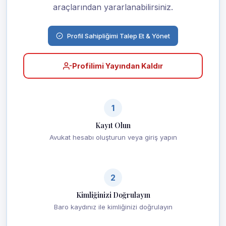
araçlarından yararlanabilirsiniz.
Profil Sahipliğimi Talep Et & Yönet
Profilimi Yayından Kaldır
1
Kayıt Olun
Avukat hesabı oluşturun veya giriş yapın
2
Kimliğinizi Doğrulayın
Baro kaydınız ile kimliğinizi doğrulayın