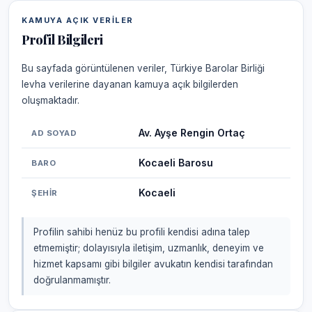
KAMUYA AÇIK VERILER
Profil Bilgileri
Bu sayfada görüntülenen veriler, Türkiye Barolar Birliği
levha verilerine dayanan kamuya açık bilgilerden
oluşmaktadır.
Av. Ayşe Rengin Ortaç
AD SOYAD
Kocaeli Barosu
BARO
Kocaeli
ŞEHIR
Profilin sahibi henüz bu profili kendisi adına talep
etmemiştir; dolayısıyla iletişim, uzmanlık, deneyim ve
hizmet kapsamı gibi bilgiler avukatın kendisi tarafından
doğrulanmamıştır.