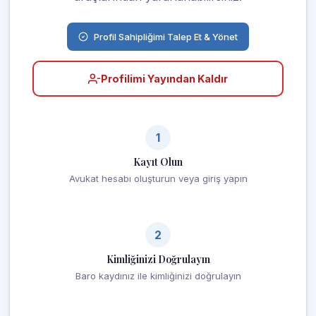
Profil Sahipliğimi Talep Et & Yönet
Profilimi Yayından Kaldır
1
Kayıt Olun
Avukat hesabı oluşturun veya giriş yapın
2
Kimliğinizi Doğrulayın
Baro kaydınız ile kimliğinizi doğrulayın