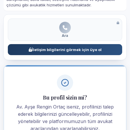
çözümü gibi avukatlık hizmetleri sunulmaktadır.
Ara
İletişim bilgilerini görmek için üye ol
Bu profil sizin mi?
Av. Ayşe Rengin Ortaç iseniz, profilinizi talep
ederek bilgilerinizi güncelleyebilir, profilinizi
yönetebilir ve platformumuzun tüm avukat
araçlarından yararlanabilirsiniz.