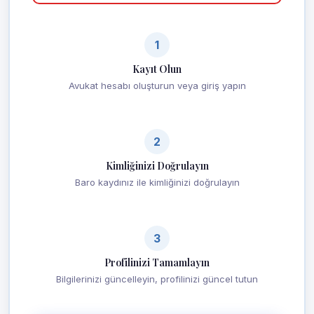
1
Kayıt Olun
Avukat hesabı oluşturun veya giriş yapın
2
Kimliğinizi Doğrulayın
Baro kaydınız ile kimliğinizi doğrulayın
3
Profilinizi Tamamlayın
Bilgilerinizi güncelleyin, profilinizi güncel tutun