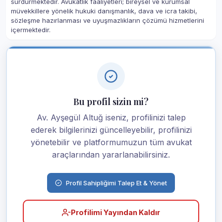
sürdürmektedir. Avukatlık faaliyetleri; bireysel ve kurumsal
müvekkillere yönelik hukuki danışmanlık, dava ve icra takibi,
sözleşme hazırlanması ve uyuşmazlıkların çözümü hizmetlerini
içermektedir.
Bu profil sizin mi?
Av. Ayşegül Altuğ iseniz, profilinizi talep
ederek bilgilerinizi güncelleyebilir, profilinizi
yönetebilir ve platformumuzun tüm avukat
araçlarından yararlanabilirsiniz.
Profil Sahipliğimi Talep Et & Yönet
Profilimi Yayından Kaldır