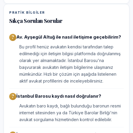
PRATIK BILGILER
Sıkça Sorulan Sorular
Av. Ayşegül Altuğ ile nasıl iletişime geçebilirim?
Bu profil henüz avukatın kendisi tarafından talep
edilmediği için iletişim bilgisi platformda doğrulanmış
olarak yer almamaktadır. İstanbul Barosu'na
başvurarak avukatın iletişim bilgilerine ulaşmanız
mümkündür. Hızlı bir çözüm için aşağıda listelenen
aktif avukat profillerini de inceleyebilirsiniz.
İstanbul Barosu kaydı nasıl doğrulanır?
Avukatın baro kaydı, bağlı bulunduğu baronun resmi
internet sitesinden ya da Türkiye Barolar Birliği'nin
avukat sorgulama hizmetinden kontrol edilebilir.