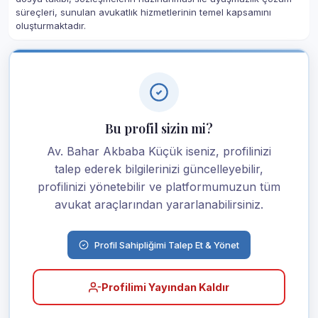
süreçleri, sunulan avukatlık hizmetlerinin temel kapsamını
oluşturmaktadır.
Bu profil sizin mi?
Av. Bahar Akbaba Küçük iseniz, profilinizi
talep ederek bilgilerinizi güncelleyebilir,
profilinizi yönetebilir ve platformumuzun tüm
avukat araçlarından yararlanabilirsiniz.
Profil Sahipliğimi Talep Et & Yönet
Profilimi Yayından Kaldır