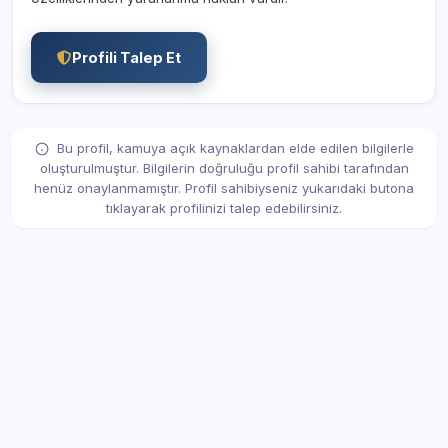
Profili Talep Et
Bu profil, kamuya açık kaynaklardan elde edilen bilgilerle
oluşturulmuştur. Bilgilerin doğruluğu profil sahibi tarafından
henüz onaylanmamıştır. Profil sahibiyseniz yukarıdaki butona
tıklayarak profilinizi talep edebilirsiniz.