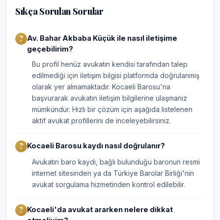
Sıkça Sorulan Sorular
Av. Bahar Akbaba Küçük ile nasıl iletişime
geçebilirim?
Bu profil henüz avukatın kendisi tarafından talep
edilmediği için iletişim bilgisi platformda doğrulanmış
olarak yer almamaktadır. Kocaeli Barosu'na
başvurarak avukatın iletişim bilgilerine ulaşmanız
mümkündür. Hızlı bir çözüm için aşağıda listelenen
aktif avukat profillerini de inceleyebilirsiniz.
Kocaeli Barosu kaydı nasıl doğrulanır?
Avukatın baro kaydı, bağlı bulunduğu baronun resmi
internet sitesinden ya da Türkiye Barolar Birliği'nin
avukat sorgulama hizmetinden kontrol edilebilir.
Kocaeli'da avukat ararken nelere dikkat