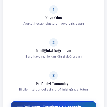
1
Kayıt Olun
Avukat hesabı oluşturun veya giriş yapın
2
Kimliğinizi Doğrulayın
Baro kaydınız ile kimliğinizi doğrulayın
3
Profilinizi Tamamlayın
Bilgilerinizi güncelleyin, profilinizi güncel tutun