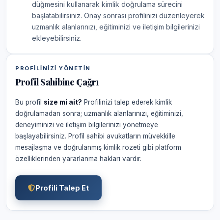
düğmesini kullanarak kimlik doğrulama sürecini
başlatabilirsiniz. Onay sonrası profilinizi düzenleyerek
uzmanlık alanlarınızı, eğitiminizi ve iletişim bilgilerinizi
ekleyebilirsiniz.
PROFILINIZI YÖNETIN
Profil Sahibine Çağrı
Bu profil
size mi ait?
Profilinizi talep ederek kimlik
doğrulamadan sonra; uzmanlık alanlarınızı, eğitiminizi,
deneyiminizi ve iletişim bilgilerinizi yönetmeye
başlayabilirsiniz. Profil sahibi avukatların müvekkille
mesajlaşma ve doğrulanmış kimlik rozeti gibi platform
özelliklerinden yararlanma hakları vardır.
Profili Talep Et