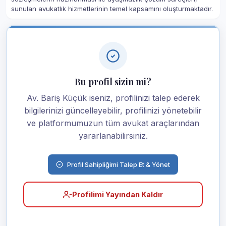
sunulan avukatlık hizmetlerinin temel kapsamını oluşturmaktadır.
Bu profil sizin mi?
Av. Bariş Küçük iseniz, profilinizi talep ederek
bilgilerinizi güncelleyebilir, profilinizi yönetebilir
ve platformumuzun tüm avukat araçlarından
yararlanabilirsiniz.
Profil Sahipliğimi Talep Et & Yönet
Profilimi Yayından Kaldır