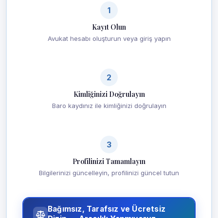
1
Kayıt Olun
Avukat hesabı oluşturun veya giriş yapın
2
Kimliğinizi Doğrulayın
Baro kaydınız ile kimliğinizi doğrulayın
3
Profilinizi Tamamlayın
Bilgilerinizi güncelleyin, profilinizi güncel tutun
Bağımsız, Tarafsız ve Ücretsiz