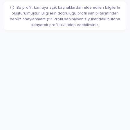
Bu profil, kamuya açık kaynaklardan elde edilen bilgilerle
oluşturulmuştur. Bilgilerin doğruluğu profil sahibi tarafından
henüz onaylanmamıştır. Profil sahibiyseniz yukarıdaki butona
tıklayarak profilinizi talep edebilirsiniz.