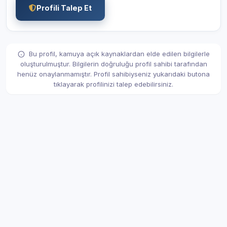
Profili Talep Et
Bu profil, kamuya açık kaynaklardan elde edilen bilgilerle
oluşturulmuştur. Bilgilerin doğruluğu profil sahibi tarafından
henüz onaylanmamıştır. Profil sahibiyseniz yukarıdaki butona
tıklayarak profilinizi talep edebilirsiniz.