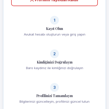
1
Kayıt Olun
Avukat hesabı oluşturun veya giriş yapın
2
Kimliğinizi Doğrulayın
Baro kaydınız ile kimliğinizi doğrulayın
3
Profilinizi Tamamlayın
Bilgilerinizi güncelleyin, profilinizi güncel tutun