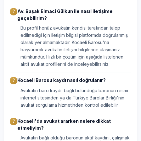
Av. Başak Elmaci Gülkun ile nasıl iletişime
geçebilirim?
Bu profil henüz avukatın kendisi tarafından talep
edilmediği için iletişim bilgisi platformda doğrulanmış
olarak yer almamaktadır. Kocaeli Barosu'na
başvurarak avukatın iletişim bilgilerine ulaşmanız
mümkündür. Hızlı bir çözüm için aşağıda listelenen
aktif avukat profillerini de inceleyebilirsiniz.
Kocaeli Barosu kaydı nasıl doğrulanır?
Avukatın baro kaydı, bağlı bulunduğu baronun resmi
internet sitesinden ya da Türkiye Barolar Birliği'nin
avukat sorgulama hizmetinden kontrol edilebilir.
Kocaeli'da avukat ararken nelere dikkat
etmeliyim?
Avukatın bağlı olduğu baronun aktif kaydını, çalışmak