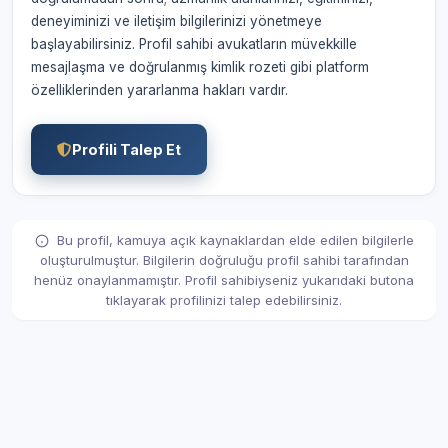
deneyiminizi ve iletişim bilgilerinizi yönetmeye
başlayabilirsiniz. Profil sahibi avukatların müvekkille
mesajlaşma ve doğrulanmış kimlik rozeti gibi platform
özelliklerinden yararlanma hakları vardır.
Profili Talep Et
Bu profil, kamuya açık kaynaklardan elde edilen bilgilerle
oluşturulmuştur. Bilgilerin doğruluğu profil sahibi tarafından
henüz onaylanmamıştır. Profil sahibiyseniz yukarıdaki butona
tıklayarak profilinizi talep edebilirsiniz.