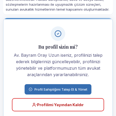
sözleşmelerin hazırlanması ile uyuşmazlık çözüm süreçleri,
sunulan avukatlık hizmetlerinin temel kapsamını oluşturmaktadır.
Bu profil sizin mi?
Av. Bayram Oray Uzun iseniz, profilinizi talep
ederek bilgilerinizi güncelleyebilir, profilinizi
yönetebilir ve platformumuzun tüm avukat
araçlarından yararlanabilirsiniz.
Profil Sahipliğimi Talep Et & Yönet
Profilimi Yayından Kaldır