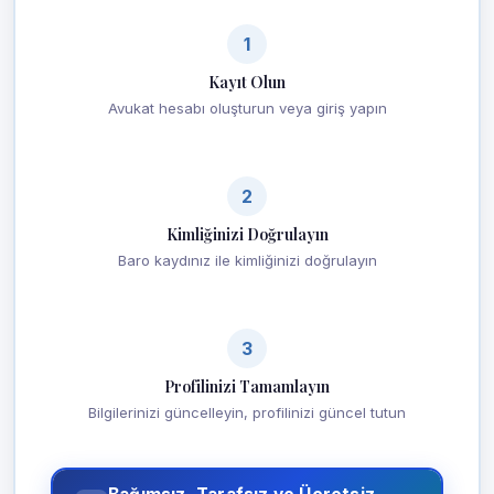
1
Kayıt Olun
Avukat hesabı oluşturun veya giriş yapın
2
Kimliğinizi Doğrulayın
Baro kaydınız ile kimliğinizi doğrulayın
3
Profilinizi Tamamlayın
Bilgilerinizi güncelleyin, profilinizi güncel tutun