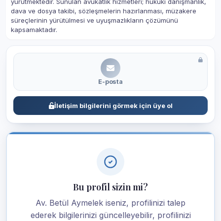
yürütmektedir. Sunulan avukatlık hizmetleri; hukuki danışmanlık,
dava ve dosya takibi, sözleşmelerin hazırlanması, müzakere
süreçlerinin yürütülmesi ve uyuşmazlıkların çözümünü
kapsamaktadır.
E-posta
İletişim bilgilerini görmek için üye ol
Bu profil sizin mi?
Av. Betül Aymelek iseniz, profilinizi talep
ederek bilgilerinizi güncelleyebilir, profilinizi