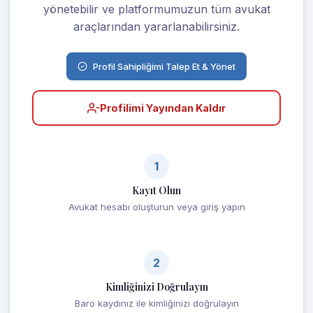
yönetebilir ve platformumuzun tüm avukat
araçlarından yararlanabilirsiniz.
Profil Sahipliğimi Talep Et & Yönet
Profilimi Yayından Kaldır
1
Kayıt Olun
Avukat hesabı oluşturun veya giriş yapın
2
Kimliğinizi Doğrulayın
Baro kaydınız ile kimliğinizi doğrulayın