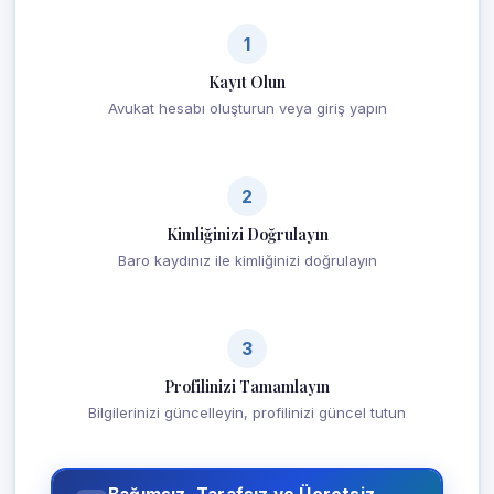
1
Kayıt Olun
Avukat hesabı oluşturun veya giriş yapın
2
Kimliğinizi Doğrulayın
Baro kaydınız ile kimliğinizi doğrulayın
3
Profilinizi Tamamlayın
Bilgilerinizi güncelleyin, profilinizi güncel tutun