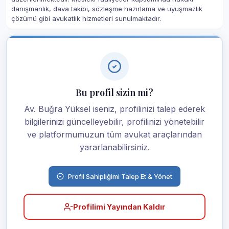
danışmanlık, dava takibi, sözleşme hazırlama ve uyuşmazlık
çözümü gibi avukatlık hizmetleri sunulmaktadır.
Bu profil sizin mi?
Av. Buğra Yüksel iseniz, profilinizi talep ederek
bilgilerinizi güncelleyebilir, profilinizi yönetebilir
ve platformumuzun tüm avukat araçlarından
yararlanabilirsiniz.
Profil Sahipliğimi Talep Et & Yönet
Profilimi Yayından Kaldır