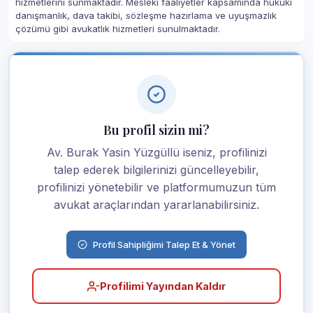
hizmetlerini sunmaktadır. Mesleki faaliyetler kapsamında hukuki
danışmanlık, dava takibi, sözleşme hazırlama ve uyuşmazlık
çözümü gibi avukatlık hizmetleri sunulmaktadır.
Bu profil sizin mi?
Av. Burak Yasin Yüzgüllü iseniz, profilinizi
talep ederek bilgilerinizi güncelleyebilir,
profilinizi yönetebilir ve platformumuzun tüm
avukat araçlarından yararlanabilirsiniz.
Profil Sahipliğimi Talep Et & Yönet
Profilimi Yayından Kaldır