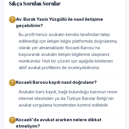
Sıkça Sorulan Sorular
Av. Burak Yasin Yüzgüllü ile nasıl iletişime
geçebilirim?
Bu profil henüz avukatın kendisi tarafından talep
edilmediği için iletişim bilgisi platformda doğrulanmış
olarak yer almamaktadır. Kocaeli Barosu'na
başvurarak avukatın iletişim bilgilerine ulaşmanız
mümkündür. Hızlı bir çözüm için aşağıda listelenen
aktif avukat profillerini de inceleyebilirsiniz.
Kocaeli Barosu kaydı nasıl doğrulanır?
Avukatın baro kaydı, bağlı bulunduğu baronun resmi
internet sitesinden ya da Türkiye Barolar Birliği'nin
avukat sorgulama hizmetinden kontrol edilebilir.
Kocaeli'da avukat ararken nelere dikkat
etmeliyim?