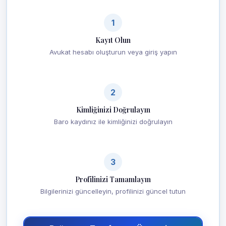
1
Kayıt Olun
Avukat hesabı oluşturun veya giriş yapın
2
Kimliğinizi Doğrulayın
Baro kaydınız ile kimliğinizi doğrulayın
3
Profilinizi Tamamlayın
Bilgilerinizi güncelleyin, profilinizi güncel tutun