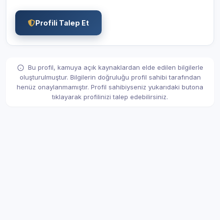
Profili Talep Et
Bu profil, kamuya açık kaynaklardan elde edilen bilgilerle
oluşturulmuştur. Bilgilerin doğruluğu profil sahibi tarafından
henüz onaylanmamıştır. Profil sahibiyseniz yukarıdaki butona
tıklayarak profilinizi talep edebilirsiniz.