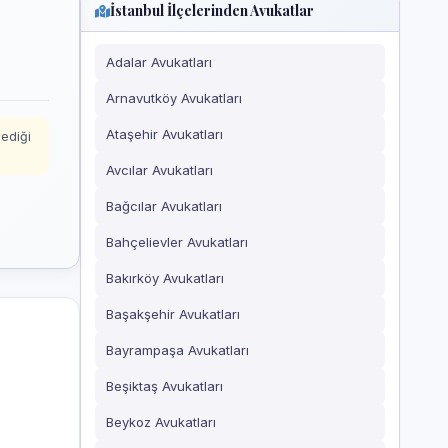
İstanbul İlçelerinden Avukatlar
Adalar Avukatları
Arnavutköy Avukatları
Ataşehir Avukatları
mediği
Avcılar Avukatları
Bağcılar Avukatları
Bahçelievler Avukatları
Bakırköy Avukatları
Başakşehir Avukatları
Bayrampaşa Avukatları
Beşiktaş Avukatları
Beykoz Avukatları