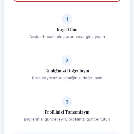
1
Kayıt Olun
Avukat hesabı oluşturun veya giriş yapın
2
Kimliğinizi Doğrulayın
Baro kaydınız ile kimliğinizi doğrulayın
3
Profilinizi Tamamlayın
Bilgilerinizi güncelleyin, profilinizi güncel tutun