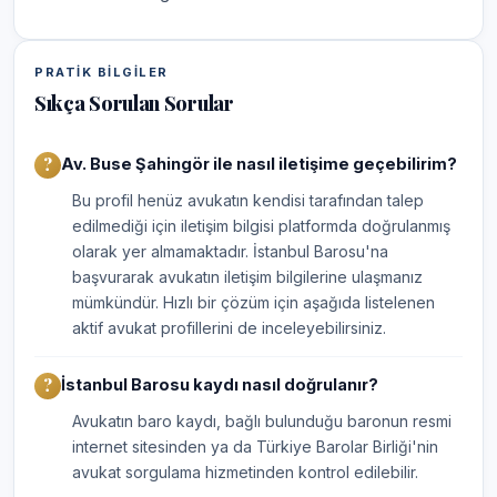
PRATIK BILGILER
Sıkça Sorulan Sorular
Av. Buse Şahingör ile nasıl iletişime geçebilirim?
Bu profil henüz avukatın kendisi tarafından talep
edilmediği için iletişim bilgisi platformda doğrulanmış
olarak yer almamaktadır. İstanbul Barosu'na
başvurarak avukatın iletişim bilgilerine ulaşmanız
mümkündür. Hızlı bir çözüm için aşağıda listelenen
aktif avukat profillerini de inceleyebilirsiniz.
İstanbul Barosu kaydı nasıl doğrulanır?
Avukatın baro kaydı, bağlı bulunduğu baronun resmi
internet sitesinden ya da Türkiye Barolar Birliği'nin
avukat sorgulama hizmetinden kontrol edilebilir.