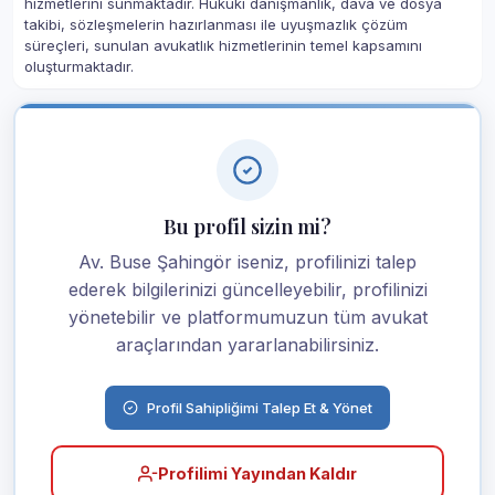
hizmetlerini sunmaktadır. Hukuki danışmanlık, dava ve dosya
takibi, sözleşmelerin hazırlanması ile uyuşmazlık çözüm
süreçleri, sunulan avukatlık hizmetlerinin temel kapsamını
oluşturmaktadır.
Bu profil sizin mi?
Av. Buse Şahingör iseniz, profilinizi talep
ederek bilgilerinizi güncelleyebilir, profilinizi
yönetebilir ve platformumuzun tüm avukat
araçlarından yararlanabilirsiniz.
Profil Sahipliğimi Talep Et & Yönet
Profilimi Yayından Kaldır