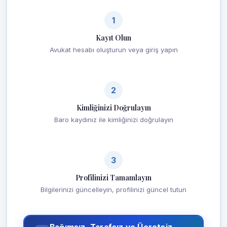
1
Kayıt Olun
Avukat hesabı oluşturun veya giriş yapın
2
Kimliğinizi Doğrulayın
Baro kaydınız ile kimliğinizi doğrulayın
3
Profilinizi Tamamlayın
Bilgilerinizi güncelleyin, profilinizi güncel tutun