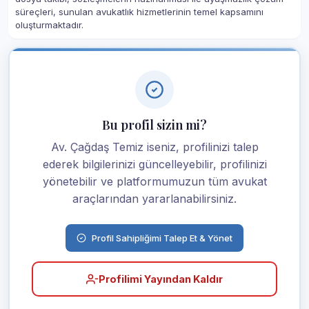
süreçleri, sunulan avukatlık hizmetlerinin temel kapsamını
oluşturmaktadır.
Bu profil sizin mi?
Av. Çağdaş Temiz iseniz, profilinizi talep
ederek bilgilerinizi güncelleyebilir, profilinizi
yönetebilir ve platformumuzun tüm avukat
araçlarından yararlanabilirsiniz.
Profil Sahipliğimi Talep Et & Yönet
Profilimi Yayından Kaldır