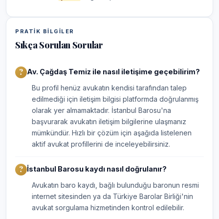
PRATIK BILGILER
Sıkça Sorulan Sorular
Av. Çağdaş Temiz ile nasıl iletişime geçebilirim?
Bu profil henüz avukatın kendisi tarafından talep
edilmediği için iletişim bilgisi platformda doğrulanmış
olarak yer almamaktadır. İstanbul Barosu'na
başvurarak avukatın iletişim bilgilerine ulaşmanız
mümkündür. Hızlı bir çözüm için aşağıda listelenen
aktif avukat profillerini de inceleyebilirsiniz.
İstanbul Barosu kaydı nasıl doğrulanır?
Avukatın baro kaydı, bağlı bulunduğu baronun resmi
internet sitesinden ya da Türkiye Barolar Birliği'nin
avukat sorgulama hizmetinden kontrol edilebilir.