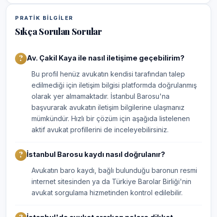
PRATIK BILGILER
Sıkça Sorulan Sorular
Av. Çakil Kaya ile nasıl iletişime geçebilirim?
Bu profil henüz avukatın kendisi tarafından talep
edilmediği için iletişim bilgisi platformda doğrulanmış
olarak yer almamaktadır. İstanbul Barosu'na
başvurarak avukatın iletişim bilgilerine ulaşmanız
mümkündür. Hızlı bir çözüm için aşağıda listelenen
aktif avukat profillerini de inceleyebilirsiniz.
İstanbul Barosu kaydı nasıl doğrulanır?
Avukatın baro kaydı, bağlı bulunduğu baronun resmi
internet sitesinden ya da Türkiye Barolar Birliği'nin
avukat sorgulama hizmetinden kontrol edilebilir.