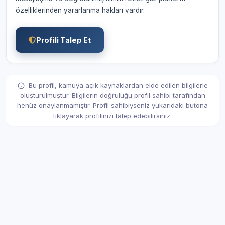
özelliklerinden yararlanma hakları vardır.
Profili Talep Et
Bu profil, kamuya açık kaynaklardan elde edilen bilgilerle
oluşturulmuştur. Bilgilerin doğruluğu profil sahibi tarafından
henüz onaylanmamıştır. Profil sahibiyseniz yukarıdaki butona
tıklayarak profilinizi talep edebilirsiniz.