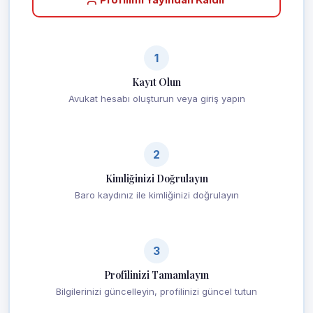
1
Kayıt Olun
Avukat hesabı oluşturun veya giriş yapın
2
Kimliğinizi Doğrulayın
Baro kaydınız ile kimliğinizi doğrulayın
3
Profilinizi Tamamlayın
Bilgilerinizi güncelleyin, profilinizi güncel tutun