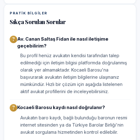
PRATIK BILGILER
Sıkça Sorulan Sorular
Av. Canan Saltaş Fidan ile nasıl iletişime
geçebilirim?
Bu profil henüz avukatın kendisi tarafından talep
edilmediği için iletişim bilgisi platformda doğrulanmış
olarak yer almamaktadır. Kocaeli Barosu'na
başvurarak avukatın iletişim bilgilerine ulaşmanız
mümkündür. Hızlı bir çözüm için aşağıda listelenen
aktif avukat profillerini de inceleyebilirsiniz.
Kocaeli Barosu kaydı nasıl doğrulanır?
Avukatın baro kaydı, bağlı bulunduğu baronun resmi
internet sitesinden ya da Türkiye Barolar Birliği'nin
avukat sorgulama hizmetinden kontrol edilebilir.