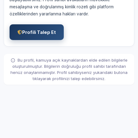
mesajlaşma ve doğrulanmış kimlik rozeti gibi platform
özelliklerinden yararlanma hakları vardır.
Profili Talep Et
Bu profil, kamuya açık kaynaklardan elde edilen bilgilerle
oluşturulmuştur. Bilgilerin doğruluğu profil sahibi tarafından
henüz onaylanmamıştır. Profil sahibiyseniz yukarıdaki butona
tıklayarak profilinizi talep edebilirsiniz.