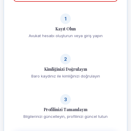
1
Kayıt Olun
Avukat hesabı oluşturun veya giriş yapın
2
Kimliğinizi Doğrulayın
Baro kaydınız ile kimliğinizi doğrulayın
3
Profilinizi Tamamlayın
Bilgilerinizi güncelleyin, profilinizi güncel tutun