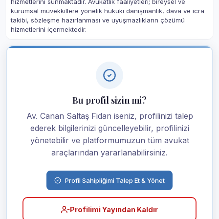
hizmetlerini sunmaktadır. Avukatlık faaliyetleri; bireysel ve
kurumsal müvekkillere yönelik hukuki danışmanlık, dava ve icra
takibi, sözleşme hazırlanması ve uyuşmazlıkların çözümü
hizmetlerini içermektedir.
Bu profil sizin mi?
Av. Canan Saltaş Fidan iseniz, profilinizi talep
ederek bilgilerinizi güncelleyebilir, profilinizi
yönetebilir ve platformumuzun tüm avukat
araçlarından yararlanabilirsiniz.
Profil Sahipliğimi Talep Et & Yönet
Profilimi Yayından Kaldır