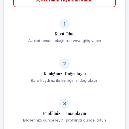
1
Kayıt Olun
Avukat hesabı oluşturun veya giriş yapın
2
Kimliğinizi Doğrulayın
Baro kaydınız ile kimliğinizi doğrulayın
3
Profilinizi Tamamlayın
Bilgilerinizi güncelleyin, profilinizi güncel tutun