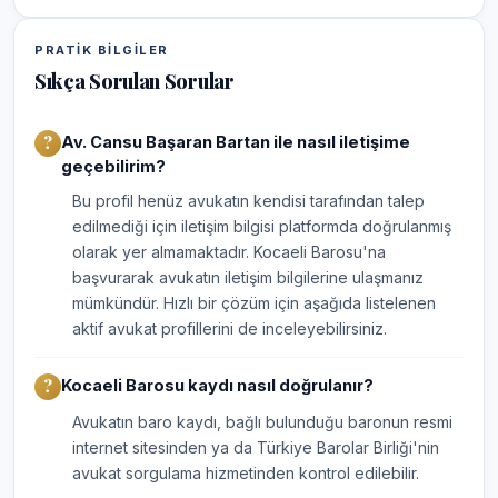
PRATIK BILGILER
Sıkça Sorulan Sorular
Av. Cansu Başaran Bartan ile nasıl iletişime
geçebilirim?
Bu profil henüz avukatın kendisi tarafından talep
edilmediği için iletişim bilgisi platformda doğrulanmış
olarak yer almamaktadır. Kocaeli Barosu'na
başvurarak avukatın iletişim bilgilerine ulaşmanız
mümkündür. Hızlı bir çözüm için aşağıda listelenen
aktif avukat profillerini de inceleyebilirsiniz.
Kocaeli Barosu kaydı nasıl doğrulanır?
Avukatın baro kaydı, bağlı bulunduğu baronun resmi
internet sitesinden ya da Türkiye Barolar Birliği'nin
avukat sorgulama hizmetinden kontrol edilebilir.