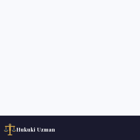
Hukuki Uzman