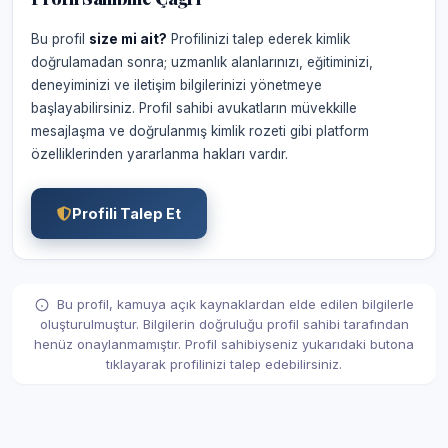
Bu profil
size mi ait?
Profilinizi talep ederek kimlik
doğrulamadan sonra; uzmanlık alanlarınızı, eğitiminizi,
deneyiminizi ve iletişim bilgilerinizi yönetmeye
başlayabilirsiniz. Profil sahibi avukatların müvekkille
mesajlaşma ve doğrulanmış kimlik rozeti gibi platform
özelliklerinden yararlanma hakları vardır.
Profili Talep Et
Bu profil, kamuya açık kaynaklardan elde edilen bilgilerle
oluşturulmuştur. Bilgilerin doğruluğu profil sahibi tarafından
henüz onaylanmamıştır. Profil sahibiyseniz yukarıdaki butona
tıklayarak profilinizi talep edebilirsiniz.