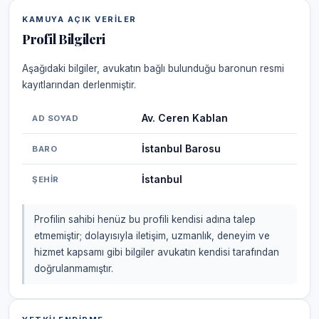
KAMUYA AÇIK VERILER
Profil Bilgileri
Aşağıdaki bilgiler, avukatın bağlı bulunduğu baronun resmi
kayıtlarından derlenmiştir.
Av. Ceren Kablan
AD SOYAD
İstanbul Barosu
BARO
İstanbul
ŞEHIR
Profilin sahibi henüz bu profili kendisi adına talep
etmemiştir; dolayısıyla iletişim, uzmanlık, deneyim ve
hizmet kapsamı gibi bilgiler avukatın kendisi tarafından
doğrulanmamıştır.