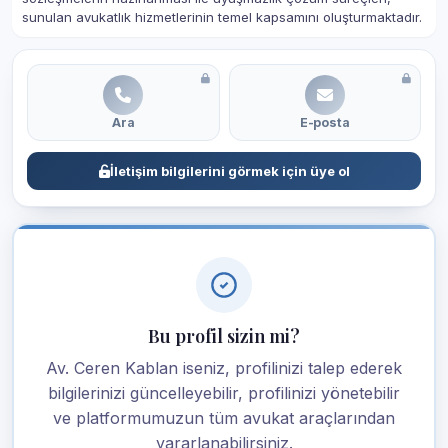
sunulan avukatlık hizmetlerinin temel kapsamını oluşturmaktadır.
Ara
E-posta
İletişim bilgilerini görmek için üye ol
Bu profil sizin mi?
Av. Ceren Kablan iseniz, profilinizi talep ederek
bilgilerinizi güncelleyebilir, profilinizi yönetebilir
ve platformumuzun tüm avukat araçlarından
yararlanabilirsiniz.