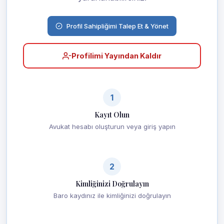
Profil Sahipliğimi Talep Et & Yönet
Profilimi Yayından Kaldır
1
Kayıt Olun
Avukat hesabı oluşturun veya giriş yapın
2
Kimliğinizi Doğrulayın
Baro kaydınız ile kimliğinizi doğrulayın