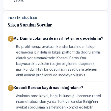
yapılır.
PRATIK BILGILER
Sıkça Sorulan Sorular
Av. Damla Lokmaci ile nasıl iletişime geçebilirim?
Bu profil henüz avukatın kendisi tarafından talep
edilmediği için iletişim bilgisi platformda doğrulanmış
olarak yer almamaktadır. Kocaeli Barosu'na
başvurarak avukatın iletişim bilgilerine ulaşmanız
mümkündür. Hızlı bir çözüm için aşağıda listelenen
aktif avukat profillerini de inceleyebilirsiniz.
Kocaeli Barosu kaydı nasıl doğrulanır?
Avukatın baro kaydı, bağlı bulunduğu baronun resmi
internet sitesinden ya da Türkiye Barolar Birliği'nin
avukat sorgulama hizmetinden kontrol edilebilir.