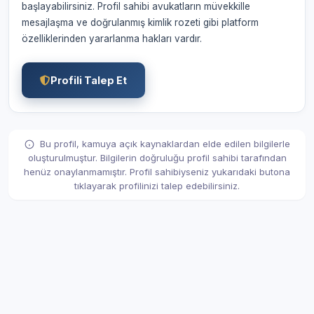
başlayabilirsiniz. Profil sahibi avukatların müvekkille
mesajlaşma ve doğrulanmış kimlik rozeti gibi platform
özelliklerinden yararlanma hakları vardır.
Profili Talep Et
Bu profil, kamuya açık kaynaklardan elde edilen bilgilerle
oluşturulmuştur. Bilgilerin doğruluğu profil sahibi tarafından
henüz onaylanmamıştır. Profil sahibiyseniz yukarıdaki butona
tıklayarak profilinizi talep edebilirsiniz.