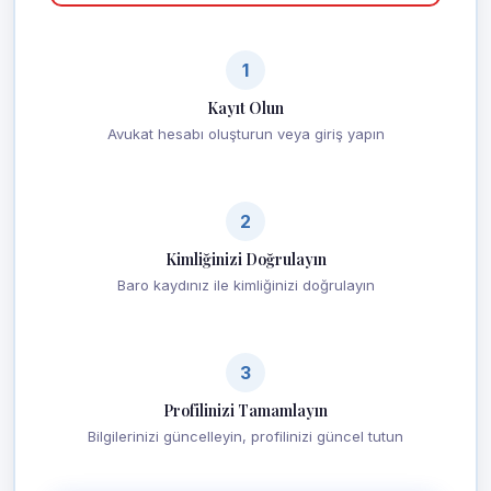
1
Kayıt Olun
Avukat hesabı oluşturun veya giriş yapın
2
Kimliğinizi Doğrulayın
Baro kaydınız ile kimliğinizi doğrulayın
3
Profilinizi Tamamlayın
Bilgilerinizi güncelleyin, profilinizi güncel tutun