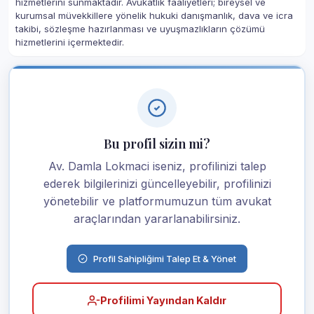
hizmetlerini sunmaktadır. Avukatlık faaliyetleri; bireysel ve
kurumsal müvekkillere yönelik hukuki danışmanlık, dava ve icra
takibi, sözleşme hazırlanması ve uyuşmazlıkların çözümü
hizmetlerini içermektedir.
Bu profil sizin mi?
Av. Damla Lokmaci iseniz, profilinizi talep
ederek bilgilerinizi güncelleyebilir, profilinizi
yönetebilir ve platformumuzun tüm avukat
araçlarından yararlanabilirsiniz.
Profil Sahipliğimi Talep Et & Yönet
Profilimi Yayından Kaldır