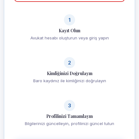
1
Kayıt Olun
Avukat hesabı oluşturun veya giriş yapın
2
Kimliğinizi Doğrulayın
Baro kaydınız ile kimliğinizi doğrulayın
3
Profilinizi Tamamlayın
Bilgilerinizi güncelleyin, profilinizi güncel tutun