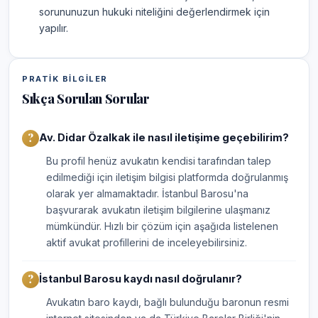
sorununuzun hukuki niteliğini değerlendirmek için
yapılır.
PRATIK BILGILER
Sıkça Sorulan Sorular
Av. Didar Özalkak ile nasıl iletişime geçebilirim?
Bu profil henüz avukatın kendisi tarafından talep
edilmediği için iletişim bilgisi platformda doğrulanmış
olarak yer almamaktadır. İstanbul Barosu'na
başvurarak avukatın iletişim bilgilerine ulaşmanız
mümkündür. Hızlı bir çözüm için aşağıda listelenen
aktif avukat profillerini de inceleyebilirsiniz.
İstanbul Barosu kaydı nasıl doğrulanır?
Avukatın baro kaydı, bağlı bulunduğu baronun resmi