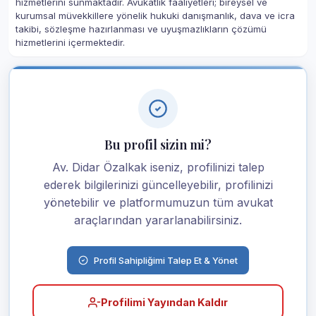
hizmetlerini sunmaktadır. Avukatlık faaliyetleri; bireysel ve
kurumsal müvekkillere yönelik hukuki danışmanlık, dava ve icra
takibi, sözleşme hazırlanması ve uyuşmazlıkların çözümü
hizmetlerini içermektedir.
Bu profil sizin mi?
Av. Didar Özalkak iseniz, profilinizi talep
ederek bilgilerinizi güncelleyebilir, profilinizi
yönetebilir ve platformumuzun tüm avukat
araçlarından yararlanabilirsiniz.
Profil Sahipliğimi Talep Et & Yönet
Profilimi Yayından Kaldır