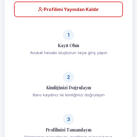
Profilimi Yayından Kaldır
1
Kayıt Olun
Avukat hesabı oluşturun veya giriş yapın
2
Kimliğinizi Doğrulayın
Baro kaydınız ile kimliğinizi doğrulayın
3
Profilinizi Tamamlayın