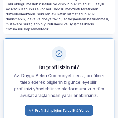
Tabi olduğu meslek kuralları ve disiplin hükümleri 1136 sayılı
Avukatlık Kanunu ile Kocaeli Barosu mevzuatı tarafından
düzenlenmektedir. Sunulan avukatlık hizmetleri; hukuki
danışmanlık, dava ve dosya takibi, sözleşmelerin hazırlanması,
müzakere süreçlerinin yürütülmesi ve uyuşmazlıkların
çözümünü kapsamaktadır.
Bu profil sizin mi?
Av. Duygu Belen Cumhuriyet iseniz, profilinizi
talep ederek bilgilerinizi güncelleyebilir,
profilinizi yönetebilir ve platformumuzun tüm
avukat araçlarından yararlanabilirsiniz.
Profil Sahipliğimi Talep Et & Yönet