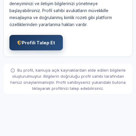
deneyiminizi ve iletişim bilgilerinizi yönetmeye
başlayabilirsiniz. Profil sahibi avukatların müvekkille
mesajlaşma ve doğrulanmış kimlik rozeti gibi platform
özelliklerinden yararlanma hakları vardır.
Profili Talep Et
Bu profil, kamuya açık kaynaklardan elde edilen bilgilerle
oluşturulmuştur. Bilgilerin doğruluğu profil sahibi tarafından
henüz onaylanmamıştır. Profil sahibiyseniz yukarıdaki butona
tıklayarak profilinizi talep edebilirsiniz.