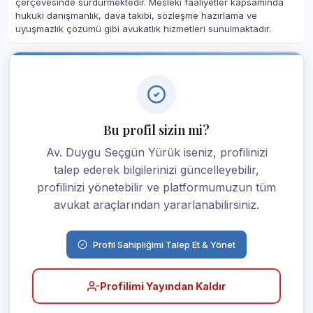
çerçevesinde sürdürmektedir. Mesleki faaliyetler kapsamında
hukuki danışmanlık, dava takibi, sözleşme hazırlama ve
uyuşmazlık çözümü gibi avukatlık hizmetleri sunulmaktadır.
Bu profil sizin mi?
Av. Duygu Seçgün Yürük iseniz, profilinizi
talep ederek bilgilerinizi güncelleyebilir,
profilinizi yönetebilir ve platformumuzun tüm
avukat araçlarından yararlanabilirsiniz.
Profil Sahipliğimi Talep Et & Yönet
Profilimi Yayından Kaldır