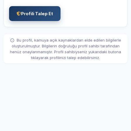
Profili Talep Et
Bu profil, kamuya açık kaynaklardan elde edilen bilgilerle
oluşturulmuştur. Bilgilerin doğruluğu profil sahibi tarafından
henüz onaylanmamıştır. Profil sahibiyseniz yukarıdaki butona
tıklayarak profilinizi talep edebilirsiniz.