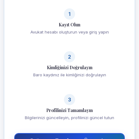
1
Kayıt Olun
Avukat hesabı oluşturun veya giriş yapın
2
Kimliğinizi Doğrulayın
Baro kaydınız ile kimliğinizi doğrulayın
3
Profilinizi Tamamlayın
Bilgilerinizi güncelleyin, profilinizi güncel tutun