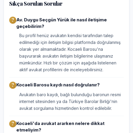
Sıkça Sorulan Sorular
Av. Duygu Seçgün Yürük ile nasıl iletişime
geçebilirim?
Bu profil henüz avukatın kendisi tarafından talep
edilmediği için iletişim bilgisi platformda doğrulanmış
olarak yer almamaktadır. Kocaeli Barosu'na
başvurarak avukatın iletişim bilgilerine ulaşmanız
mümkündür. Hızlı bir çözüm için aşağıda listelenen
aktif avukat profillerini de inceleyebilirsiniz.
Kocaeli Barosu kaydı nasıl doğrulanır?
Avukatın baro kaydı, bağlı bulunduğu baronun resmi
internet sitesinden ya da Türkiye Barolar Birliği'nin
avukat sorgulama hizmetinden kontrol edilebilir.
Kocaeli'da avukat ararken nelere dikkat
etmeliyim?