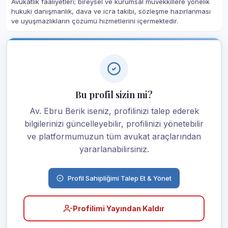
Avukatlık faaliyetleri; bireysel ve kurumsal müvekkillere yönelik
hukuki danışmanlık, dava ve icra takibi, sözleşme hazırlanması
ve uyuşmazlıkların çözümü hizmetlerini içermektedir.
Bu profil sizin mi?
Av. Ebru Berik iseniz, profilinizi talep ederek
bilgilerinizi güncelleyebilir, profilinizi yönetebilir
ve platformumuzun tüm avukat araçlarından
yararlanabilirsiniz.
Profil Sahipliğimi Talep Et & Yönet
Profilimi Yayından Kaldır