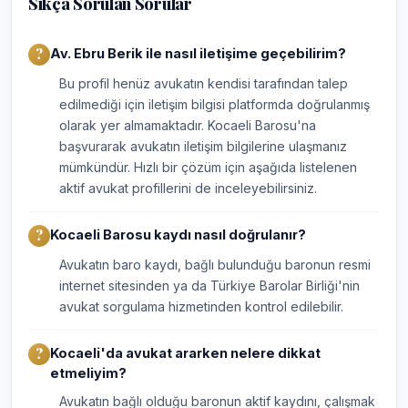
Sıkça Sorulan Sorular
Av. Ebru Berik ile nasıl iletişime geçebilirim?
Bu profil henüz avukatın kendisi tarafından talep
edilmediği için iletişim bilgisi platformda doğrulanmış
olarak yer almamaktadır. Kocaeli Barosu'na
başvurarak avukatın iletişim bilgilerine ulaşmanız
mümkündür. Hızlı bir çözüm için aşağıda listelenen
aktif avukat profillerini de inceleyebilirsiniz.
Kocaeli Barosu kaydı nasıl doğrulanır?
Avukatın baro kaydı, bağlı bulunduğu baronun resmi
internet sitesinden ya da Türkiye Barolar Birliği'nin
avukat sorgulama hizmetinden kontrol edilebilir.
Kocaeli'da avukat ararken nelere dikkat
etmeliyim?
Avukatın bağlı olduğu baronun aktif kaydını, çalışmak