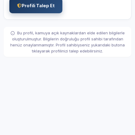
Profili Talep Et
Bu profil, kamuya açık kaynaklardan elde edilen bilgilerle
oluşturulmuştur. Bilgilerin doğruluğu profil sahibi tarafından
henüz onaylanmamıştır. Profil sahibiyseniz yukarıdaki butona
tıklayarak profilinizi talep edebilirsiniz.