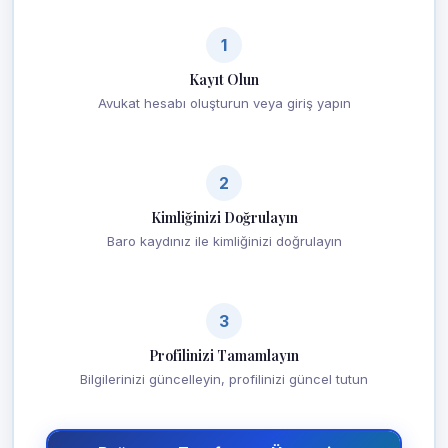
1
Kayıt Olun
Avukat hesabı oluşturun veya giriş yapın
2
Kimliğinizi Doğrulayın
Baro kaydınız ile kimliğinizi doğrulayın
3
Profilinizi Tamamlayın
Bilgilerinizi güncelleyin, profilinizi güncel tutun