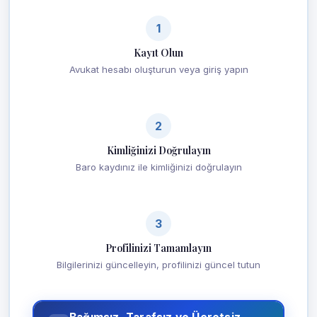
1
Kayıt Olun
Avukat hesabı oluşturun veya giriş yapın
2
Kimliğinizi Doğrulayın
Baro kaydınız ile kimliğinizi doğrulayın
3
Profilinizi Tamamlayın
Bilgilerinizi güncelleyin, profilinizi güncel tutun