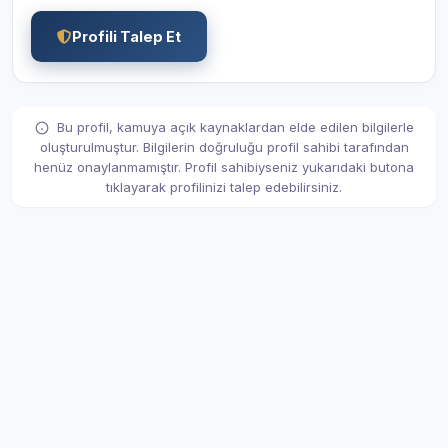
Profili Talep Et
Bu profil, kamuya açık kaynaklardan elde edilen bilgilerle
oluşturulmuştur. Bilgilerin doğruluğu profil sahibi tarafından
henüz onaylanmamıştır. Profil sahibiyseniz yukarıdaki butona
tıklayarak profilinizi talep edebilirsiniz.