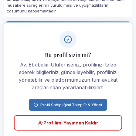
müzakere süreçlerinin yürütülmesi ve uyuşmazlıkların
çözümünü kapsamaktadır.
Bu profil sizin mi?
Av. Ebubekir Ulufer iseniz, profilinizi talep
ederek bilgilerinizi güncelleyebilir, profilinizi
yönetebilir ve platformumuzun tüm avukat
araçlarından yararlanabilirsiniz.
Profil Sahipliğimi Talep Et & Yönet
Profilimi Yayından Kaldır