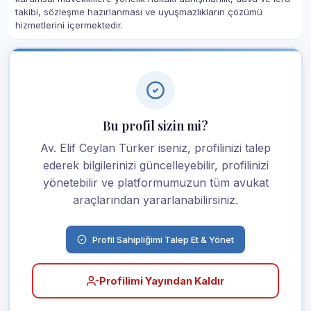
takibi, sözleşme hazırlanması ve uyuşmazlıkların çözümü
hizmetlerini içermektedir.
Bu profil sizin mi?
Av. Elif Ceylan Türker iseniz, profilinizi talep
ederek bilgilerinizi güncelleyebilir, profilinizi
yönetebilir ve platformumuzun tüm avukat
araçlarından yararlanabilirsiniz.
Profil Sahipliğimi Talep Et & Yönet
Profilimi Yayından Kaldır