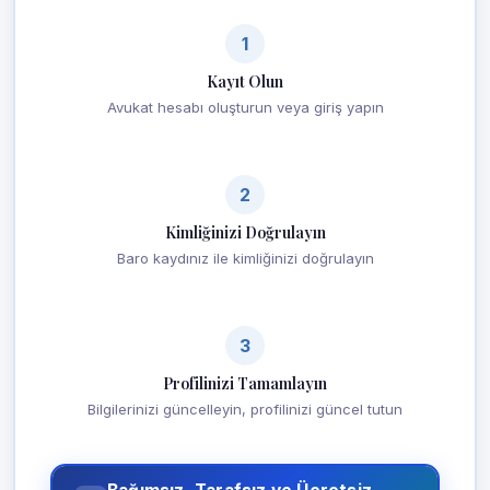
1
Kayıt Olun
Avukat hesabı oluşturun veya giriş yapın
2
Kimliğinizi Doğrulayın
Baro kaydınız ile kimliğinizi doğrulayın
3
Profilinizi Tamamlayın
Bilgilerinizi güncelleyin, profilinizi güncel tutun