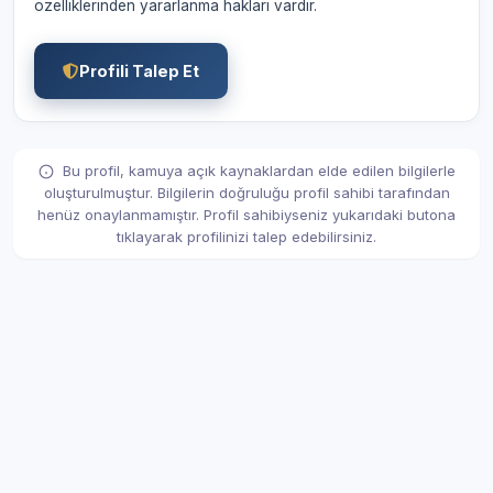
özelliklerinden yararlanma hakları vardır.
Profili Talep Et
Bu profil, kamuya açık kaynaklardan elde edilen bilgilerle
oluşturulmuştur. Bilgilerin doğruluğu profil sahibi tarafından
henüz onaylanmamıştır. Profil sahibiyseniz yukarıdaki butona
tıklayarak profilinizi talep edebilirsiniz.